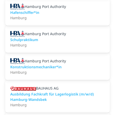
Hamburg Port Authority
Hafenschiffer*in
Hamburg
Hamburg Port Authority
Schulpraktikum
Hamburg
Hamburg Port Authority
Konstruktionsmechaniker*in
Hamburg
BAUHAUS AG
Ausbildung Fachkraft für Lagerlogistik (m/w/d)
Hamburg-Wandsbek
Hamburg