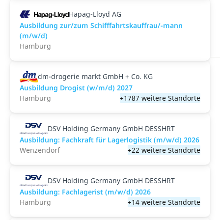
Hapag-Lloyd AG
Ausbildung zur/zum Schifffahrtskauffrau/-mann
(m/w/d)
Hamburg
dm-drogerie markt GmbH + Co. KG
Ausbildung Drogist (w/m/d) 2027
Hamburg
+1787 weitere Standorte
DSV Holding Germany GmbH DESSHRT
Ausbildung: Fachkraft für Lagerlogistik (m/w/d) 2026
Wenzendorf
+22 weitere Standorte
DSV Holding Germany GmbH DESSHRT
Ausbildung: Fachlagerist (m/w/d) 2026
Hamburg
+14 weitere Standorte