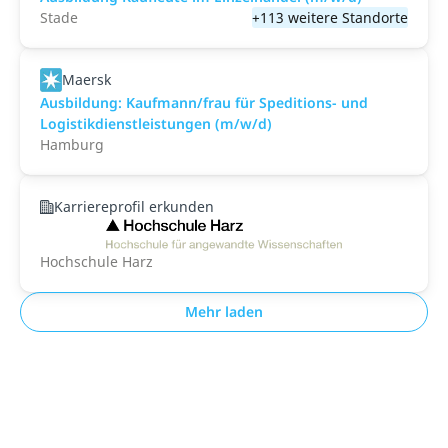
Stade
+113 weitere Standorte
Maersk
Ausbildung: Kaufmann/frau für Speditions- und
Logistikdienstleistungen (m/w/d)
Hamburg
Karriereprofil erkunden
Hochschule Harz
Mehr laden