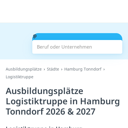
Beruf oder Unternehmen
Suchen
Ausbildungsplätze
Städte
Hamburg Tonndorf
Logistiktruppe
Ausbildungsplätze
Logistiktruppe in Hamburg
Tonndorf 2026 & 2027