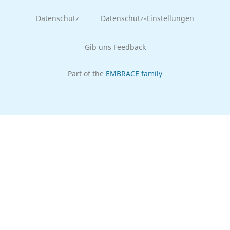
Datenschutz
Datenschutz-Einstellungen
Gib uns Feedback
Part of the
EMBRACE family