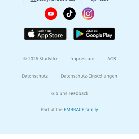
© 2026 Studyflix
Impressum
AGB
Datenschutz
Datenschutz-Einstellungen
Gib uns Feedback
Part of the
EMBRACE family