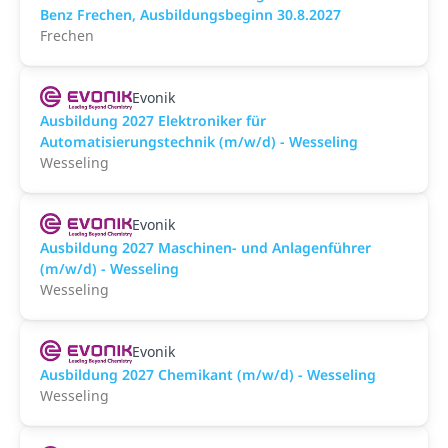
Benz Frechen, Ausbildungsbeginn 30.8.2027
Frechen
Evonik
Ausbildung 2027 Elektroniker für
Automatisierungstechnik (m/w/d) - Wesseling
Wesseling
Evonik
Ausbildung 2027 Maschinen- und Anlagenführer
(m/w/d) - Wesseling
Wesseling
Evonik
Ausbildung 2027 Chemikant (m/w/d) - Wesseling
Wesseling