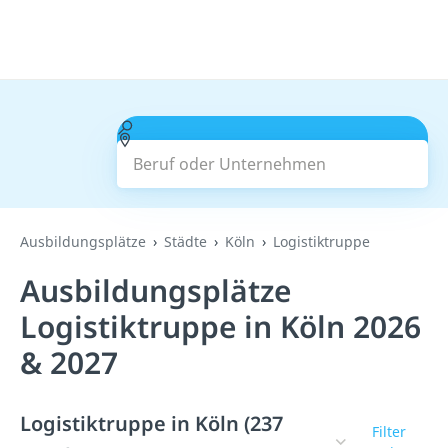
Beruf oder Unternehmen
Suchen
Ausbildungsplätze
Städte
Köln
Logistiktruppe
Ausbildungsplätze
Logistiktruppe in Köln 2026
& 2027
Logistiktruppe in Köln (237
Filter