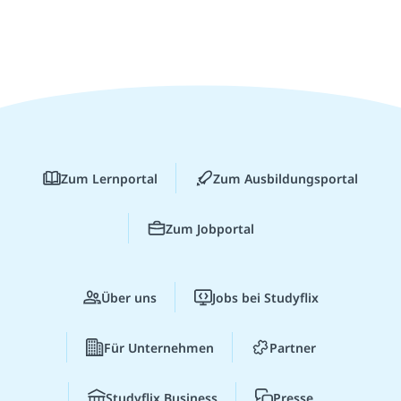
Zum Lernportal
Zum Ausbildungsportal
Zum Jobportal
Über uns
Jobs bei Studyflix
Für Unternehmen
Partner
Studyflix Business
Presse