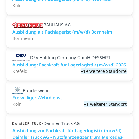
Köln
BAUHAUS AG
Ausbildung als Fachlagerist (m/w/d) Bornheim
Bornheim
DSV Holding Germany GmbH DESSHRT
Ausbildung: Fachkraft für Lagerlogistik (m/w/d) 2026
Krefeld
+19 weitere Standorte
Bundeswehr
Freiwilliger Wehrdienst
Köln
+1 weiterer Standort
Daimler Truck AG
Ausbildung zur Fachkraft für Lagerlogistik (m/w/d),
Daimler Truck AG - Nutzfahrzeugzentrum Mercedes-