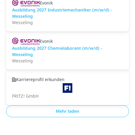
Evonik
Ausbildung 2027 Industriemechaniker (m/w/d) -
Wesseling
Wesseling
Evonik
Ausbildung 2027 Chemielaborant (m/w/d) -
Wesseling
Wesseling
Karriereprofil erkunden
FRITZ! GmbH
Mehr laden