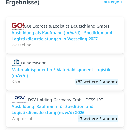
Ergebnisse)
anzeigen
GO! Express & Logistics Deutschland GmbH
Ausbildung als Kaufmann (m/w/d) - Spedition und
Logistikdienstleistungen in Wesseling 2027
Wesseling
Bundeswehr
Materialdisponentin / Materialdisponent Logistik
(m/w/d)
Köln
+82 weitere Standorte
DSV Holding Germany GmbH DESSHRT
Ausbildung: Kaufmann für Spedition und
Logistikdienstleistung (m/w/d) 2026
Wuppertal
+7 weitere Standorte