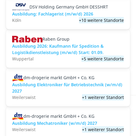
DSV Holding Germany GmbH DESSHRT
Ausbildung: Fachlagerist (m/w/d) 2026
Köln
+10 weitere Standorte
Raben Group
Ausbildung 2026: Kaufmann für Spedition &
Logistikdienstleistung (m/w/d) Start: 01.09.​
Wuppertal
+5 weitere Standorte
dm-drogerie markt GmbH + Co. KG
Ausbildung Elektroniker für Betriebstechnik (w/m/d)
2027
Weilerswist
+1 weiterer Standort
dm-drogerie markt GmbH + Co. KG
Ausbildung Mechatroniker (w/m/d) 2027
Weilerswist
+1 weiterer Standort