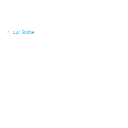
zur Suche