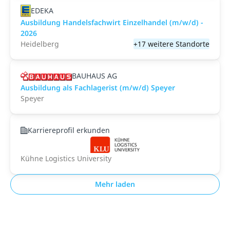
EDEKA
Ausbildung Handelsfachwirt Einzelhandel (m/w/d) -
2026
Heidelberg
+17 weitere Standorte
BAUHAUS AG
Ausbildung als Fachlagerist (m/w/d) Speyer
Speyer
Karriereprofil erkunden
Kühne Logistics University
Mehr laden