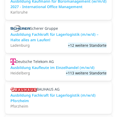
Ausbildung Kaufmann für Büromanagement (w/m/d)
2027 - International Office Management
Karlsruhe
Scherer Gruppe
Ausbildung Fachkraft für Lagerlogistik (m/w/d) –
Halte alles am Laufen!
Ladenburg
+12 weitere Standorte
Deutsche Telekom AG
Ausbildung Kaufleute im Einzelhandel (m/w/d)
Heidelberg
+113 weitere Standorte
BAUHAUS AG
Ausbildung Fachkraft für Lagerlogistik (m/w/d)
Pforzheim
Pforzheim