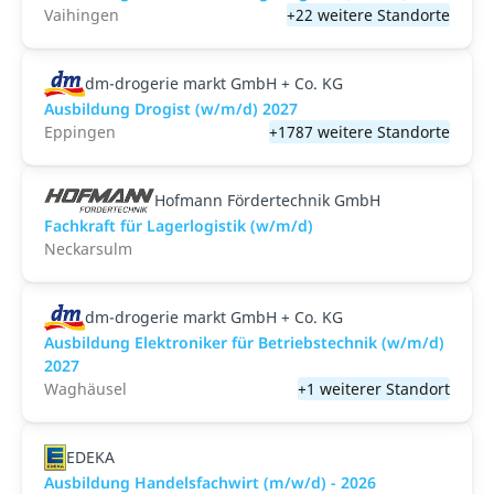
Vaihingen
+22 weitere Standorte
dm-drogerie markt GmbH + Co. KG
Ausbildung Drogist (w/m/d) 2027
Eppingen
+1787 weitere Standorte
Hofmann Fördertechnik GmbH
Fachkraft für Lagerlogistik (w/m/d)
Neckarsulm
dm-drogerie markt GmbH + Co. KG
Ausbildung Elektroniker für Betriebstechnik (w/m/d)
2027
Waghäusel
+1 weiterer Standort
EDEKA
Ausbildung Handelsfachwirt (m/w/d) - 2026