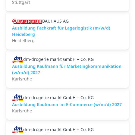
Stuttgart
BAUHAUS AG
Ausbildung Fachkraft für Lagerlogistik (m/w/d)
Heidelberg
Heidelberg
dm-drogerie markt GmbH + Co. KG
Ausbildung Kaufmann für Marketingkommunikation
(w/m/d) 2027
Karlsruhe
dm-drogerie markt GmbH + Co. KG
Ausbildung Kaufmann im E-Commerce (w/m/d) 2027
Karlsruhe
dm-drogerie markt GmbH + Co. KG