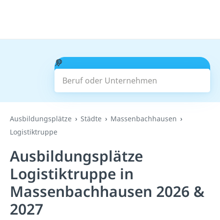
Beruf oder Unternehmen
Suchen
Ausbildungsplätze
Städte
Massenbachhausen
Logistiktruppe
Ausbildungsplätze
Logistiktruppe in
Massenbachhausen 2026 &
2027