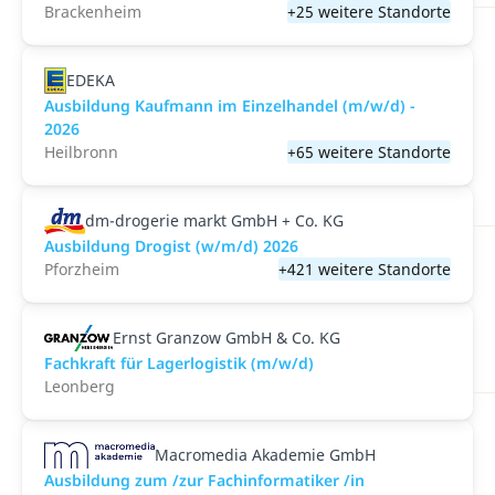
Brackenheim
+25 weitere Standorte
EDEKA
Ausbildung Kaufmann im Einzelhandel (m/w/d) -
2026
Heilbronn
+65 weitere Standorte
dm-drogerie markt GmbH + Co. KG
Ausbildung Drogist (w/m/d) 2026
Pforzheim
+421 weitere Standorte
Ernst Granzow GmbH & Co. KG
Fachkraft für Lagerlogistik (m/w/d)
Leonberg
Macromedia Akademie GmbH
Ausbildung zum /zur Fachinformatiker /in