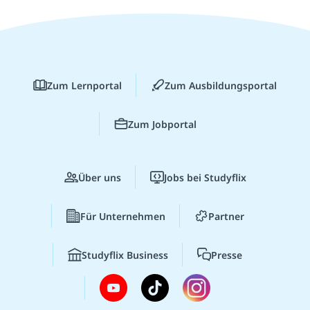
Zum Lernportal
Zum Ausbildungsportal
Zum Jobportal
Über uns
Jobs bei Studyflix
Für Unternehmen
Partner
Studyflix Business
Presse