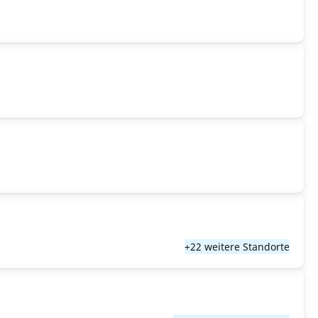
+22 weitere Standorte