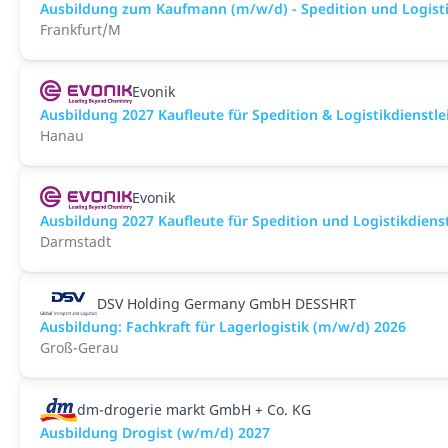
Ausbildung zum Kaufmann (m/w/d) - Spedition und Logistik
Frankfurt/M
Evonik
Ausbildung 2027 Kaufleute für Spedition & Logistikdienstl
Hanau
Evonik
Ausbildung 2027 Kaufleute für Spedition und Logistikdiens
Darmstadt
DSV Holding Germany GmbH DESSHRT
Ausbildung: Fachkraft für Lagerlogistik (m/w/d) 2026
Groß-Gerau
dm-drogerie markt GmbH + Co. KG
Ausbildung Drogist (w/m/d) 2027