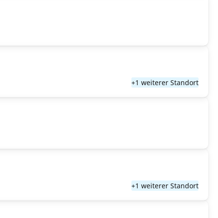
+1 weiterer Standort
+1 weiterer Standort