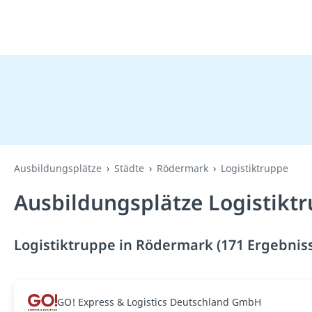
Ausbildungsplätze
Städte
Rödermark
Logistiktruppe
Ausbildungsplätze Logistikt
Logistiktruppe in Rödermark (171 Ergebnis
GO! Express & Logistics Deutschland GmbH