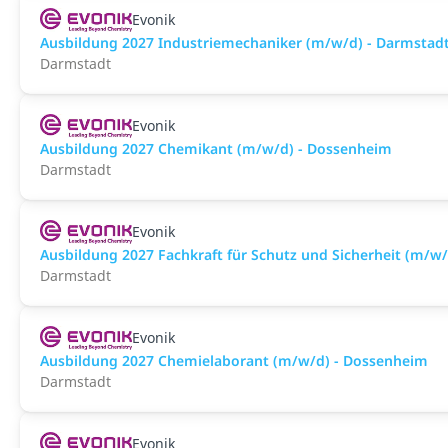
Evonik
Ausbildung 2027 Industriemechaniker (m/w/d) - Darmstad
Darmstadt
Evonik
Ausbildung 2027 Chemikant (m/w/d) - Dossenheim
Darmstadt
Evonik
Ausbildung 2027 Fachkraft für Schutz und Sicherheit (m/w
Darmstadt
Evonik
Ausbildung 2027 Chemielaborant (m/w/d) - Dossenheim
Darmstadt
Evonik