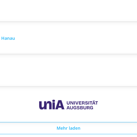
- Hanau
Mehr laden