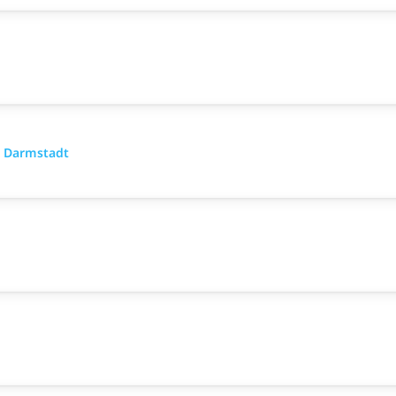
- Darmstadt