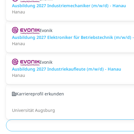
Ausbildung 2027 Industriemechaniker (m/w/d) - Hanau
Hanau
Evonik
Ausbildung 2027 Elektroniker für Betriebstechnik (m/w/d) 
Hanau
Evonik
Ausbildung 2027 Industriekaufleute (m/w/d) - Hanau
Hanau
Karriereprofil erkunden
Universität Augsburg