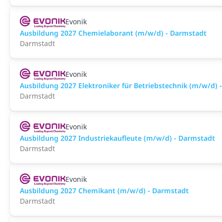
Evonik
Ausbildung 2027 Chemielaborant (m/w/d) - Darmstadt
Darmstadt
Evonik
Ausbildung 2027 Elektroniker für Betriebstechnik (m/w/d) 
Darmstadt
Evonik
Ausbildung 2027 Industriekaufleute (m/w/d) - Darmstadt
Darmstadt
Evonik
Ausbildung 2027 Chemikant (m/w/d) - Darmstadt
Darmstadt