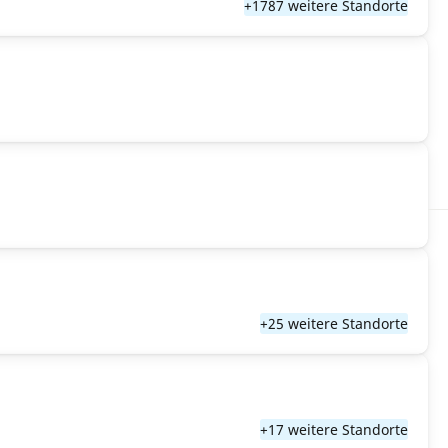
+1787 weitere Standorte
+25 weitere Standorte
+17 weitere Standorte