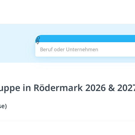
Beruf oder Unternehmen
ruppe in Rödermark 2026 & 202
se)