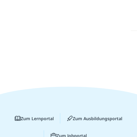
Zum Lernportal
Zum Ausbildungsportal
Zum Jobportal