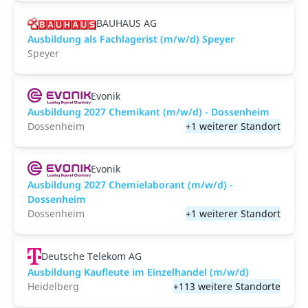
BAUHAUS AG
Ausbildung als Fachlagerist (m/w/d) Speyer
Speyer
Evonik
Ausbildung 2027 Chemikant (m/w/d) - Dossenheim
Dossenheim
+1 weiterer Standort
Evonik
Ausbildung 2027 Chemielaborant (m/w/d) -
Dossenheim
Dossenheim
+1 weiterer Standort
Deutsche Telekom AG
Ausbildung Kaufleute im Einzelhandel (m/w/d)
Heidelberg
+113 weitere Standorte