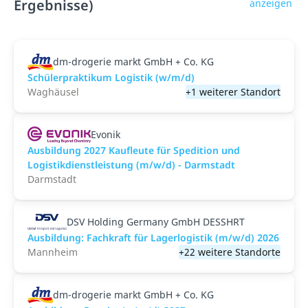
Ergebnisse)
anzeigen
dm-drogerie markt GmbH + Co. KG
Schülerpraktikum Logistik (w/m/d)
Waghäusel
+1 weiterer Standort
Evonik
Ausbildung 2027 Kaufleute für Spedition und
Logistikdienstleistung (m/w/d) - Darmstadt
Darmstadt
DSV Holding Germany GmbH DESSHRT
Ausbildung: Fachkraft für Lagerlogistik (m/w/d) 2026
Mannheim
+22 weitere Standorte
dm-drogerie markt GmbH + Co. KG