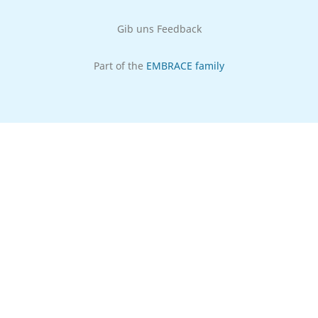
Gib uns Feedback
Part of the
EMBRACE family