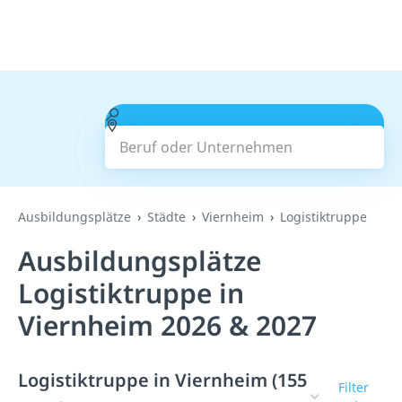
Beruf oder Unternehmen
Suchen
Ausbildungsplätze
Städte
Viernheim
Logistiktruppe
Ausbildungsplätze
Logistiktruppe in
Viernheim 2026 & 2027
Logistiktruppe in Viernheim (155
Filter