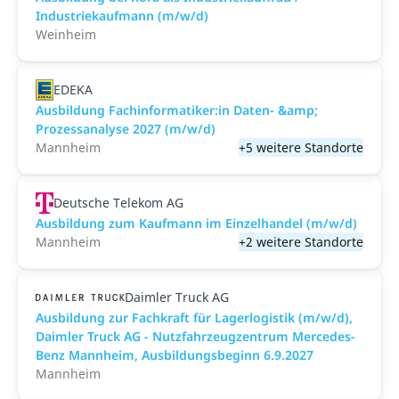
Industriekaufmann (m/w/d)
Weinheim
EDEKA
Ausbildung Fachinformatiker:in Daten- &amp;
Prozessanalyse 2027 (m/w/d)
Mannheim
+5 weitere Standorte
Deutsche Telekom AG
Ausbildung zum Kaufmann im Einzelhandel (m/w/d)
Mannheim
+2 weitere Standorte
Daimler Truck AG
Ausbildung zur Fachkraft für Lagerlogistik (m/w/d),
Daimler Truck AG - Nutzfahrzeugzentrum Mercedes-
Benz Mannheim, Ausbildungsbeginn 6.9.2027
Mannheim