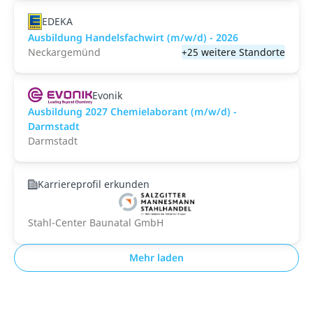
EDEKA
Ausbildung Handelsfachwirt (m/w/d) - 2026
Neckargemünd
+25 weitere Standorte
Evonik
Ausbildung 2027 Chemielaborant (m/w/d) -
Darmstadt
Darmstadt
Karriereprofil erkunden
Stahl-Center Baunatal GmbH
Mehr laden