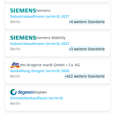
Siemens
Industriekaufmann (w/m/d) 2027
Berlin
+4 weitere Standorte
Siemens Mobility
Industriekaufmann (w/m/d) 2027
Berlin
+3 weitere Standorte
dm-drogerie markt GmbH + Co. KG
Ausbildung Drogist (w/m/d) 2026
Berlin
+422 weitere Standorte
degewo
Immobilienkaufleute (w/m/d)
Berlin