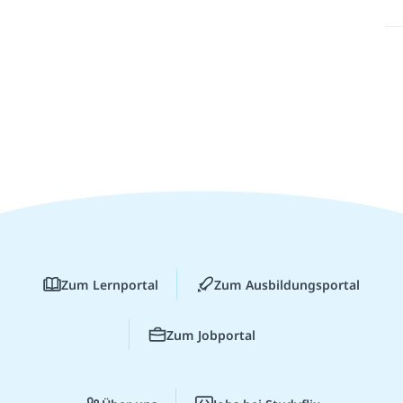
Zum Lernportal
Zum Ausbildungsportal
Zum Jobportal