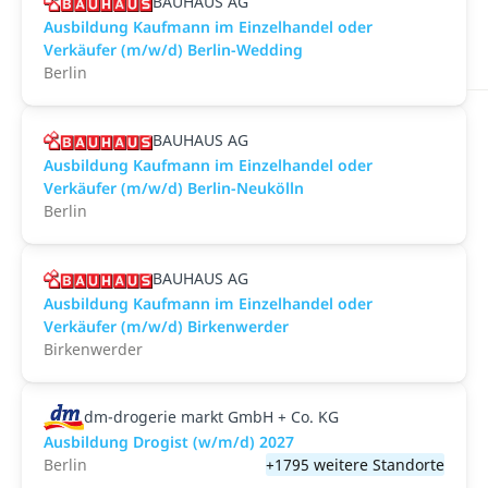
BAUHAUS AG
Ausbildung Kaufmann im Einzelhandel oder
Verkäufer (m/w/d) Berlin-Wedding
Berlin
BAUHAUS AG
Ausbildung Kaufmann im Einzelhandel oder
Verkäufer (m/w/d) Berlin-Neukölln
Berlin
BAUHAUS AG
Ausbildung Kaufmann im Einzelhandel oder
Verkäufer (m/w/d) Birkenwerder
Birkenwerder
dm-drogerie markt GmbH + Co. KG
Ausbildung Drogist (w/m/d) 2027
Berlin
+1795 weitere Standorte