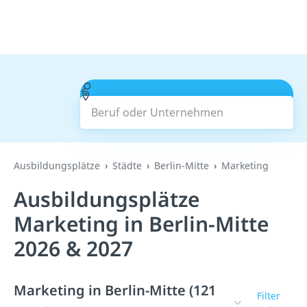
Beruf oder Unternehmen
Suchen
Ausbildungsplätze
Städte
Berlin-Mitte
Marketing
Ausbildungsplätze
Marketing in Berlin-Mitte
2026 & 2027
Marketing in Berlin-Mitte (121
Filter