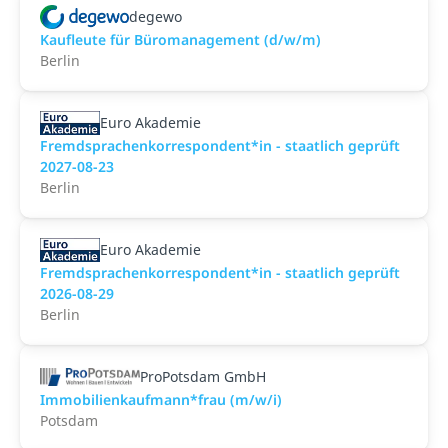
degewo
Kaufleute für Büromanagement (d/w/m)
Berlin
Euro Akademie
Fremdsprachenkorrespondent*in - staatlich geprüft
2027-08-23
Berlin
Euro Akademie
Fremdsprachenkorrespondent*in - staatlich geprüft
2026-08-29
Berlin
ProPotsdam GmbH
Immobilienkaufmann*frau (m/w/i)
Potsdam