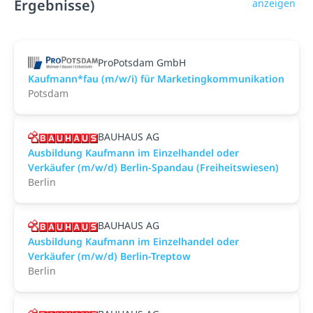
Ergebnisse)
anzeigen
ProPotsdam GmbH
Kaufmann*fau (m/w/i) für Marketingkommunikation
Potsdam
BAUHAUS AG
Ausbildung Kaufmann im Einzelhandel oder
Verkäufer (m/w/d) Berlin-Spandau (Freiheitswiesen)
Berlin
BAUHAUS AG
Ausbildung Kaufmann im Einzelhandel oder
Verkäufer (m/w/d) Berlin-Treptow
Berlin