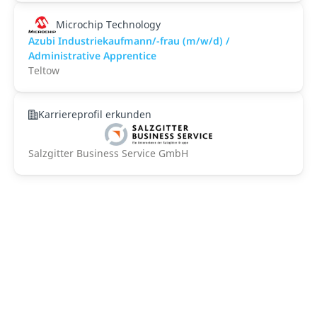
Microchip Technology
Azubi Industriekaufmann/-frau (m/w/d) /
Administrative Apprentice
Teltow
Karriereprofil erkunden
Salzgitter Business Service GmbH