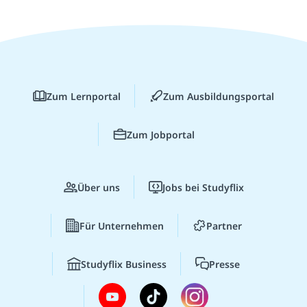
Zum Lernportal
Zum Ausbildungsportal
Zum Jobportal
Über uns
Jobs bei Studyflix
Für Unternehmen
Partner
Studyflix Business
Presse