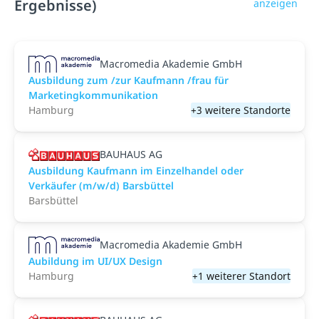
Ergebnisse)
anzeigen
Macromedia Akademie GmbH
Ausbildung zum /zur Kaufmann /frau für
Marketingkommunikation
Hamburg
+3 weitere Standorte
BAUHAUS AG
Ausbildung Kaufmann im Einzelhandel oder
Verkäufer (m/w/d) Barsbüttel
Barsbüttel
Macromedia Akademie GmbH
Aubildung im UI/UX Design
Hamburg
+1 weiterer Standort