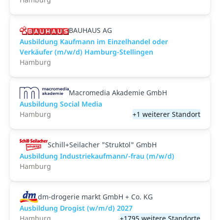
BAUHAUS AG
Ausbildung Kaufmann im Einzelhandel oder
Verkäufer (m/w/d) Hamburg-Stellingen
Hamburg
Macromedia Akademie GmbH
Ausbildung Social Media
Hamburg
+1 weiterer Standort
Schill+Seilacher "Struktol" GmbH
Ausbildung Industriekaufmann/-frau (m/w/d)
Hamburg
dm-drogerie markt GmbH + Co. KG
Ausbildung Drogist (w/m/d) 2027
Hamburg
+1795 weitere Standorte