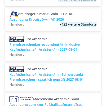
dm-drogerie markt GmbH + Co. KG
Ausbildung Drogist (w/m/d) 2026
Hamburg
+422 weitere Standorte
Euro Akademie
Fremdsprachenkorrespondent*in inklusive
Kaufmännische*r Assistent*in 2027-08-01
Hamburg
Euro Akademie
Kaufmännische*r Assistent*in - Schwerpunkt
Fremdsprachen - staatlich geprüft 2027-08-01
Hamburg
Macromedia Akademie GmbH
Ausbildung zum /zur Fußballkaufmann /frau