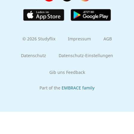
© 2026 Studyflix
Impressum
AGB
Datenschutz
Datenschutz-Einstellungen
Gib uns Feedback
Part of the
EMBRACE family