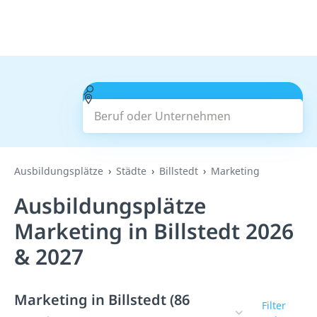
Beruf oder Unternehmen
Suchen
Ausbildungsplätze
Städte
Billstedt
Marketing
Ausbildungsplätze
Marketing in Billstedt 2026
& 2027
Marketing in Billstedt (86
Filter