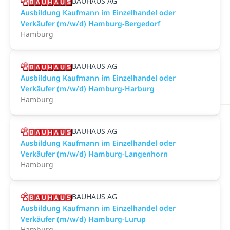
BAUHAUS AG
Ausbildung Kaufmann im Einzelhandel oder
Verkäufer (m/w/d) Hamburg-Bergedorf
Hamburg
BAUHAUS AG
Ausbildung Kaufmann im Einzelhandel oder
Verkäufer (m/w/d) Hamburg-Harburg
Hamburg
BAUHAUS AG
Ausbildung Kaufmann im Einzelhandel oder
Verkäufer (m/w/d) Hamburg-Langenhorn
Hamburg
BAUHAUS AG
Ausbildung Kaufmann im Einzelhandel oder
Verkäufer (m/w/d) Hamburg-Lurup
Hamburg