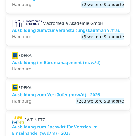
Hamburg
+2 weitere Standorte
Macromedia Akademie GmbH
Ausbildung zum/zur Veranstaltungs­kaufmann /frau
Hamburg
+3 weitere Standorte
EDEKA
Ausbildung im Büromanagement (m/w/d)
Hamburg
EDEKA
Ausbildung zum Verkäufer (m/w/d) - 2026
Hamburg
+263 weitere Standorte
EWE NETZ
Ausbildung zum Fachwirt für Vertrieb im
Einzelhandel (w/d/m) - 2027