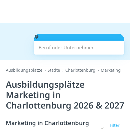
Beruf oder Unternehmen
Suchen
Ausbildungsplätze
Städte
Charlottenburg
Marketing
Ausbildungsplätze
Marketing in
Charlottenburg 2026 & 2027
Marketing in Charlottenburg
Filter