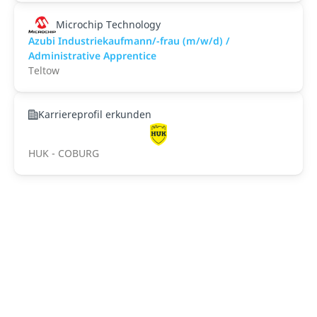
Microchip Technology
Azubi Industriekaufmann/-frau (m/w/d) /
Administrative Apprentice
Teltow
Karriereprofil erkunden
HUK - COBURG