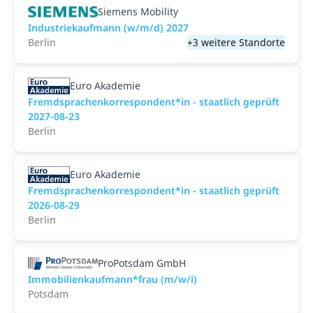
Siemens Mobility
Industriekaufmann (w/m/d) 2027
Berlin
+3 weitere Standorte
Euro Akademie
Fremdsprachenkorrespondent*in - staatlich geprüft
2027-08-23
Berlin
Euro Akademie
Fremdsprachenkorrespondent*in - staatlich geprüft
2026-08-29
Berlin
ProPotsdam GmbH
Immobilienkaufmann*frau (m/w/i)
Potsdam