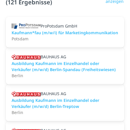
(121 Ergebnisse)
anzeigen
ProPotsdam GmbH
Kaufmann*fau (m/w/i) für Marketingkommunikation
Potsdam
BAUHAUS AG
Ausbildung Kaufmann im Einzelhandel oder
Verkäufer (m/w/d) Berlin-Spandau (Freiheitswiesen)
Berlin
BAUHAUS AG
Ausbildung Kaufmann im Einzelhandel oder
Verkäufer (m/w/d) Berlin-Treptow
Berlin