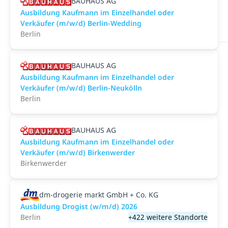
BAUHAUS AG
Ausbildung Kaufmann im Einzelhandel oder
Verkäufer (m/w/d) Berlin-Wedding
Berlin
BAUHAUS AG
Ausbildung Kaufmann im Einzelhandel oder
Verkäufer (m/w/d) Berlin-Neukölln
Berlin
BAUHAUS AG
Ausbildung Kaufmann im Einzelhandel oder
Verkäufer (m/w/d) Birkenwerder
Birkenwerder
dm-drogerie markt GmbH + Co. KG
Ausbildung Drogist (w/m/d) 2026
Berlin
+422 weitere Standorte