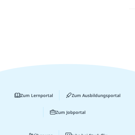
Zum Lernportal
Zum Ausbildungsportal
Zum Jobportal