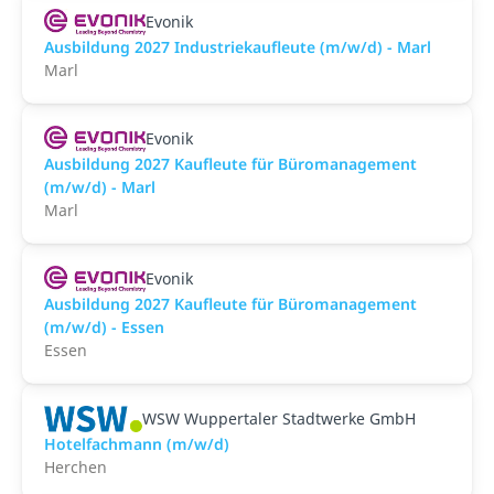
Evonik
Ausbildung 2027 Industriekaufleute (m/w/d) - Marl
Marl
Evonik
Ausbildung 2027 Kaufleute für Büromanagement
(m/w/d) - Marl
Marl
Evonik
Ausbildung 2027 Kaufleute für Büromanagement
(m/w/d) - Essen
Essen
WSW Wuppertaler Stadtwerke GmbH
Hotelfachmann (m/w/d)
Herchen