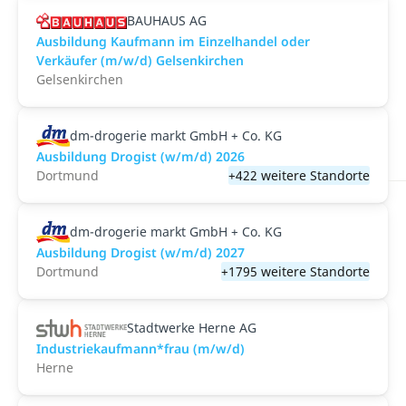
BAUHAUS AG
Ausbildung Kaufmann im Einzelhandel oder
Verkäufer (m/w/d) Gelsenkirchen
Gelsenkirchen
dm-drogerie markt GmbH + Co. KG
Ausbildung Drogist (w/m/d) 2026
Dortmund
+422 weitere Standorte
dm-drogerie markt GmbH + Co. KG
Ausbildung Drogist (w/m/d) 2027
Dortmund
+1795 weitere Standorte
Stadtwerke Herne AG
Industriekaufmann*frau (m/w/d)
Herne