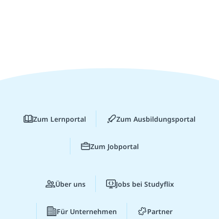
Zum Lernportal
Zum Ausbildungsportal
Zum Jobportal
Über uns
Jobs bei Studyflix
Für Unternehmen
Partner