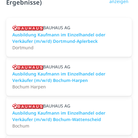
Ergebnisse)
anzeigen
BAUHAUS AG
Ausbildung Kaufmann im Einzelhandel oder
Verkäufer (m/w/d) Dortmund-Aplerbeck
Dortmund
BAUHAUS AG
Ausbildung Kaufmann im Einzelhandel oder
Verkäufer (m/w/d) Bochum-Harpen
Bochum Harpen
BAUHAUS AG
Ausbildung Kaufmann im Einzelhandel oder
Verkäufer (m/w/d) Bochum-Wattenscheid
Bochum