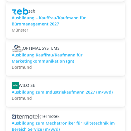
zeb
Ausbildung – Kauffrau/Kaufmann für
Büromanagement 2027
Münster
OPTIMAL SYSTEMS
Ausbildung Kauffrau/Kaufmann für
Marketingkommunikation (gn)
Dortmund
WILO SE
Ausbildung zum Industriekaufmann 2027 (m/w/d)
Dortmund
Termotek
Ausbildung zum Mechatroniker für Kältetechnik im
Bereich Service (m/w/d)