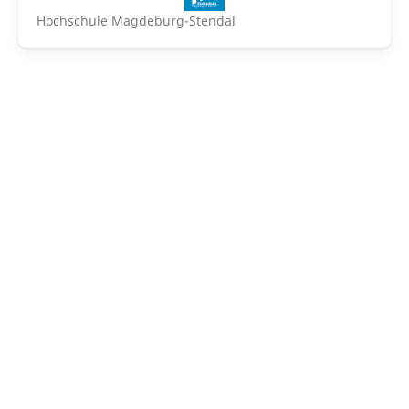
Hochschule Magdeburg-Stendal