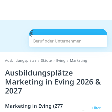
Beruf oder Unternehmen
Suchen
Ausbildungsplätze
Städte
Eving
Marketing
Ausbildungsplätze
Marketing in Eving 2026 &
2027
Marketing in Eving (277
Filter