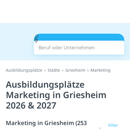
Beruf oder Unternehmen
Suchen
Ausbildungsplätze
Städte
Griesheim
Marketing
Ausbildungsplätze
Marketing in Griesheim
2026 & 2027
Marketing in Griesheim (253
Filter