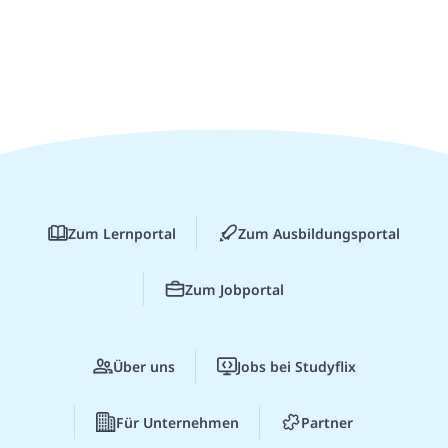
Zum Lernportal
Zum Ausbildungsportal
Zum Jobportal
Über uns
Jobs bei Studyflix
Für Unternehmen
Partner