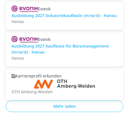
Evonik
Ausbildung 2027 Industriekaufleute (m/w/d) - Hanau
Hanau
Evonik
Ausbildung 2027 Kaufleute für Büromanagement
(m/w/d) - Hanau
Hanau
Karriereprofil erkunden
OTH Amberg-Weiden
Mehr laden