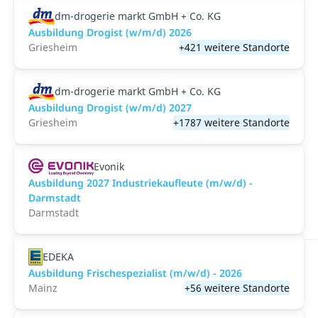
dm-drogerie markt GmbH + Co. KG
Ausbildung Drogist (w/m/d) 2026
Griesheim
+421 weitere Standorte
dm-drogerie markt GmbH + Co. KG
Ausbildung Drogist (w/m/d) 2027
Griesheim
+1787 weitere Standorte
Evonik
Ausbildung 2027 Industriekaufleute (m/w/d) -
Darmstadt
Darmstadt
EDEKA
Ausbildung Frischespezialist (m/w/d) - 2026
Mainz
+56 weitere Standorte