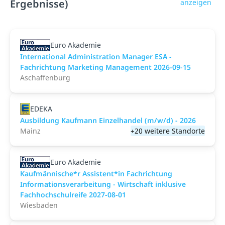
Ergebnisse)
anzeigen
Euro Akademie
International Administration Manager ESA -
Fachrichtung Marketing Management 2026-09-15
Aschaffenburg
EDEKA
Ausbildung Kaufmann Einzelhandel (m/w/d) - 2026
Mainz
+20 weitere Standorte
Euro Akademie
Kaufmännische*r Assistent*in Fachrichtung
Informationsverarbeitung - Wirtschaft inklusive
Fachhochschulreife 2027-08-01
Wiesbaden