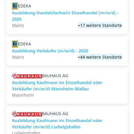
EDEKA
Ausbildung Handelsfachwirt Einzelhandel (m/w/d) -
2026
Mainz
+17 weitere Standorte
EDEKA
Ausbildung Verkäufer (m/w/d) - 2026
Mainz
+44 weitere Standorte
BAUHAUS AG
Ausbildung Kaufmann im Einzelhandel oder
Verkäufer (m/w/d) Mannheim-Mallau
Mannheim
BAUHAUS AG
Ausbildung Kaufmann im Einzelhandel oder
Verkäufer (m/w/d) Ludwigshafen
Ludwigshafen