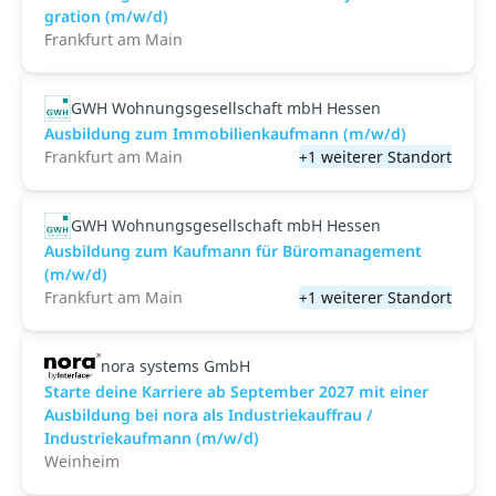
gra­ti­on (m/w/d)
Frankfurt am Main
GWH Wohnungsgesellschaft mbH Hessen
Ausbildung zum Immobilienkaufmann (m/w/d)
Frankfurt am Main
+1 weiterer Standort
GWH Wohnungsgesellschaft mbH Hessen
Ausbildung zum Kauf­mann für Bü­ro­ma­nage­ment
(m/w/d)
Frankfurt am Main
+1 weiterer Standort
nora systems GmbH
Starte deine Karriere ab September 2027 mit einer
Ausbildung bei nora als Industriekauffrau /
Industriekaufmann (m/w/d)
Weinheim