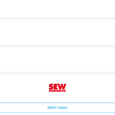
Mehr laden