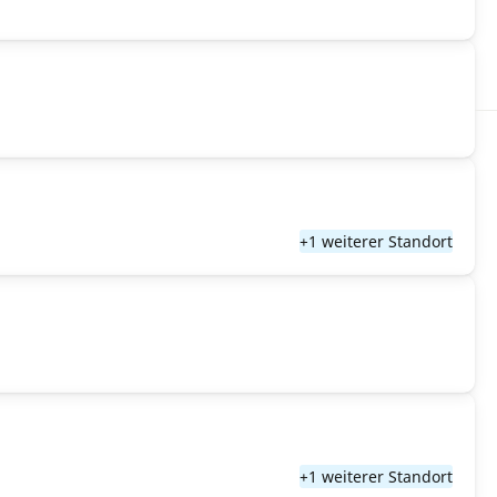
+1 weiterer Standort
+1 weiterer Standort