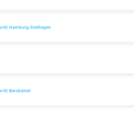
w/d) Hamburg-Stellingen
/d) Barsbüttel