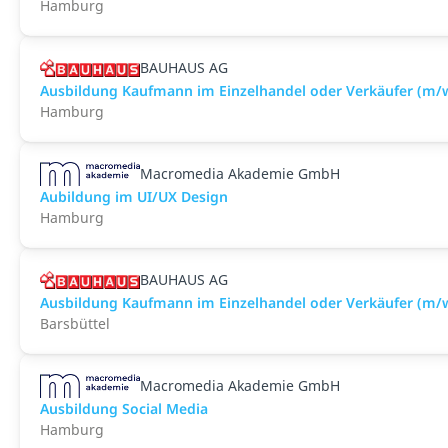
Hamburg
BAUHAUS AG
Ausbildung Kaufmann im Einzelhandel oder Verkäufer (m/
Hamburg
Macromedia Akademie GmbH
Aubildung im UI/UX Design
Hamburg
BAUHAUS AG
Ausbildung Kaufmann im Einzelhandel oder Verkäufer (m/w
Barsbüttel
Macromedia Akademie GmbH
Ausbildung Social Media
Hamburg