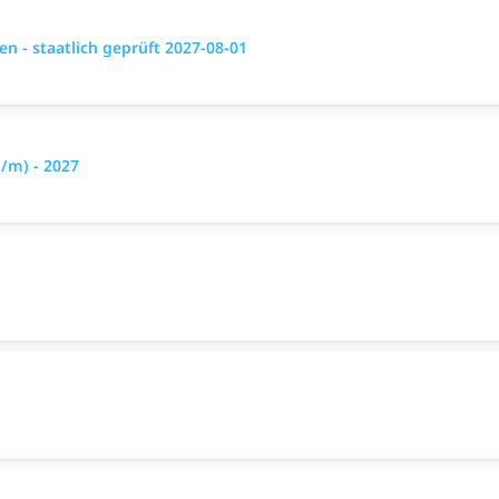
 - staatlich geprüft 2027-08-01
/m) - 2027