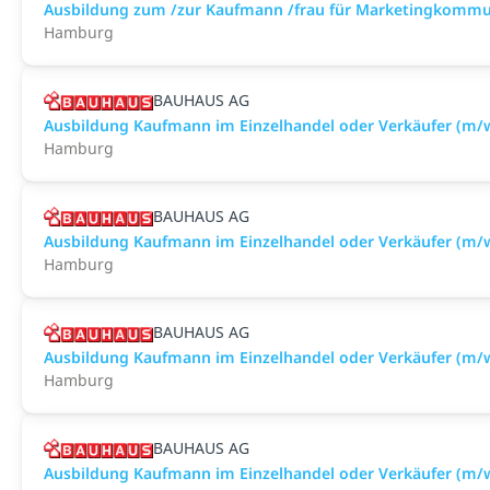
Ausbildung zum /zur Kaufmann /frau für Marketingkommu
Hamburg
BAUHAUS AG
Ausbildung Kaufmann im Einzelhandel oder Verkäufer (m
Hamburg
BAUHAUS AG
Ausbildung Kaufmann im Einzelhandel oder Verkäufer (m
Hamburg
BAUHAUS AG
Ausbildung Kaufmann im Einzelhandel oder Verkäufer (
Hamburg
BAUHAUS AG
Ausbildung Kaufmann im Einzelhandel oder Verkäufer (m