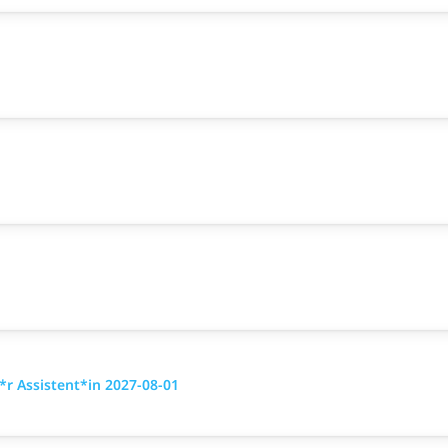
r Assistent*in 2027-08-01