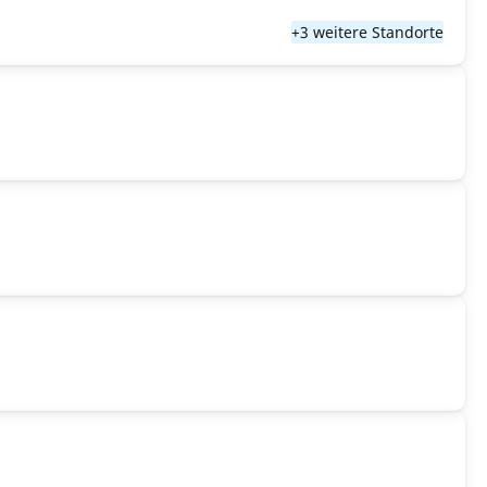
+3 weitere Standorte