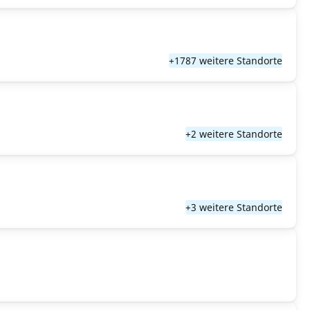
+1787 weitere Standorte
+2 weitere Standorte
+3 weitere Standorte