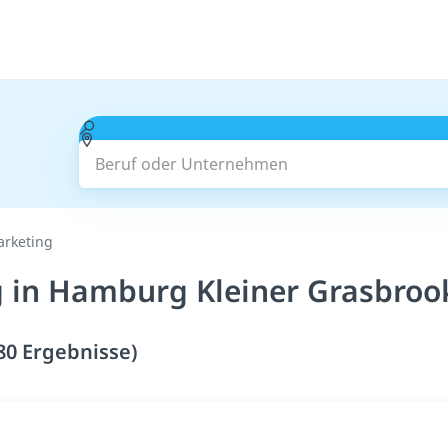
Beruf oder Unternehmen
rketing
 in Hamburg Kleiner Grasbroo
80 Ergebnisse)