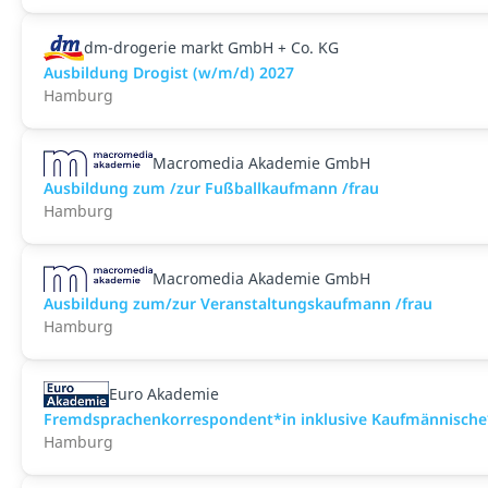
dm-drogerie markt GmbH + Co. KG
Ausbildung Drogist (w/m/d) 2027
Hamburg
Macromedia Akademie GmbH
Ausbildung zum /zur Fußballkaufmann /frau
Hamburg
Macromedia Akademie GmbH
Ausbildung zum/zur Veranstaltungs­kaufmann /frau
Hamburg
Euro Akademie
Fremdsprachenkorrespondent*in inklusive Kaufmännische*
Hamburg