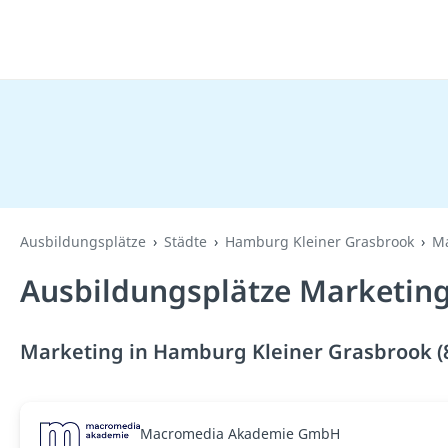
Ausbildungsplätze
Städte
Hamburg Kleiner Grasbrook
Ma
Ausbildungsplätze Marketing
Marketing in Hamburg Kleiner Grasbrook (
Macromedia Akademie GmbH