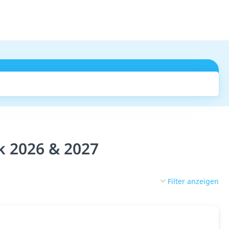
Suchen
k 2026 & 2027
Filter anzeigen