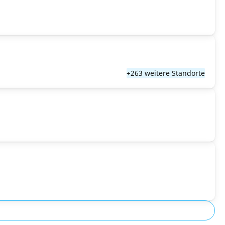
+263 weitere Standorte