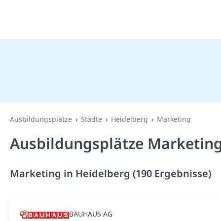
Ausbildungsplätze
Städte
Heidelberg
Marketing
Ausbildungsplätze Marketing
Marketing in Heidelberg (190 Ergebnisse)
BAUHAUS AG