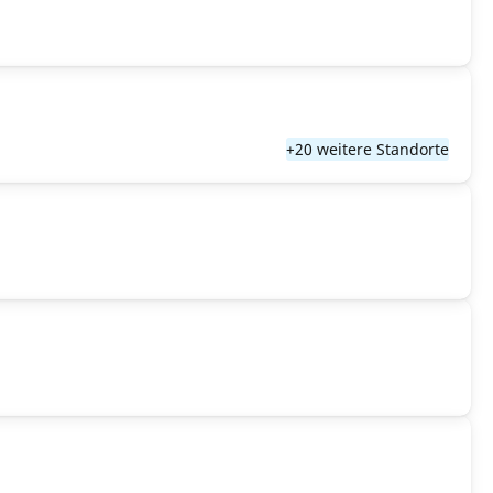
+20 weitere Standorte