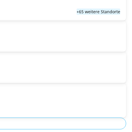
+65 weitere Standorte