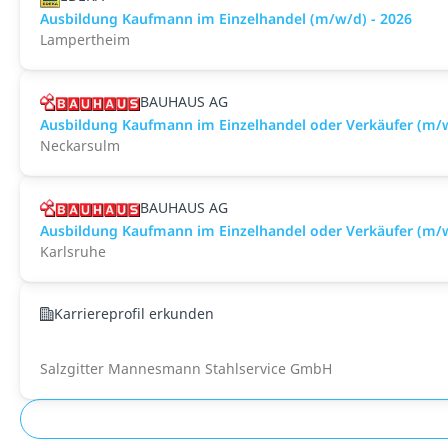
Ausbildung Kaufmann im Einzelhandel (m/w/d) - 2026
Lampertheim
BAUHAUS AG
Ausbildung Kaufmann im Einzelhandel oder Verkäufer (m/
Neckarsulm
BAUHAUS AG
Ausbildung Kaufmann im Einzelhandel oder Verkäufer (m/
Karlsruhe
Karriereprofil erkunden
Salzgitter Mannesmann Stahlservice GmbH