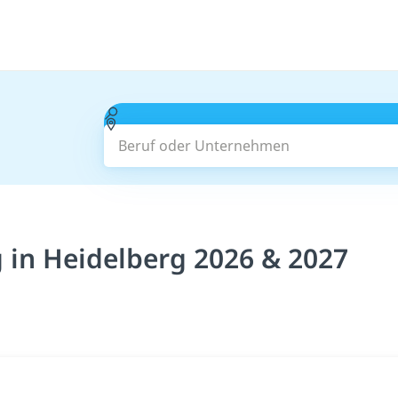
Beruf oder Unternehmen
 in Heidelberg 2026 & 2027