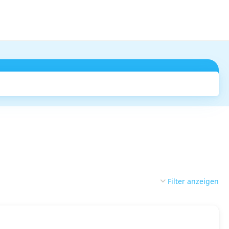
Suchen
Filter anzeigen