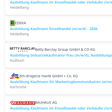
Ausbildung Kaufmann im Einzelhandel oder Verkäufer (m/
Heidelberg
EDEKA
Ausbildung Kaufmann Einzelhandel (m/w/d) - 2026
Heidelberg
Betty Barclay Group GmbH & CO KG
Ausbildung Industriekaufmann/-frau (m/w/d), Ausbildung
Nußloch
dm-drogerie markt GmbH + Co. KG
Ausbildung Kaufmann für Marketingkommunikation (w/m/
Karlsruhe
BAUHAUS AG
Ausbildung Kaufmann im Einzelhandel oder Verkäufer (m