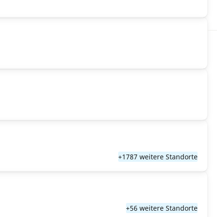
+1787 weitere Standorte
+56 weitere Standorte