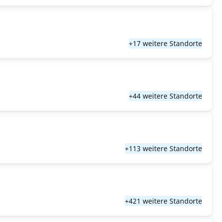
+17 weitere Standorte
+44 weitere Standorte
+113 weitere Standorte
+421 weitere Standorte