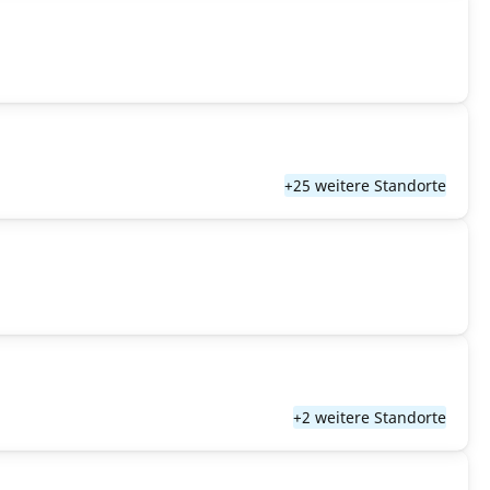
+25 weitere Standorte
+2 weitere Standorte