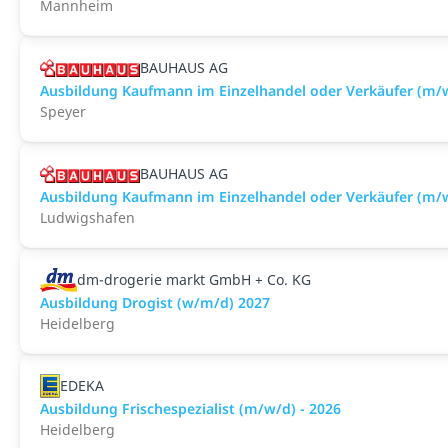
Mannheim
BAUHAUS AG
Ausbildung Kaufmann im Einzelhandel oder Verkäufer (m/
Speyer
BAUHAUS AG
Ausbildung Kaufmann im Einzelhandel oder Verkäufer (m/
Ludwigshafen
dm-drogerie markt GmbH + Co. KG
Ausbildung Drogist (w/m/d) 2027
Heidelberg
EDEKA
Ausbildung Frischespezialist (m/w/d) - 2026
Heidelberg