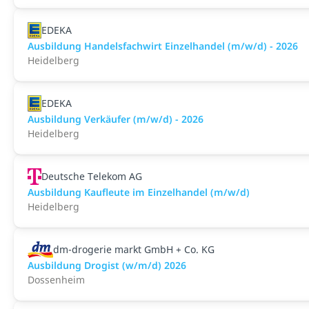
EDEKA
Ausbildung Handelsfachwirt Einzelhandel (m/w/d) - 2026
Heidelberg
EDEKA
Ausbildung Verkäufer (m/w/d) - 2026
Heidelberg
Deutsche Telekom AG
Ausbildung Kaufleute im Einzelhandel (m/w/d)
Heidelberg
dm-drogerie markt GmbH + Co. KG
Ausbildung Drogist (w/m/d) 2026
Dossenheim