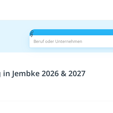
Beruf oder Unternehmen
 in Jembke 2026 & 2027