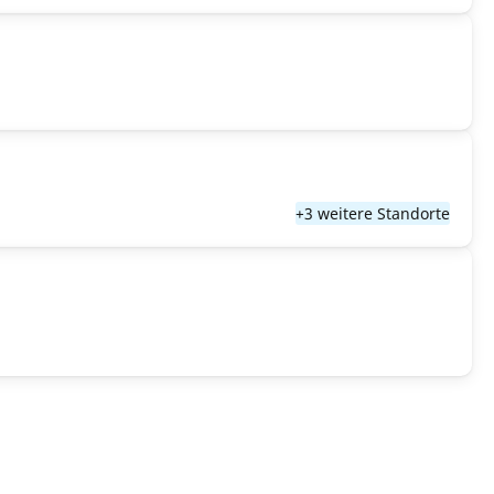
+3 weitere Standorte