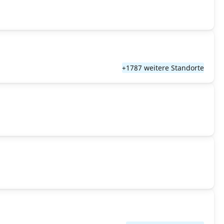
+1787 weitere Standorte