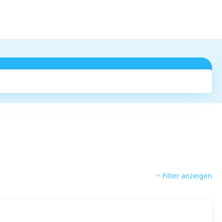
Suchen
Filter anzeigen