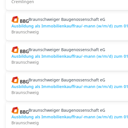
Cremlingen
Braunschweiger Baugenossenschaft eG
Ausbildung als Immobilienkauffrau/-mann (w/m/d) zum 01
Braunschweig
Braunschweiger Baugenossenschaft eG
Ausbildung als Immobilienkauffrau/-mann (w/m/d) zum 01
Braunschweig
Braunschweiger Baugenossenschaft eG
Ausbildung als Immobilienkauffrau/-mann (w/m/d) zum 01
Braunschweig
Braunschweiger Baugenossenschaft eG
Ausbildung als Immobilienkauffrau/-mann (w/m/d) zum 01
Braunschweig