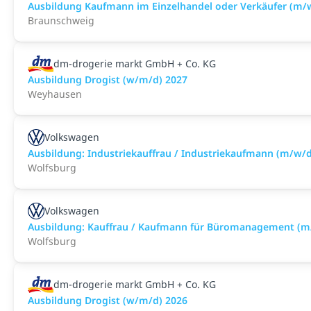
Ausbildung Kaufmann im Einzelhandel oder Verkäufer (m/
Braunschweig
dm-drogerie markt GmbH + Co. KG
Ausbildung Drogist (w/m/d) 2027
Weyhausen
Volkswagen
Ausbildung: Industriekauffrau / Industriekaufmann (m/w/d
Wolfsburg
Volkswagen
Ausbildung: Kauffrau / Kaufmann für Büromanagement (m
Wolfsburg
dm-drogerie markt GmbH + Co. KG
Ausbildung Drogist (w/m/d) 2026