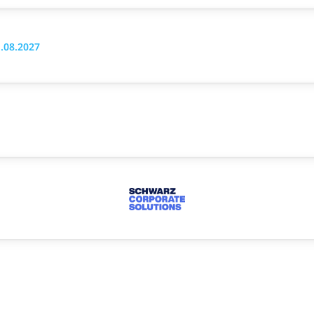
.08.2027