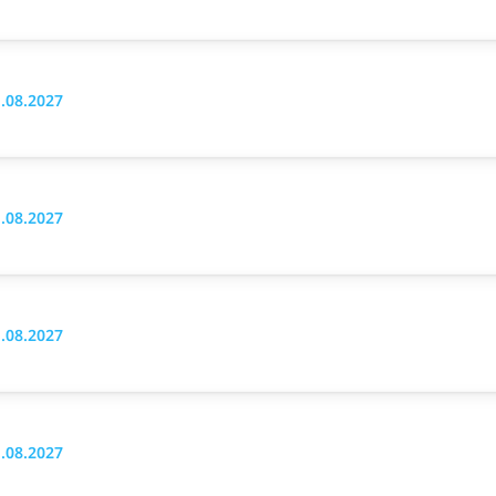
.08.2027
.08.2027
.08.2027
.08.2027