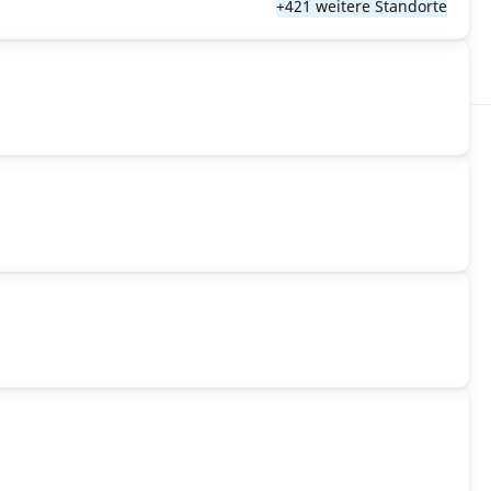
+421 weitere Standorte