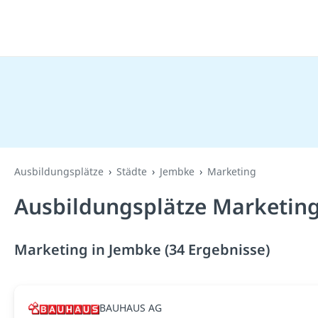
Ausbildungsplätze
Städte
Jembke
Marketing
Ausbildungsplätze Marketing
Marketing in Jembke (34 Ergebnisse)
BAUHAUS AG