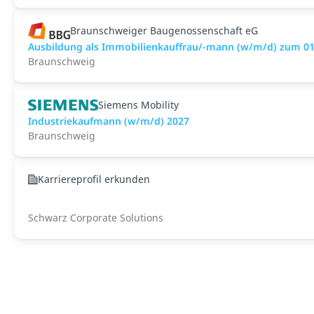
Braunschweiger Baugenossenschaft eG
Ausbildung als Immobilienkauffrau/-mann (w/m/d) zum 01
Braunschweig
Siemens Mobility
Industriekaufmann (w/m/d) 2027
Braunschweig
Karriereprofil erkunden
Schwarz Corporate Solutions