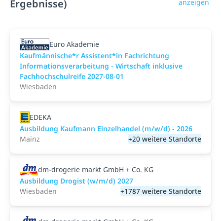
Ergebnisse)
anzeigen
Euro Akademie
Kaufmännische*r Assistent*in Fachrichtung
Informationsverarbeitung - Wirtschaft inklusive
Fachhochschulreife 2027-08-01
Wiesbaden
EDEKA
Ausbildung Kaufmann Einzelhandel (m/w/d) - 2026
Mainz
+20 weitere Standorte
dm-drogerie markt GmbH + Co. KG
Ausbildung Drogist (w/m/d) 2027
Wiesbaden
+1787 weitere Standorte