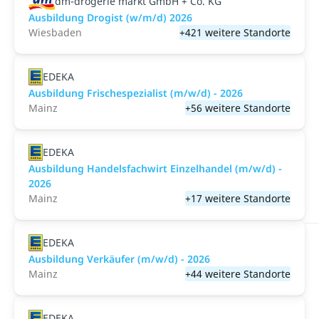
dm-drogerie markt GmbH + Co. KG
Ausbildung Drogist (w/m/d) 2026
Wiesbaden
+421 weitere Standorte
EDEKA
Ausbildung Frischespezialist (m/w/d) - 2026
Mainz
+56 weitere Standorte
EDEKA
Ausbildung Handelsfachwirt Einzelhandel (m/w/d) -
2026
Mainz
+17 weitere Standorte
EDEKA
Ausbildung Verkäufer (m/w/d) - 2026
Mainz
+44 weitere Standorte
EDEKA