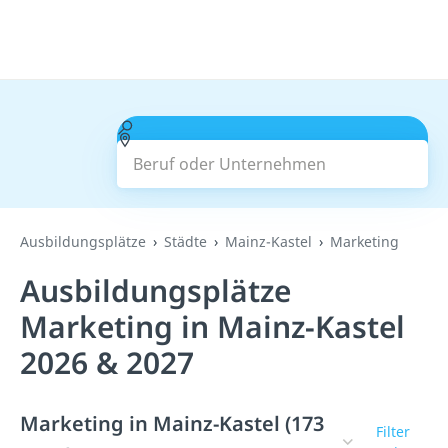
Beruf oder Unternehmen
Suchen
Ausbildungsplätze
Städte
Mainz-Kastel
Marketing
Ausbildungsplätze
Marketing in Mainz-Kastel
2026 & 2027
Marketing in Mainz-Kastel (173
Filter