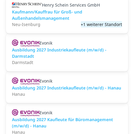
Henry Schein Services GmbH
Kaufmann/Kauffrau für Groß- und
Außenhandelsmanagement
Neu-Isenburg
+1 weiterer Standort
Evonik
Ausbildung 2027 Industriekaufleute (m/w/d) -
Darmstadt
Darmstadt
Evonik
Ausbildung 2027 Industriekaufleute (m/w/d) - Hanau
Hanau
Evonik
Ausbildung 2027 Kaufleute für Büromanagement
(m/w/d) - Hanau
Hanau