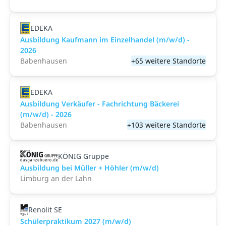
EDEKA
Ausbildung Kaufmann im Einzelhandel (m/w/d) -
2026
Babenhausen
+65 weitere Standorte
EDEKA
Ausbildung Verkäufer - Fachrichtung Bäckerei
(m/w/d) - 2026
Babenhausen
+103 weitere Standorte
KÖNIG Gruppe
Ausbildung bei Müller + Höhler (m/w/d)
Limburg an der Lahn
Renolit SE
Schülerpraktikum 2027 (m/w/d)