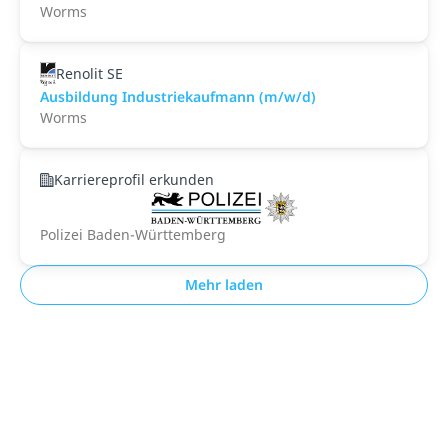
Worms
Renolit SE
Ausbildung Industriekaufmann (m/w/d)
Worms
Karriereprofil erkunden
Polizei Baden-Württemberg
Mehr laden