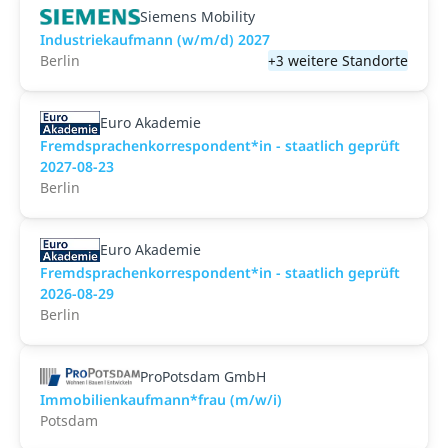
Siemens Mobility
Industriekaufmann (w/m/d) 2027
Berlin
+3 weitere Standorte
Euro Akademie
Fremdsprachenkorrespondent*in - staatlich geprüft
2027-08-23
Berlin
Euro Akademie
Fremdsprachenkorrespondent*in - staatlich geprüft
2026-08-29
Berlin
ProPotsdam GmbH
Immobilienkaufmann*frau (m/w/i)
Potsdam