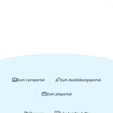
Zum Lernportal
Zum Ausbildungsportal
Zum Jobportal