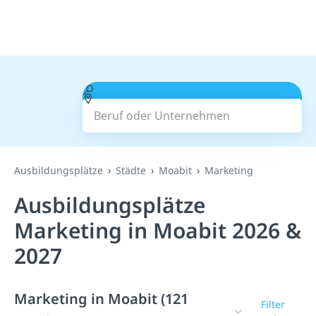
Beruf oder Unternehmen
Suchen
Ausbildungsplätze
Städte
Moabit
Marketing
Ausbildungsplätze
Marketing in Moabit 2026 &
2027
Marketing in Moabit (121
Filter