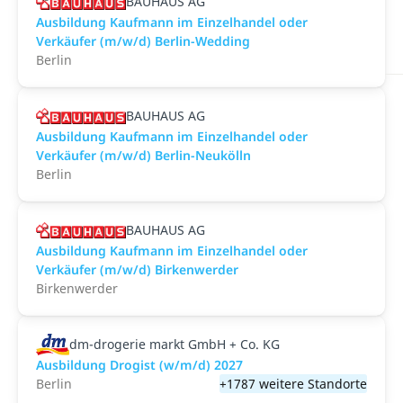
BAUHAUS AG
Ausbildung Kaufmann im Einzelhandel oder
Verkäufer (m/w/d) Berlin-Wedding
Berlin
BAUHAUS AG
Ausbildung Kaufmann im Einzelhandel oder
Verkäufer (m/w/d) Berlin-Neukölln
Berlin
BAUHAUS AG
Ausbildung Kaufmann im Einzelhandel oder
Verkäufer (m/w/d) Birkenwerder
Birkenwerder
dm-drogerie markt GmbH + Co. KG
Ausbildung Drogist (w/m/d) 2027
Berlin
+1787 weitere Standorte