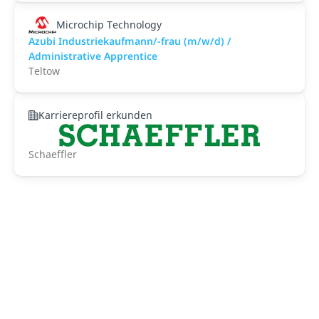
Microchip Technology
Azubi Industriekaufmann/-frau (m/w/d) /
Administrative Apprentice
Teltow
Karriereprofil erkunden
Schaeffler