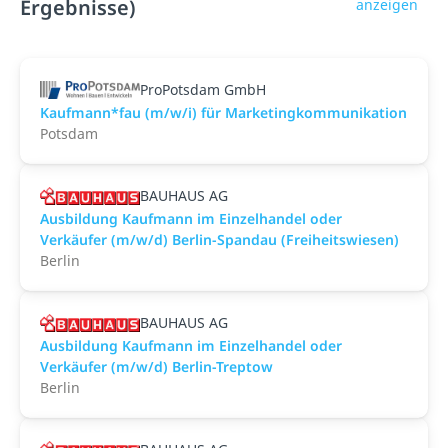
Ergebnisse)
anzeigen
ProPotsdam GmbH
Kaufmann*fau (m/w/i) für Marketingkommunikation
Potsdam
BAUHAUS AG
Ausbildung Kaufmann im Einzelhandel oder
Verkäufer (m/w/d) Berlin-Spandau (Freiheitswiesen)
Berlin
BAUHAUS AG
Ausbildung Kaufmann im Einzelhandel oder
Verkäufer (m/w/d) Berlin-Treptow
Berlin