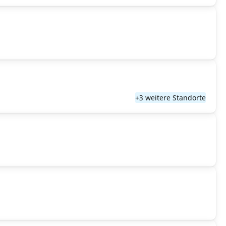
+3 weitere Standorte