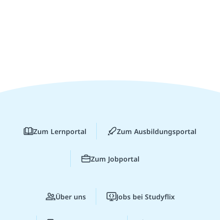
Zum Lernportal
Zum Ausbildungsportal
Zum Jobportal
Über uns
Jobs bei Studyflix