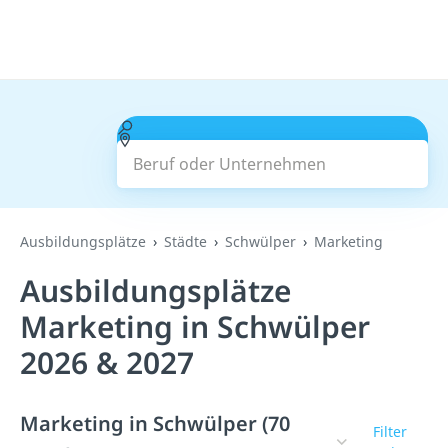
Beruf oder Unternehmen
Suchen
Ausbildungsplätze
Städte
Schwülper
Marketing
Ausbildungsplätze
Marketing in Schwülper
2026 & 2027
Marketing in Schwülper (70
Filter