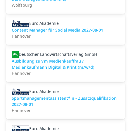
Wolfsburg
Euro Akademie
Content Manager für Social Media 2027-08-01
Hannover
Deutscher Landwirtschaftsverlag GmbH
Ausbildung zur/m Medienkauffrau /
Medienkaufmann Digital & Print (m/w/d)
Hannover
Euro Akademie
Sportmanagementassistent*in - Zusatzqualifikation
2027-08-01
Hannover
Euro Akademie