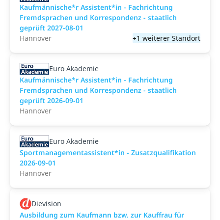
Kaufmännische*r Assistent*in - Fachrichtung
Fremdsprachen und Korrespondenz - staatlich
geprüft 2027-08-01
Hannover
+1 weiterer Standort
Euro Akademie
Kaufmännische*r Assistent*in - Fachrichtung
Fremdsprachen und Korrespondenz - staatlich
geprüft 2026-09-01
Hannover
Euro Akademie
Sportmanagementassistent*in - Zusatzqualifikation
2026-09-01
Hannover
Dievision
Ausbildung zum Kaufmann bzw. zur Kauffrau für