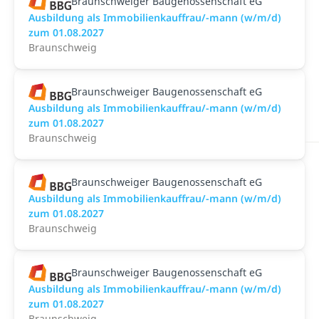
Braunschweiger Baugenossenschaft eG
Ausbildung als Immobilienkauffrau/-mann (w/m/d)
zum 01.08.2027
Braunschweig
Braunschweiger Baugenossenschaft eG
Ausbildung als Immobilienkauffrau/-mann (w/m/d)
zum 01.08.2027
Braunschweig
Braunschweiger Baugenossenschaft eG
Ausbildung als Immobilienkauffrau/-mann (w/m/d)
zum 01.08.2027
Braunschweig
Braunschweiger Baugenossenschaft eG
Ausbildung als Immobilienkauffrau/-mann (w/m/d)
zum 01.08.2027
Braunschweig