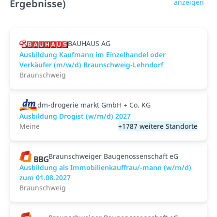
Ergebnisse)
anzeigen
BAUHAUS AG
Ausbildung Kaufmann im Einzelhandel oder
Verkäufer (m/w/d) Braunschweig-Lehndorf
Braunschweig
dm-drogerie markt GmbH + Co. KG
Ausbildung Drogist (w/m/d) 2027
Meine
+1787 weitere Standorte
Braunschweiger Baugenossenschaft eG
Ausbildung als Immobilienkauffrau/-mann (w/m/d)
zum 01.08.2027
Braunschweig