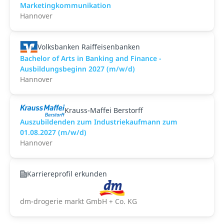
Marketingkommunikation
Hannover
Volksbanken Raiffeisenbanken
Bachelor of Arts in Banking and Finance -
Ausbildungsbeginn 2027 (m/w/d)
Hannover
Krauss-Maffei Berstorff
Auszubildenden zum Industriekaufmann zum
01.08.2027 (m/w/d)
Hannover
Karriereprofil erkunden
dm-drogerie markt GmbH + Co. KG