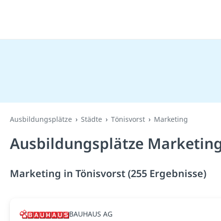
Ausbildungsplätze
Städte
Tönisvorst
Marketing
Ausbildungsplätze Marketing 
Marketing in Tönisvorst (255 Ergebnisse)
BAUHAUS AG