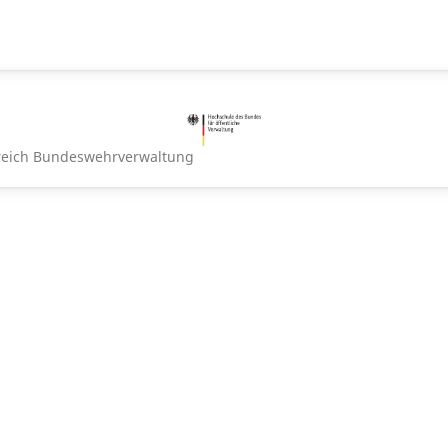
ereich Bundeswehrverwaltung