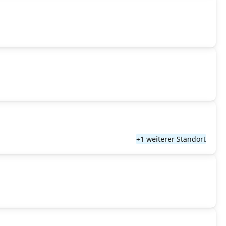
+1 weiterer Standort