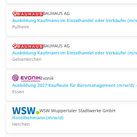
BAUHAUS AG
Ausbildung Kaufmann im Einzelhandel oder Verkäufer (m/
Pulheim
BAUHAUS AG
Ausbildung Kaufmann im Einzelhandel oder Verkäufer (m/
Gelsenkirchen
Evonik
Ausbildung 2027 Kaufleute für Büromanagement (m/w/d) -
Essen
WSW Wuppertaler Stadtwerke GmbH
Hotelfachmann (m/w/d)
Herchen