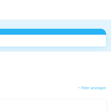
Suchen
Filter anzeigen