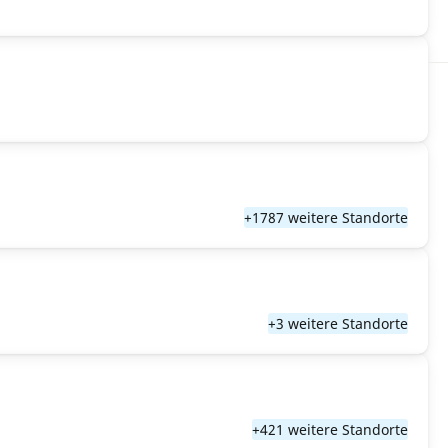
+1787 weitere Standorte
+3 weitere Standorte
+421 weitere Standorte