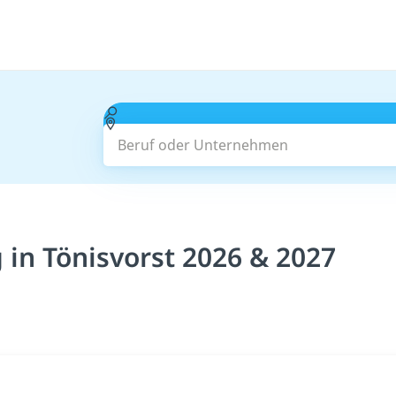
Beruf oder Unternehmen
in Tönisvorst 2026 & 2027