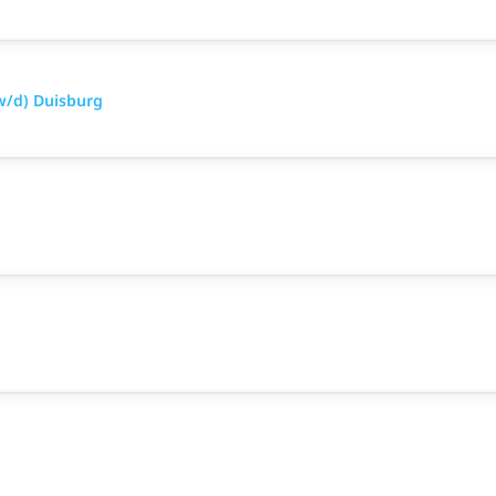
w/d) Duisburg