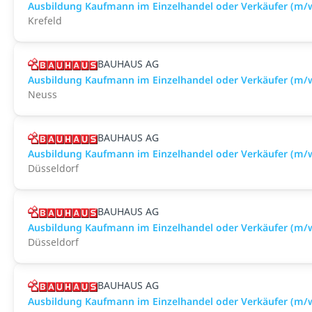
Ausbildung Kaufmann im Einzelhandel oder Verkäufer (m/w
Krefeld
BAUHAUS AG
Ausbildung Kaufmann im Einzelhandel oder Verkäufer (m/
Neuss
BAUHAUS AG
Ausbildung Kaufmann im Einzelhandel oder Verkäufer (m/w
Düsseldorf
BAUHAUS AG
Ausbildung Kaufmann im Einzelhandel oder Verkäufer (m/
Düsseldorf
BAUHAUS AG
Ausbildung Kaufmann im Einzelhandel oder Verkäufer (m/