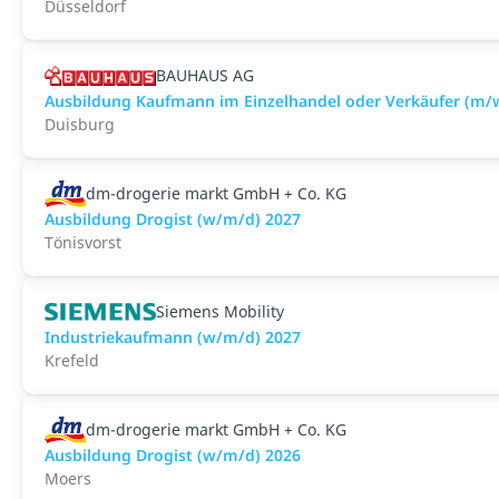
Düsseldorf
BAUHAUS AG
Ausbildung Kaufmann im Einzelhandel oder Verkäufer (m/
Duisburg
dm-drogerie markt GmbH + Co. KG
Ausbildung Drogist (w/m/d) 2027
Tönisvorst
Siemens Mobility
Industriekaufmann (w/m/d) 2027
Krefeld
dm-drogerie markt GmbH + Co. KG
Ausbildung Drogist (w/m/d) 2026
Moers