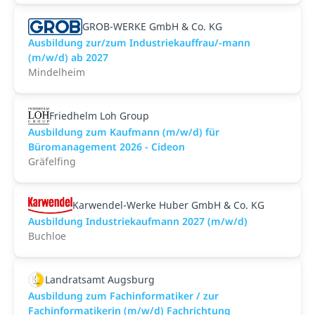
GROB-WERKE GmbH & Co. KG
Ausbildung zur/zum Industriekauffrau/-mann
(m/w/d) ab 2027
Mindelheim
Friedhelm Loh Group
Ausbildung zum Kaufmann (m/w/d) für
Büromanagement 2026 - Cideon
Gräfelfing
Karwendel-Werke Huber GmbH & Co. KG
Ausbildung Industriekaufmann 2027 (m/w/d)
Buchloe
Landratsamt Augsburg
Ausbildung zum Fachinformatiker / zur
Fachinformatikerin (m/w/d) Fachrichtung