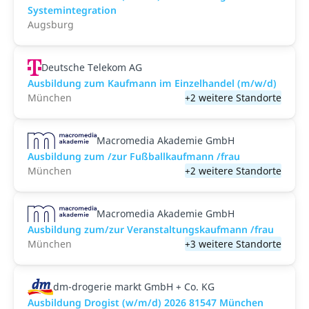
Systemintegration
Augsburg
Deutsche Telekom AG
Ausbildung zum Kaufmann im Einzelhandel (m/w/d)
München
+2 weitere Standorte
Macromedia Akademie GmbH
Ausbildung zum /zur Fußballkaufmann /frau
München
+2 weitere Standorte
Macromedia Akademie GmbH
Ausbildung zum/zur Veranstaltungs­kaufmann /frau
München
+3 weitere Standorte
dm-drogerie markt GmbH + Co. KG
Ausbildung Drogist (w/m/d) 2026 81547 München