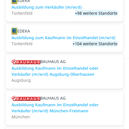
EDEKA
Ausbildung zum Verkäufer (m/w/d)
Türkenfeld
+98 weitere Standorte
EDEKA
Ausbildung zum Kaufmann im Einzelhandel (m/w/d)
Türkenfeld
+104 weitere Standorte
BAUHAUS AG
Ausbildung Kaufmann im Einzelhandel oder
Verkäufer (m/w/d) Augsburg-Oberhausen
Augsburg
BAUHAUS AG
Ausbildung Kaufmann im Einzelhandel oder
Verkäufer (m/w/d) München-Freimann
München