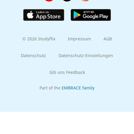
© 2026 Studyflix
Impressum
AGB
Datenschutz
Datenschutz-Einstellungen
Gib uns Feedback
Part of the
EMBRACE family