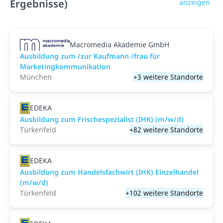
Ergebnisse)
anzeigen
Macromedia Akademie GmbH
Ausbildung zum /zur Kaufmann /frau für
Marketingkommunikation
München
+3 weitere Standorte
EDEKA
Ausbildung zum Frischespezialist (IHK) (m/w/d)
Türkenfeld
+82 weitere Standorte
EDEKA
Ausbildung zum Handelsfachwirt (IHK) Einzelhandel
(m/w/d)
Türkenfeld
+102 weitere Standorte