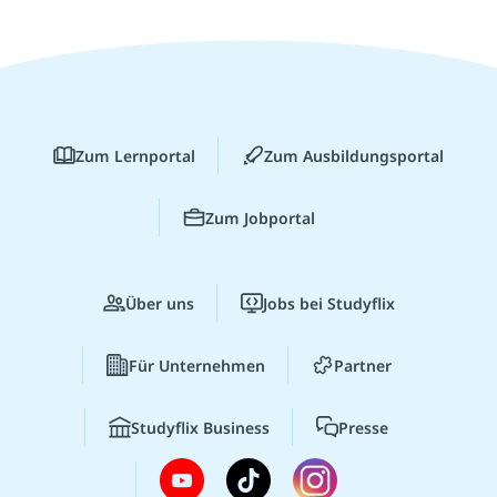
Zum Lernportal
Zum Ausbildungsportal
Zum Jobportal
Über uns
Jobs bei Studyflix
Für Unternehmen
Partner
Studyflix Business
Presse