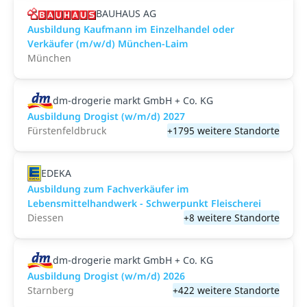
BAUHAUS AG
Ausbildung Kaufmann im Einzelhandel oder
Verkäufer (m/w/d) München-Laim
München
dm-drogerie markt GmbH + Co. KG
Ausbildung Drogist (w/m/d) 2027
Fürstenfeldbruck
+1795 weitere Standorte
EDEKA
Ausbildung zum Fachverkäufer im
Lebensmittelhandwerk - Schwerpunkt Fleischerei
Diessen
+8 weitere Standorte
dm-drogerie markt GmbH + Co. KG
Ausbildung Drogist (w/m/d) 2026
Starnberg
+422 weitere Standorte