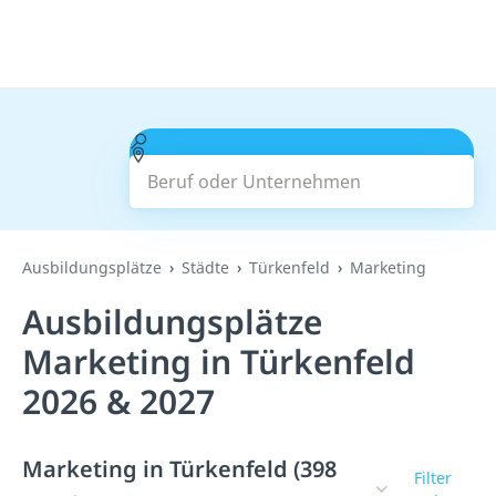
Beruf oder Unternehmen
Suchen
Ausbildungsplätze
Städte
Türkenfeld
Marketing
Ausbildungsplätze
Marketing in Türkenfeld
2026 & 2027
Marketing in Türkenfeld (398
Filter