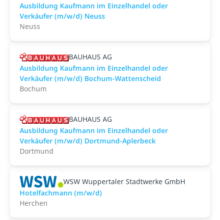
Ausbildung Kaufmann im Einzelhandel oder
Verkäufer (m/w/d) Neuss
Neuss
BAUHAUS AG
Ausbildung Kaufmann im Einzelhandel oder
Verkäufer (m/w/d) Bochum-Wattenscheid
Bochum
BAUHAUS AG
Ausbildung Kaufmann im Einzelhandel oder
Verkäufer (m/w/d) Dortmund-Aplerbeck
Dortmund
WSW Wuppertaler Stadtwerke GmbH
Hotelfachmann (m/w/d)
Herchen