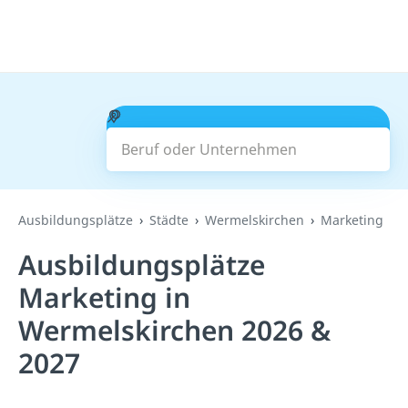
Beruf oder Unternehmen
Suchen
Ausbildungsplätze
Städte
Wermelskirchen
Marketing
Ausbildungsplätze
Marketing in
Wermelskirchen 2026 &
2027