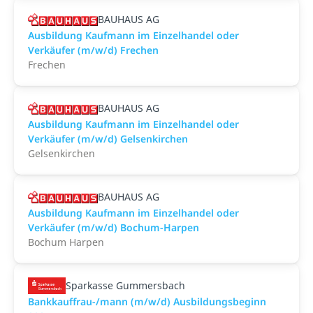
BAUHAUS AG
Ausbildung Kaufmann im Einzelhandel oder
Verkäufer (m/w/d) Frechen
Frechen
BAUHAUS AG
Ausbildung Kaufmann im Einzelhandel oder
Verkäufer (m/w/d) Gelsenkirchen
Gelsenkirchen
BAUHAUS AG
Ausbildung Kaufmann im Einzelhandel oder
Verkäufer (m/w/d) Bochum-Harpen
Bochum Harpen
Sparkasse Gummersbach
Bankkauffrau-/mann (m/w/d) Ausbildungsbeginn