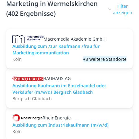
Marketing in Wermelskirchen
Filter
(402 Ergebnisse)
anzeigen
Macromedia Akademie GmbH
Ausbildung zum /zur Kaufmann /frau für
Marketingkommunikation
Köln
+3 weitere Standorte
BAUHAUS AG
Ausbildung Kaufmann im Einzelhandel oder
Verkäufer (m/w/d) Bergisch Gladbach
Bergisch Gladbach
RheinEnergie
Ausbildung zum Industriekaufmann (m/w/d)
Köln