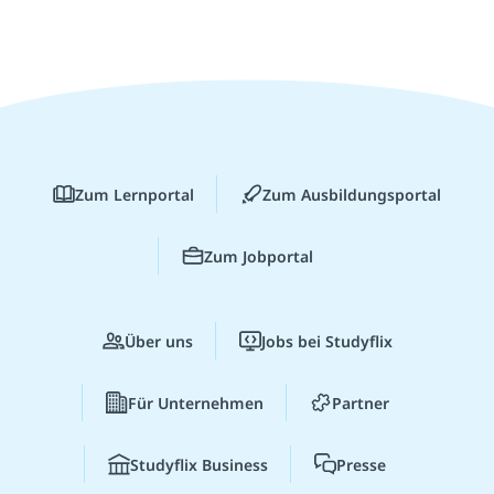
Zum Lernportal
Zum Ausbildungsportal
Zum Jobportal
Über uns
Jobs bei Studyflix
Für Unternehmen
Partner
Studyflix Business
Presse