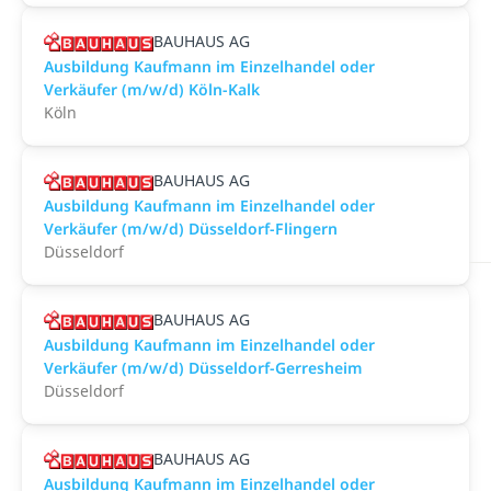
BAUHAUS AG
Ausbildung Kaufmann im Einzelhandel oder
Verkäufer (m/w/d) Köln-Kalk
Köln
BAUHAUS AG
Ausbildung Kaufmann im Einzelhandel oder
Verkäufer (m/w/d) Düsseldorf-Flingern
Düsseldorf
BAUHAUS AG
Ausbildung Kaufmann im Einzelhandel oder
Verkäufer (m/w/d) Düsseldorf-Gerresheim
Düsseldorf
BAUHAUS AG
Ausbildung Kaufmann im Einzelhandel oder