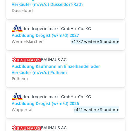
Verkäufer (m/w/d) Düsseldorf-Rath
Düsseldorf
dm-drogerie markt GmbH + Co. KG
Ausbildung Drogist (w/m/d) 2027
Wermelskirchen
+1787 weitere Standorte
BAUHAUS AG
Ausbildung Kaufmann im Einzelhandel oder
Verkäufer (m/w/d) Pulheim
Pulheim
dm-drogerie markt GmbH + Co. KG
Ausbildung Drogist (w/m/d) 2026
Wuppertal
+421 weitere Standorte
BAUHAUS AG