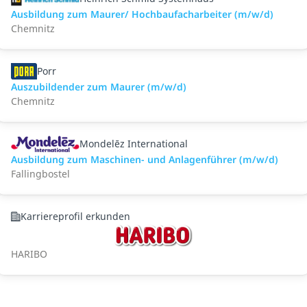
Ausbildung zum Maurer/ Hochbaufacharbeiter (m/w/d)
Chemnitz
Porr
Auszubildender zum Maurer (m/w/d)
Chemnitz
Mondelēz International
Ausbildung zum Maschinen- und Anlagenführer (m/w/d)
Fallingbostel
Karriereprofil erkunden
HARIBO