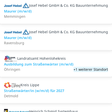
Josef Hebel GmbH & Co. KG Bauunternehmung
Maurer (m/w/d)
Memmingen
Josef Hebel GmbH & Co. KG Bauunternehmung
Maurer (m/w/d)
Ravensburg
Landratsamt Hohenlohekreis
Ausbildung zum Straßenwärter (m/w/d)
Öhringen
+1 weiterer Standort
Kreis Lippe
Straßenwärter/in (w/m/d) für 2027
Detmold
Heinrich Schmid Systemhaus