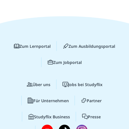
Zum Lernportal
Zum Ausbildungsportal
Zum Jobportal
Über uns
Jobs bei Studyflix
Für Unternehmen
Partner
Studyflix Business
Presse