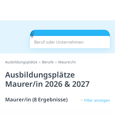
Beruf oder Unternehmen
Suchen
Ausbildungsplätze
Berufe
Maurer/in
Ausbildungsplätze
Maurer/in 2026 & 2027
Maurer/in (8 Ergebnisse)
Filter anzeigen