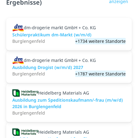
Ergebnisse)
anzeigen
dm-drogerie markt GmbH + Co. KG
Schülerpraktikum dm-Markt (w/m/d)
Burglengenfeld
+1734 weitere Standorte
dm-drogerie markt GmbH + Co. KG
Ausbildung Drogist (w/m/d) 2027
Burglengenfeld
+1787 weitere Standorte
Heidelberg Materials AG
Ausbildung zum Speditionskaufmann/-frau (m/w/d)
2026 in Burglengenfeld
Burglengenfeld
Heidelberg Materials AG