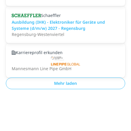
Schaeffler
Ausbildung (IHK) - Elektroniker für Geräte und
Systeme (d/m/w) 2027 - Regensburg
Regensburg-Westenviertel
Karriereprofil erkunden
Mannesmann Line Pipe GmbH
Mehr laden