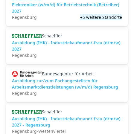
Elektroniker (w/m/d) für Betriebstechnik (Betreiber)
2027
Regensburg
+5 weitere Standorte
Schaeffler
Ausbildung (IHK) - Industriekaufmann/-frau (d/m/w)
2027
Regensburg
Bundesagentur für Arbeit
Ausbildung zur/zum Fachangestellten für
Arbeitsmarktdienstleistungen (w/m/d) Regensburg
Regensburg
Schaeffler
Ausbildung (IHK) - Industriekaufmann/-frau (d/m/w)
2027 - Regensburg
Regensburg-Westenviertel