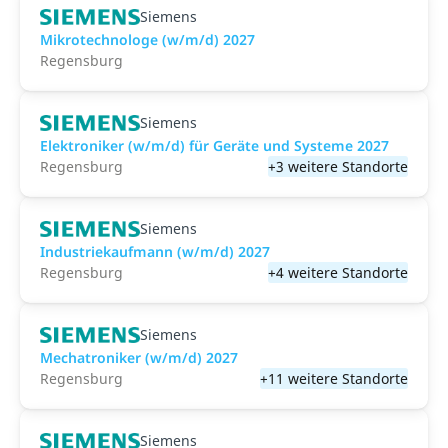
Siemens
Mikrotechnologe (w/m/d) 2027
Regensburg
Siemens
Elektroniker (w/m/d) für Geräte und Systeme 2027
Regensburg
+3 weitere Standorte
Siemens
Industriekaufmann (w/m/d) 2027
Regensburg
+4 weitere Standorte
Siemens
Mechatroniker (w/m/d) 2027
Regensburg
+11 weitere Standorte
Siemens