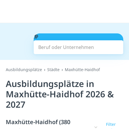
Beruf oder Unternehmen
Suchen
Ausbildungsplätze
Städte
Maxhütte-Haidhof
Ausbildungsplätze in
Maxhütte-Haidhof 2026 &
2027
Maxhütte-Haidhof (380
Filter