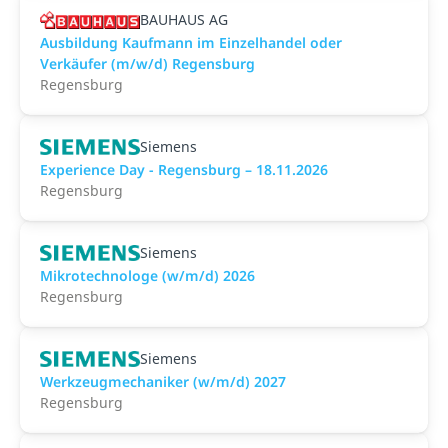
BAUHAUS AG
Ausbildung Kaufmann im Einzelhandel oder
Verkäufer (m/w/d) Regensburg
Regensburg
Siemens
Experience Day - Regensburg – 18.11.2026
Regensburg
Siemens
Mikrotechnologe (w/m/d) 2026
Regensburg
Siemens
Werkzeugmechaniker (w/m/d) 2027
Regensburg