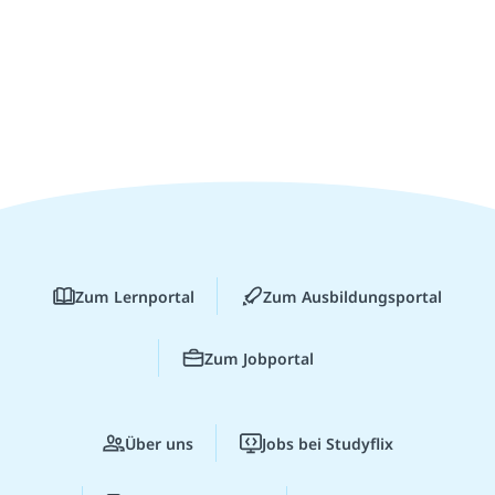
Zum Lernportal
Zum Ausbildungsportal
Zum Jobportal
Über uns
Jobs bei Studyflix