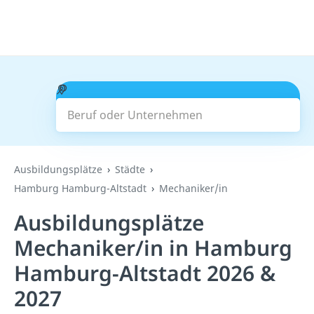
Beruf oder Unternehmen
Suchen
Ausbildungsplätze
Städte
Hamburg Hamburg-Altstadt
Mechaniker/in
Ausbildungsplätze
Mechaniker/in in Hamburg
Hamburg-Altstadt 2026 &
2027