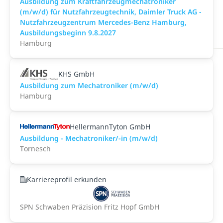
Ausbildung zum Kraftfahrzeugmechatroniker
(m/w/d) für Nutzfahrzeugtechnik, Daimler Truck AG -
Nutzfahrzeugzentrum Mercedes-Benz Hamburg,
Ausbildungsbeginn 9.8.2027
Hamburg
KHS GmbH
Ausbildung zum Mechatroniker (m/w/d)
Hamburg
HellermannTyton GmbH
Ausbildung - Mechatroniker/-in (m/w/d)
Tornesch
Karriereprofil erkunden
SPN Schwaben Präzision Fritz Hopf GmbH