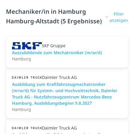
Mechaniker/in in Hamburg
Filter
Hamburg-Altstadt (5 Ergebnisse)
anzeigen
SKF Gruppe
Auszubildende zum Mechatroniker (m/w/d)
Hamburg
Daimler Truck AG
Ausbildung zum Kraftfahrzeugmechatroniker
(m/w/d) für System- und Hochvolttechnik, Daimler
Truck AG - Nutzfahrzeugzentrum Mercedes-Benz
Hamburg, Ausbildungsbeginn 9.8.2027
Hamburg
Daimler Truck AG