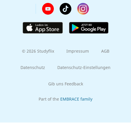
© 2026 Studyflix
Impressum
AGB
Datenschutz
Datenschutz-Einstellungen
Gib uns Feedback
Part of the
EMBRACE family