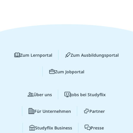
Zum Lernportal
Zum Ausbildungsportal
Zum Jobportal
Über uns
Jobs bei Studyflix
Für Unternehmen
Partner
Studyflix Business
Presse