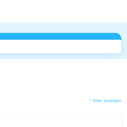
Suchen
Filter anzeigen