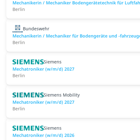
Mechanikerin / Mechaniker Bodengerätetechnik für Luftfa
Berlin
Bundeswehr
Mechanikerin / Mechaniker für Bodengeräte und -fahrzeug
Berlin
Siemens
Mechatroniker (w/m/d) 2027
Berlin
Siemens Mobility
Mechatroniker (w/m/d) 2027
Berlin
Siemens
Mechatroniker (w/m/d) 2026