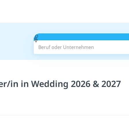
Beruf oder Unternehmen
r/in in Wedding 2026 & 2027