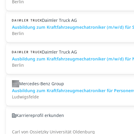
Berlin
Daimler Truck AG
Ausbildung zum Kraftfahrzeugmechatroniker (m/w/d) für S
Berlin
Daimler Truck AG
Ausbildung zum Kraftfahrzeugmechatroniker (m/w/d) für N
Berlin
Mercedes-Benz Group
Ausbildung zum Kraftfahrzeugmechatroniker für Personen
Ludwigsfelde
Karriereprofil erkunden
Carl von Ossietzky Universität Oldenburg