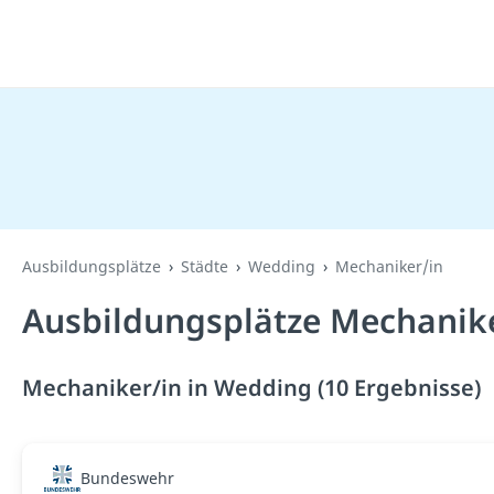
Ausbildungsplätze
Städte
Wedding
Mechaniker/in
Ausbildungsplätze Mechanike
Mechaniker/in in Wedding (10 Ergebnisse)
Bundeswehr