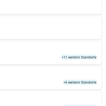
+11 weitere Standorte
+6 weitere Standorte