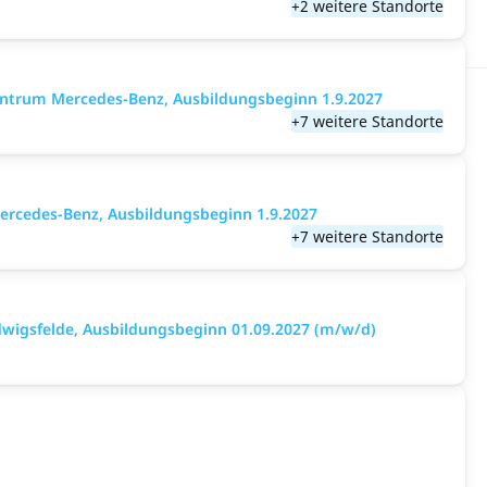
+2 weitere Standorte
entrum Mercedes-Benz, Ausbildungsbeginn 1.9.2027
+7 weitere Standorte
ercedes-Benz, Ausbildungsbeginn 1.9.2027
+7 weitere Standorte
wigsfelde, Ausbildungsbeginn 01.09.2027 (m/w/d)