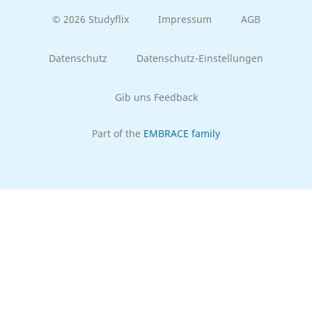
© 2026 Studyflix
Impressum
AGB
Datenschutz
Datenschutz-Einstellungen
Gib uns Feedback
Part of the
EMBRACE family