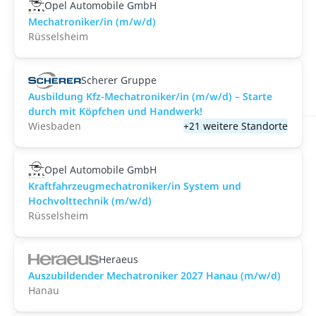
Opel Automobile GmbH
Mechatroniker/in (m/w/d)
Rüsselsheim
Scherer Gruppe
Ausbildung Kfz-Mechatroniker/in (m/w/d) – Starte
durch mit Köpfchen und Handwerk!
Wiesbaden
+21 weitere Standorte
Opel Automobile GmbH
Kraftfahrzeugmechatroniker/in System und
Hochvolttechnik (m/w/d)
Rüsselsheim
Heraeus
Auszubildender Mechatroniker 2027 Hanau (m/w/d)
Hanau