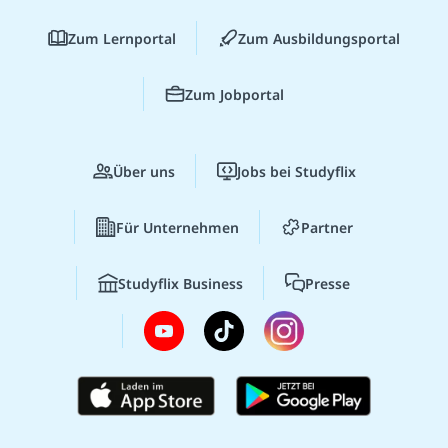
Zum Lernportal
Zum Ausbildungsportal
Zum Jobportal
Über uns
Jobs bei Studyflix
Für Unternehmen
Partner
Studyflix Business
Presse