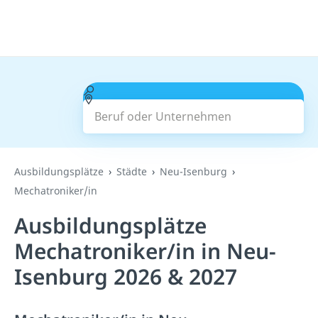
Beruf oder Unternehmen
Suchen
Ausbildungsplätze
Städte
Neu-Isenburg
Mechatroniker/in
Ausbildungsplätze
Mechatroniker/in in Neu-
Isenburg 2026 & 2027