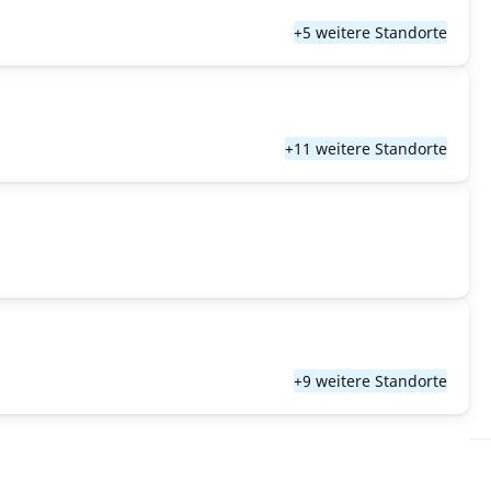
+5 weitere Standorte
+11 weitere Standorte
+9 weitere Standorte