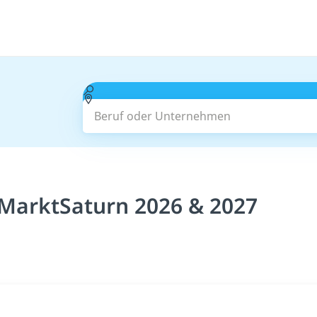
Beruf oder Unternehmen
MarktSaturn 2026 & 2027