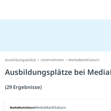
Ausbildungsplätze
Unternehmen
MediaMarktSaturn
Ausbildungsplätze bei Media
(29 Ergebnisse)
MediaMarktSaturn