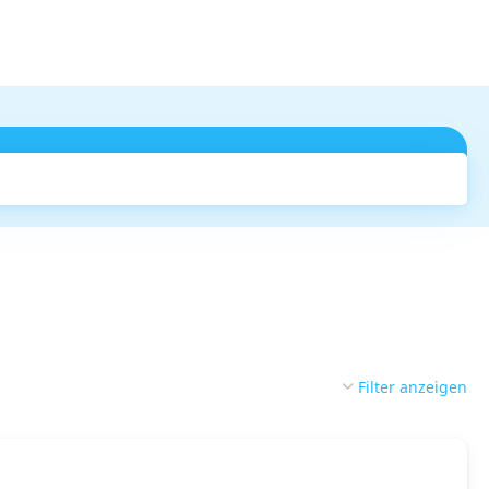
Suchen
Filter anzeigen