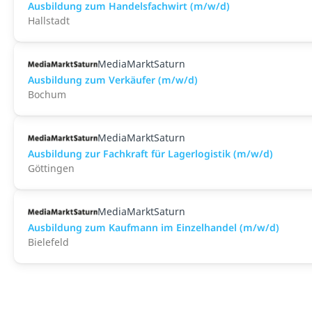
Ausbildung zum Handelsfachwirt (m/w/d)
Hallstadt
MediaMarktSaturn
Ausbildung zum Verkäufer (m/w/d)
Bochum
MediaMarktSaturn
Ausbildung zur Fachkraft für Lagerlogistik (m/w/d)
Göttingen
MediaMarktSaturn
Ausbildung zum Kaufmann im Einzelhandel (m/w/d)
Bielefeld