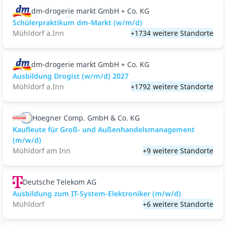
dm-drogerie markt GmbH + Co. KG
Schülerpraktikum dm-Markt (w/m/d)
Mühldorf a.Inn
+1734 weitere Standorte
dm-drogerie markt GmbH + Co. KG
Ausbildung Drogist (w/m/d) 2027
Mühldorf a.Inn
+1792 weitere Standorte
Hoegner Comp. GmbH & Co. KG
Kaufleute für Groß- und Außenhandelsmanagement
(m/w/d)
Mühldorf am Inn
+9 weitere Standorte
Deutsche Telekom AG
Ausbildung zum IT-System-Elektroniker (m/w/d)
Mühldorf
+6 weitere Standorte