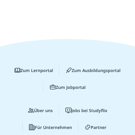
Zum Lernportal
Zum Ausbildungsportal
Zum Jobportal
Über uns
Jobs bei Studyflix
Für Unternehmen
Partner