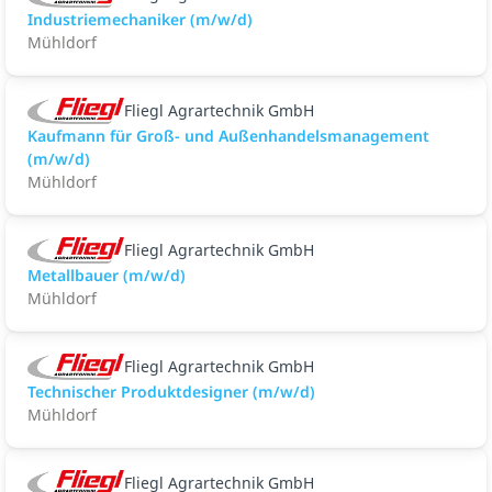
Industriemechaniker (m/w/d)
Mühldorf
Fliegl Agrartechnik GmbH
Kaufmann für Groß- und Außenhandelsmanagement
(m/w/d)
Mühldorf
Fliegl Agrartechnik GmbH
Metallbauer (m/w/d)
Mühldorf
Fliegl Agrartechnik GmbH
Technischer Produktdesigner (m/w/d)
Mühldorf
Fliegl Agrartechnik GmbH