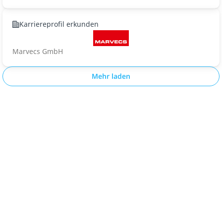
Karriereprofil erkunden
Marvecs GmbH
Mehr laden