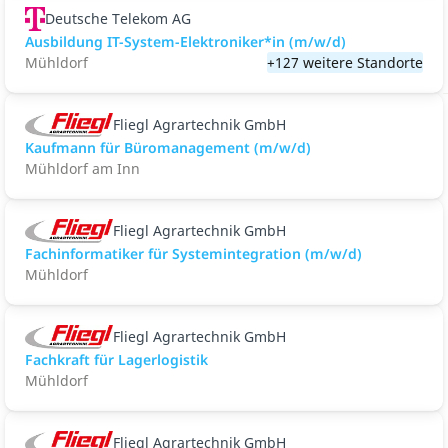
Deutsche Telekom AG
Ausbildung IT-System-Elektroniker*in (m/w/d)
Mühldorf
+127 weitere Standorte
Fliegl Agrartechnik GmbH
Kaufmann für Büromanagement (m/w/d)
Mühldorf am Inn
Fliegl Agrartechnik GmbH
Fachinformatiker für Systemintegration (m/w/d)
Mühldorf
Fliegl Agrartechnik GmbH
Fachkraft für Lagerlogistik
Mühldorf
Fliegl Agrartechnik GmbH