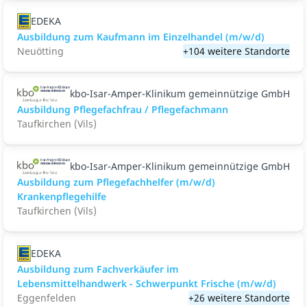
EDEKA
Ausbildung zum Kaufmann im Einzelhandel (m/w/d)
Neuötting
+104 weitere Standorte
kbo-Isar-Amper-Klinikum gemeinnützige GmbH
Ausbildung Pflegefachfrau / Pflegefachmann
Taufkirchen (Vils)
kbo-Isar-Amper-Klinikum gemeinnützige GmbH
Ausbildung zum Pflegefachhelfer (m/w/d)
Krankenpflegehilfe
Taufkirchen (Vils)
EDEKA
Ausbildung zum Fachverkäufer im
Lebensmittelhandwerk - Schwerpunkt Frische (m/w/d)
Eggenfelden
+26 weitere Standorte