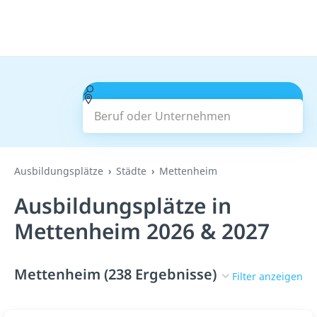
Beruf oder Unternehmen
Suchen
Ausbildungsplätze
Städte
Mettenheim
Ausbildungsplätze in
Mettenheim 2026 & 2027
Mettenheim (238 Ergebnisse)
Filter anzeigen