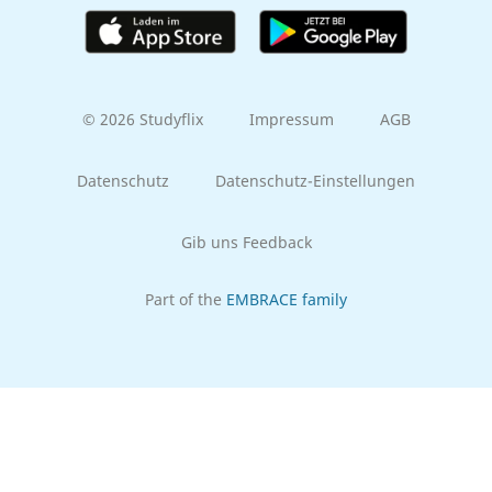
© 2026 Studyflix
Impressum
AGB
Datenschutz
Datenschutz-Einstellungen
Gib uns Feedback
Part of the
EMBRACE family