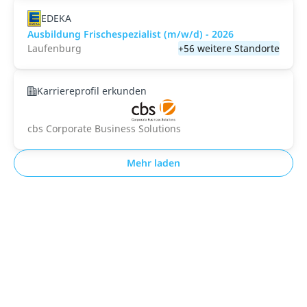
EDEKA
Ausbildung Frischespezialist (m/w/d) - 2026
Laufenburg
+56 weitere Standorte
Karriereprofil erkunden
cbs Corporate Business Solutions
Mehr laden