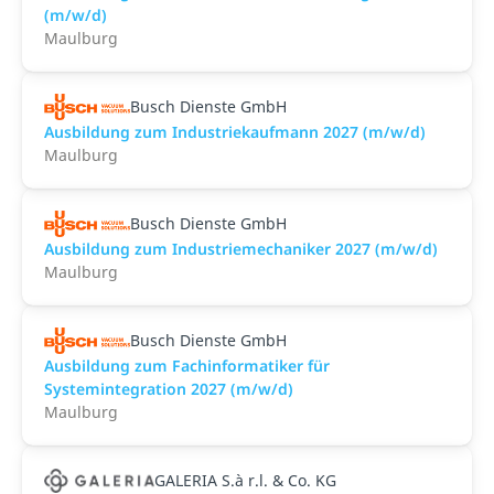
(m/w/d)
Maulburg
Busch Dienste GmbH
Ausbildung zum Industriekaufmann 2027 (m/w/d)
Maulburg
Busch Dienste GmbH
Ausbildung zum Industriemechaniker 2027 (m/w/d)
Maulburg
Busch Dienste GmbH
Ausbildung zum Fachinformatiker für
Systemintegration 2027 (m/w/d)
Maulburg
GALERIA S.à r.l. & Co. KG