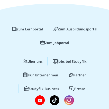
Zum Lernportal
Zum Ausbildungsportal
Zum Jobportal
Über uns
Jobs bei Studyflix
Für Unternehmen
Partner
Studyflix Business
Presse