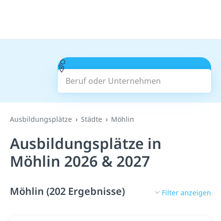
Beruf oder Unternehmen
Suchen
Ausbildungsplätze
Städte
Möhlin
Ausbildungsplätze in
Möhlin 2026 & 2027
Möhlin (202 Ergebnisse)
Filter anzeigen