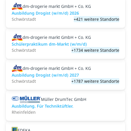
dm-drogerie markt GmbH + Co. KG
Ausbildung Drogist (w/m/d) 2026
Schwörstadt
+421 weitere Standorte
dm-drogerie markt GmbH + Co. KG
Schülerpraktikum dm-Markt (w/m/d)
Schwörstadt
+1734 weitere Standorte
dm-drogerie markt GmbH + Co. KG
Ausbildung Drogist (w/m/d) 2027
Schwörstadt
+1787 weitere Standorte
Müller DrumTec GmbH
Ausbildung. Für Techniktüftler.
Rheinfelden
EDEKA