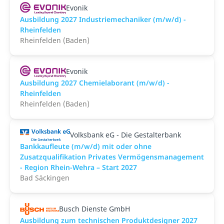
Evonik
Ausbildung 2027 Industriemechaniker (m/w/d) -
Rheinfelden
Rheinfelden (Baden)
Evonik
Ausbildung 2027 Chemielaborant (m/w/d) -
Rheinfelden
Rheinfelden (Baden)
Volksbank eG - Die Gestalterbank
Bankkaufleute (m/w/d) mit oder ohne
Zusatzqualifikation Privates Vermögensmanagement
- Region Rhein-Wehra – Start 2027
Bad Säckingen
Busch Dienste GmbH
Ausbildung zum technischen Produktdesigner 2027