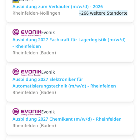
Ausbildung zum Verkäufer (m/w/d) - 2026
Rheinfelden-Nollingen
+266 weitere Standorte
Evonik
Ausbildung 2027 Fachkraft für Lagerlogistik (m/w/d)
- Rheinfelden
Rheinfelden (Baden)
Evonik
Ausbildung 2027 Elektroniker für
Automatisierungstechnik (m/w/d) - Rheinfelden
Rheinfelden (Baden)
Evonik
Ausbildung 2027 Chemikant (m/w/d) - Rheinfelden
Rheinfelden (Baden)