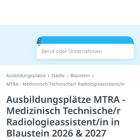
Beruf oder Unternehmen
Suchen
Ausbildungsplätze
Städte
Blaustein
MTRA - Medizinisch Technische/r Radiologieassistent/in
Ausbildungsplätze MTRA -
Medizinisch Technische/r
Radiologieassistent/in in
Blaustein 2026 & 2027