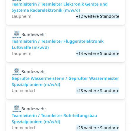
Teamleiterin / Teamleiter Elektronik Geräte und
Systeme Radarelektronik (m/w/d)
Laupheim
+12 weitere Standorte
Bundeswehr
Teamleiterin / Teamleiter Fluggerätelektronik
Luftwaffe (m/w/d)
Laupheim
+14 weitere Standorte
Bundeswehr
Geprüfte Wassermeisterin / Geprüfter Wassermeister
Spezialpioniere (m/w/d)
Ummendorf
+28 weitere Standorte
Bundeswehr
Teamleiterin / Teamleiter Rohrleitungsbau
Spezialpioniere (m/w/d)
Ummendorf
+28 weitere Standorte