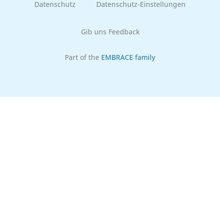
Datenschutz
Datenschutz-Einstellungen
Gib uns Feedback
Part of the
EMBRACE family