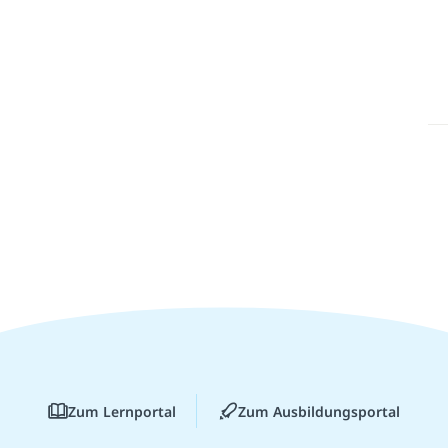
Zum Lernportal
Zum Ausbildungsportal