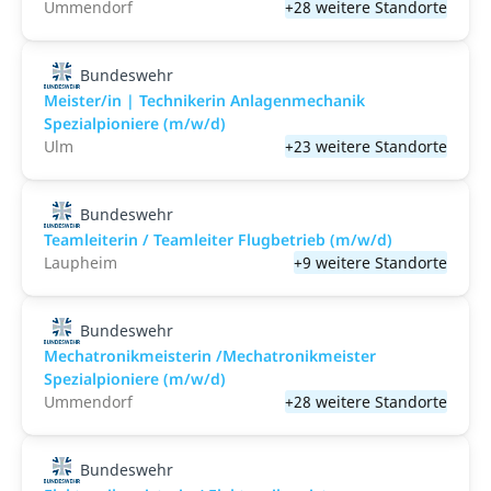
Ummendorf
+28 weitere Standorte
Bundeswehr
Meister/in | Technikerin Anlagenmechanik
Spezialpioniere (m/w/d)
Ulm
+23 weitere Standorte
Bundeswehr
Teamleiterin / Teamleiter Flugbetrieb (m/w/d)
Laupheim
+9 weitere Standorte
Bundeswehr
Mechatronikmeisterin /Mechatronikmeister
Spezialpioniere (m/w/d)
Ummendorf
+28 weitere Standorte
Bundeswehr