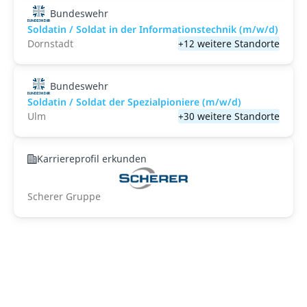
Bundeswehr
Soldatin / Soldat in der Infor­mations­technik (m/w/d)
Dornstadt
+12 weitere Standorte
Bundeswehr
Soldatin / Soldat der Spezialpioniere (m/w/d)
Ulm
+30 weitere Standorte
Karriereprofil erkunden
Scherer Gruppe