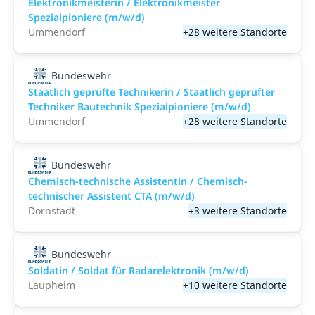
Elektronikmeisterin / Elektronikmeister
Spezialpioniere (m/w/d)
Ummendorf
+28 weitere Standorte
Bundeswehr
Staatlich geprüfte Technikerin / Staatlich geprüfter
Techniker Bautechnik Spezialpioniere (m/w/d)
Ummendorf
+28 weitere Standorte
Bundeswehr
Chemisch-technische Assistentin / Chemisch-
technischer Assistent CTA (m/w/d)
Dornstadt
+3 weitere Standorte
Bundeswehr
Soldatin / Soldat für Radarelektronik (m/w/d)
Laupheim
+10 weitere Standorte