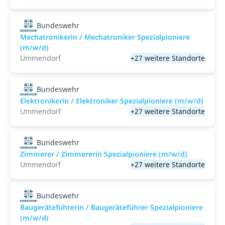
Bundeswehr
Mechatronikerin / Mechatroniker Spezialpioniere
(m/w/d)
Ummendorf
+27 weitere Standorte
Bundeswehr
Elektronikerin / Elektroniker Spezialpioniere (m/w/d)
Ummendorf
+27 weitere Standorte
Bundeswehr
Zimmerer / Zimmererin Spezialpioniere (m/w/d)
Ummendorf
+27 weitere Standorte
Bundeswehr
Baugeräteführerin / Baugeräteführer Spezialpioniere
(m/w/d)