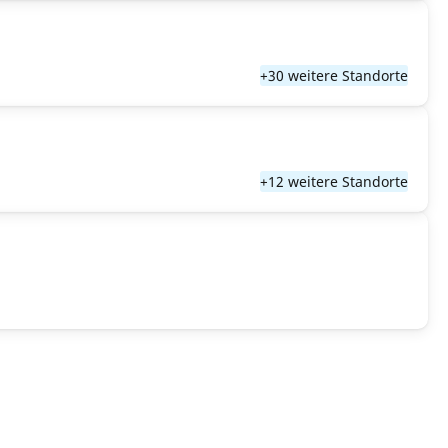
+30 weitere Standorte
+12 weitere Standorte