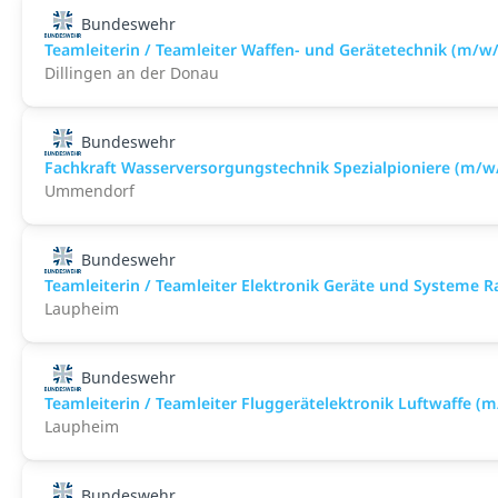
Bundeswehr
Teamleiterin / Teamleiter Waffen- und Gerätetechnik (m/w
Dillingen an der Donau
Bundeswehr
Fachkraft Wasserversorgungstechnik Spezialpioniere (m/w
Ummendorf
Bundeswehr
Teamleiterin / Teamleiter Elektronik Geräte und Systeme 
Laupheim
Bundeswehr
Teamleiterin / Teamleiter Fluggerätelektronik Luftwaffe (
Laupheim
Bundeswehr