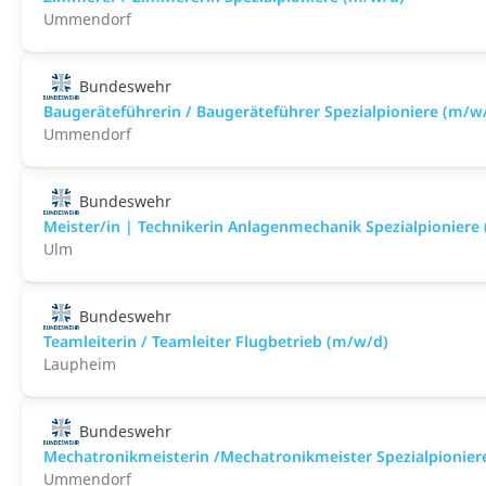
Ummendorf
Bundeswehr
Baugeräteführerin / Baugeräteführer Spezialpioniere (m/w
Ummendorf
Bundeswehr
Meister/in | Technikerin Anlagenmechanik Spezialpioniere
Ulm
Bundeswehr
Teamleiterin / Teamleiter Flugbetrieb (m/w/d)
Laupheim
Bundeswehr
Mechatronikmeisterin /Mechatronikmeister Spezialpionier
Ummendorf