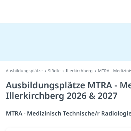
Ausbildungsplätze
Städte
Illerkirchberg
MTRA - Medizinis
Ausbildungsplätze MTRA - Med
Illerkirchberg 2026 & 2027
MTRA - Medizinisch Technische/r Radiologiea