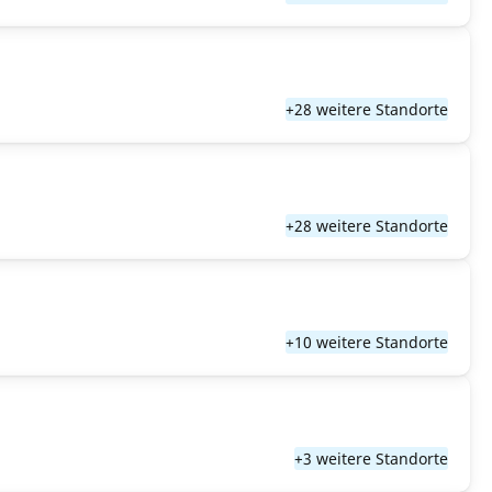
+28 weitere Standorte
+28 weitere Standorte
+10 weitere Standorte
+3 weitere Standorte