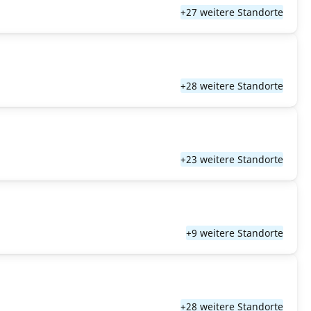
+27 weitere Standorte
+28 weitere Standorte
+23 weitere Standorte
+9 weitere Standorte
+28 weitere Standorte