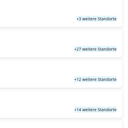
+3 weitere Standorte
+27 weitere Standorte
+12 weitere Standorte
+14 weitere Standorte