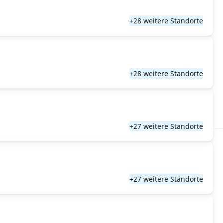
+28 weitere Standorte
+28 weitere Standorte
+27 weitere Standorte
+27 weitere Standorte