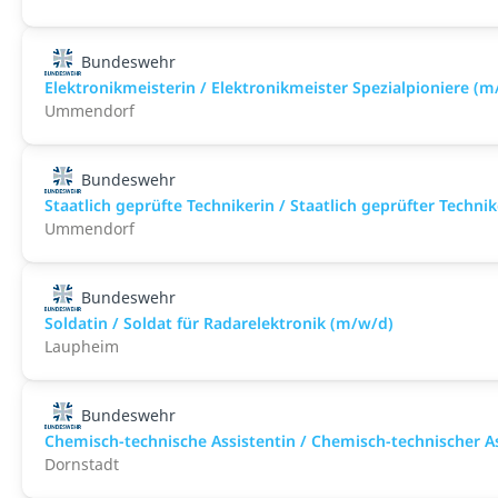
Bundeswehr
Elektronikmeisterin / Elektronikmeister Spezialpioniere (m
Ummendorf
Bundeswehr
Staatlich geprüfte Technikerin / Staatlich geprüfter Techn
Ummendorf
Bundeswehr
Soldatin / Soldat für Radarelektronik (m/w/d)
Laupheim
Bundeswehr
Chemisch-technische Assistentin / Chemisch-technischer A
Dornstadt