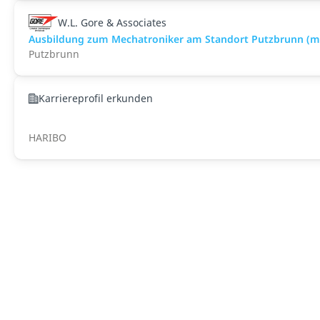
W.L. Gore & Associates
Ausbildung zum Mechatroniker am Standort Putzbrunn (m
Putzbrunn
Karriereprofil erkunden
HARIBO