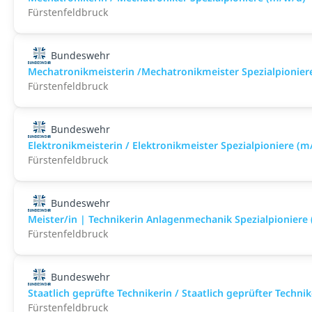
Fürstenfeldbruck
Bundeswehr
Mechatronikmeisterin /Mechatronikmeister Spezialpionier
Fürstenfeldbruck
Bundeswehr
Elektronikmeisterin / Elektronikmeister Spezialpioniere (m
Fürstenfeldbruck
Bundeswehr
Meister/in | Technikerin Anlagenmechanik Spezialpioniere
Fürstenfeldbruck
Bundeswehr
Staatlich geprüfte Technikerin / Staatlich geprüfter Techn
Fürstenfeldbruck