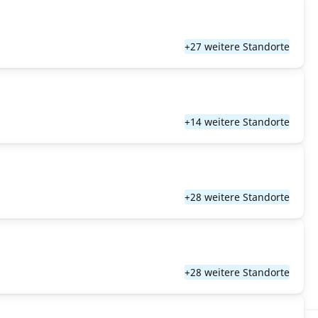
+27 weitere Standorte
+14 weitere Standorte
+28 weitere Standorte
+28 weitere Standorte