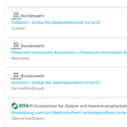
Bundeswehr
Soldatin / Soldat für Radarelektronik (m/w/d)
Graben
Bundeswehr
Chemisch-technische Assistentin / Chemisch-technischer A
München
Bundeswehr
Soldatin / Soldat der Spezialpioniere (m/w/d)
Fürstenfeldbruck
KfH Kuratorium für Dialyse und Nierentransplantati
Ausbildung zum/zur Medizinischen Fachangestellten (m/w
Oberschleißheim