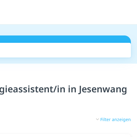
Suchen
gieassistent/in in Jesenwang
Filter anzeigen