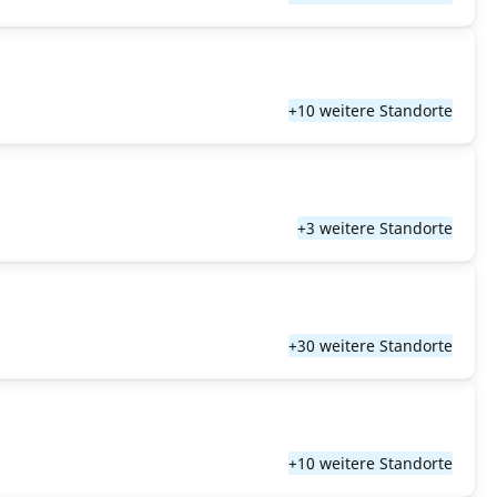
+10 weitere Standorte
+3 weitere Standorte
+30 weitere Standorte
+10 weitere Standorte