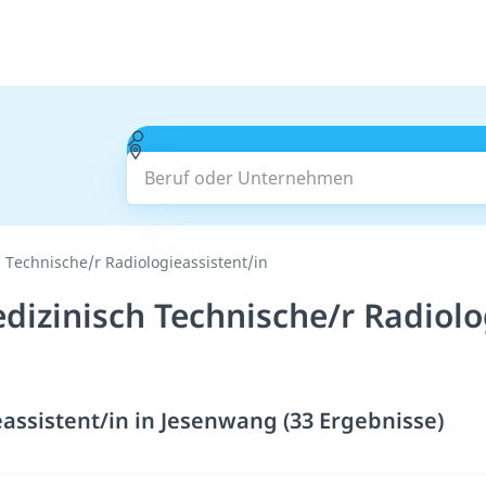
Beruf oder Unternehmen
 Technische/r Radiologieassistent/in
izinisch Technische/r Radiolo
assistent/in in Jesenwang (33 Ergebnisse)