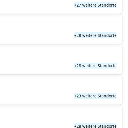
+27 weitere Standorte
+28 weitere Standorte
+28 weitere Standorte
+23 weitere Standorte
+28 weitere Standorte