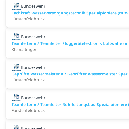
Bundeswehr
Fachkraft Wasserversorgungstechnik Spezialpioniere (m/w
Fürstenfeldbruck
Bundeswehr
Teamleiterin / Teamleiter Fluggerätelektronik Luftwaffe (
Kleinaitingen
Bundeswehr
Geprüfte Wassermeisterin / Geprüfter Wassermeister Spezi
Fürstenfeldbruck
Bundeswehr
Teamleiterin / Teamleiter Rohrleitungsbau Spezialpioniere
Fürstenfeldbruck
Bundeswehr