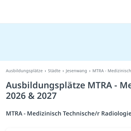
Ausbildungsplätze
Städte
Jesenwang
MTRA - Medizinisch
Ausbildungsplätze MTRA - Med
2026 & 2027
MTRA - Medizinisch Technische/r Radiologie