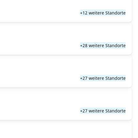
+12 weitere Standorte
+28 weitere Standorte
+27 weitere Standorte
+27 weitere Standorte