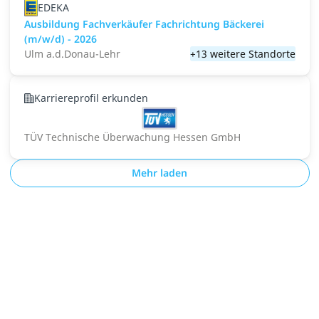
EDEKA
Ausbildung Fachverkäufer Fachrichtung Bäckerei
(m/w/d) - 2026
Ulm a.d.Donau-Lehr
+13 weitere Standorte
Karriereprofil erkunden
TÜV Technische Überwachung Hessen GmbH
Mehr laden