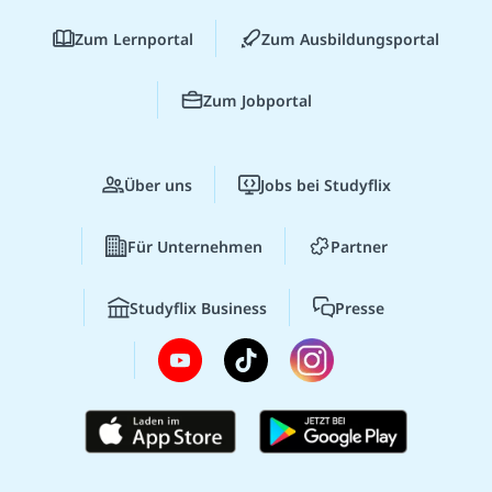
Zum Lernportal
Zum Ausbildungsportal
Zum Jobportal
Über uns
Jobs bei Studyflix
Für Unternehmen
Partner
Studyflix Business
Presse