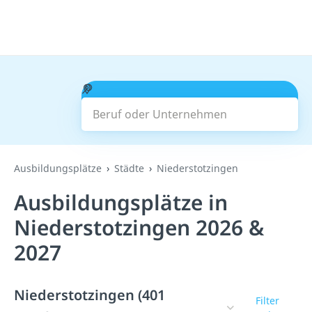
Beruf oder Unternehmen
Suchen
Ausbildungsplätze
Städte
Niederstotzingen
Ausbildungsplätze in
Niederstotzingen 2026 &
2027
Niederstotzingen (401
Filter