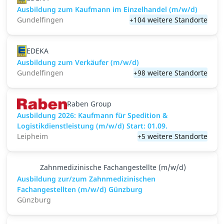
Ausbildung zum Kaufmann im Einzelhandel (m/w/d)
Gundelfingen
+104 weitere Standorte
EDEKA
Ausbildung zum Verkäufer (m/w/d)
Gundelfingen
+98 weitere Standorte
Raben Group
Ausbildung 2026: Kaufmann für Spedition &
Logistikdienstleistung (m/w/d) Start: 01.09.​
Leipheim
+5 weitere Standorte
Zahnmedizinische Fachangestellte (m/w/d)
Ausbildung zur/zum Zahnmedizinischen
Fachangestellten (m/w/d) Günzburg
Günzburg