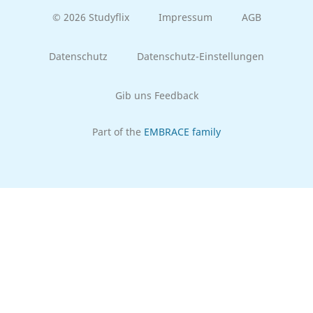
© 2026 Studyflix
Impressum
AGB
Datenschutz
Datenschutz-Einstellungen
Gib uns Feedback
Part of the
EMBRACE family