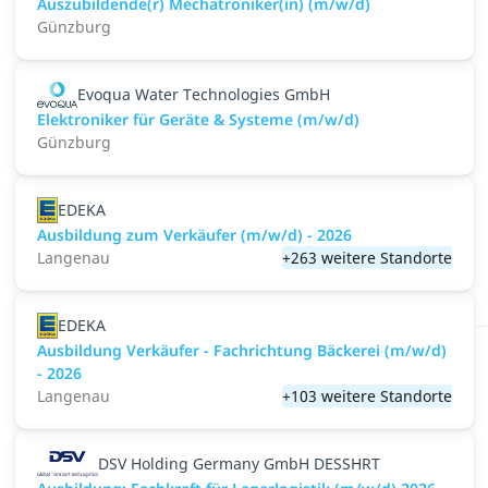
Auszubildende(r) Mechatroniker(in) (m/w/d)
Günzburg
Evoqua Water Technologies GmbH
Elektroniker für Geräte & Systeme (m/w/d)
Günzburg
EDEKA
Ausbildung zum Verkäufer (m/w/d) - 2026
Langenau
+263 weitere Standorte
EDEKA
Ausbildung Verkäufer - Fachrichtung Bäckerei (m/w/d)
- 2026
Langenau
+103 weitere Standorte
DSV Holding Germany GmbH DESSHRT