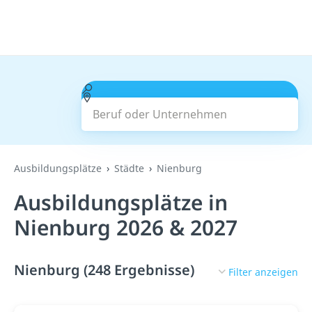
Beruf oder Unternehmen
Suchen
Ausbildungsplätze
Städte
Nienburg
Ausbildungsplätze in
Nienburg 2026 & 2027
Nienburg (248 Ergebnisse)
Filter anzeigen