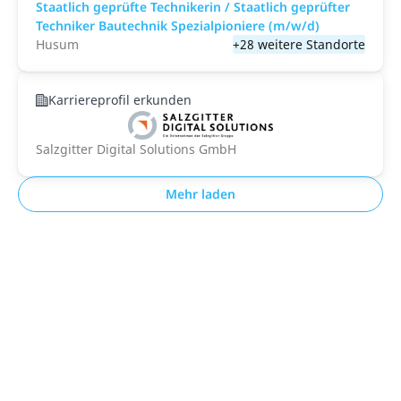
Staatlich geprüfte Technikerin / Staatlich geprüfter
Techniker Bautechnik Spezialpioniere (m/w/d)
Husum
+28 weitere Standorte
Karriereprofil erkunden
Salzgitter Digital Solutions GmbH
Mehr laden