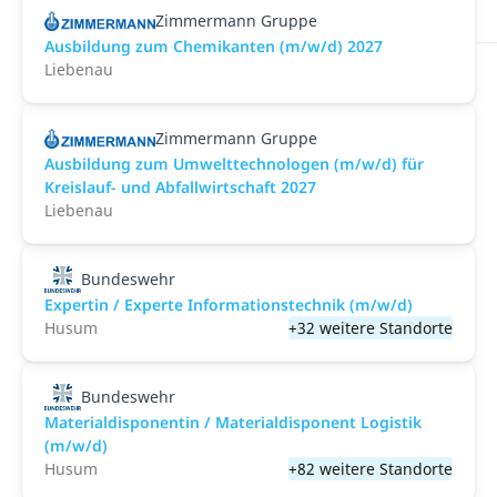
Zimmermann Gruppe
Ausbildung zum Chemikanten (m/w/d) 2027
Liebenau
Zimmermann Gruppe
Ausbildung zum Umwelttechnologen (m/w/d) für
Kreislauf- und Abfallwirtschaft 2027
Liebenau
Bundeswehr
Expertin / Experte Informationstechnik (m/w/d)
Husum
+32 weitere Standorte
Bundeswehr
Materialdisponentin / Materialdisponent Logistik
(m/w/d)
Husum
+82 weitere Standorte