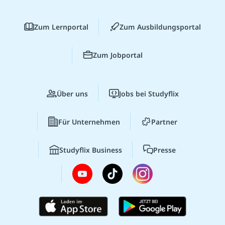
Zum Lernportal
Zum Ausbildungsportal
Zum Jobportal
Über uns
Jobs bei Studyflix
Für Unternehmen
Partner
Studyflix Business
Presse