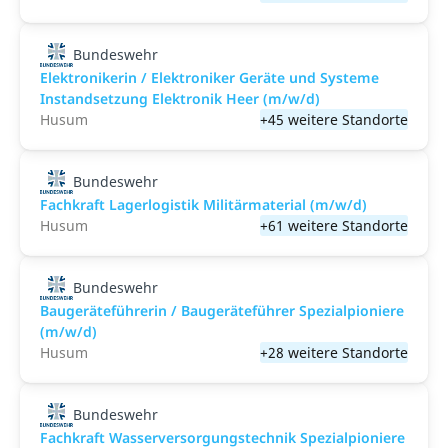
Bundeswehr
Elektronikerin / Elektroniker Geräte und Systeme
Instandsetzung Elektronik Heer (m/w/d)
Husum
+45 weitere Standorte
Bundeswehr
Fachkraft Lagerlogistik Militärmaterial (m/w/d)
Husum
+61 weitere Standorte
Bundeswehr
Baugeräteführerin / Baugeräteführer Spezialpioniere
(m/w/d)
Husum
+28 weitere Standorte
Bundeswehr
Fachkraft Wasserversorgungstechnik Spezialpioniere