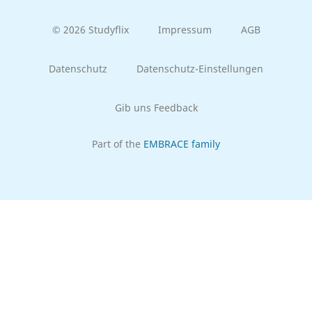
© 2026 Studyflix
Impressum
AGB
Datenschutz
Datenschutz-Einstellungen
Gib uns Feedback
Part of the
EMBRACE family