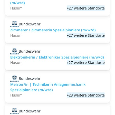
(m/w/d)
Husum
+27 weitere Standorte
Bundeswehr
Zimmerer / Zimmererin Spezialpioniere (m/w/d)
Husum
+27 weitere Standorte
Bundeswehr
Elektronikerin / Elektroniker Spezialpioniere (m/w/d)
Husum
+27 weitere Standorte
Bundeswehr
Meister/in | Technikerin Anlagenmechanik
Spezialpioniere (m/w/d)
Husum
+23 weitere Standorte
Bundeswehr