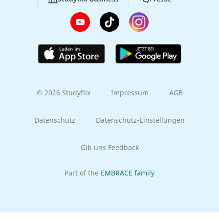
© 2026 Studyflix
Impressum
AGB
Datenschutz
Datenschutz-Einstellungen
Gib uns Feedback
Part of the
EMBRACE family