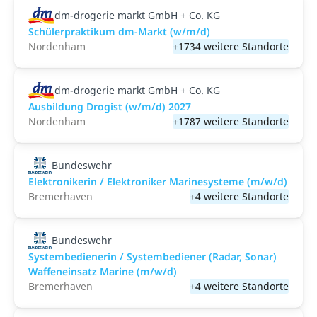
dm-drogerie markt GmbH + Co. KG
Schülerpraktikum dm-Markt (w/m/d)
Nordenham
+1734 weitere Standorte
dm-drogerie markt GmbH + Co. KG
Ausbildung Drogist (w/m/d) 2027
Nordenham
+1787 weitere Standorte
Bundeswehr
Elektronikerin / Elektroniker Marinesysteme (m/w/d)
Bremerhaven
+4 weitere Standorte
Bundeswehr
Systembedienerin / Systembediener (Radar, Sonar)
Waffeneinsatz Marine (m/w/d)
Bremerhaven
+4 weitere Standorte