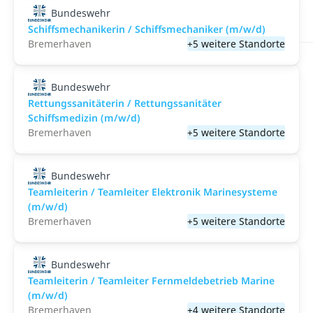
Bundeswehr
Schiffsmechanikerin / Schiffsmechaniker (m/w/d)
Bremerhaven
+5 weitere Standorte
Bundeswehr
Rettungssanitäterin / Rettungssanitäter
Schiffsmedizin (m/w/d)
Bremerhaven
+5 weitere Standorte
Bundeswehr
Teamleiterin / Teamleiter Elektronik Marinesysteme
(m/w/d)
Bremerhaven
+5 weitere Standorte
Bundeswehr
Teamleiterin / Teamleiter Fernmeldebetrieb Marine
(m/w/d)
Bremerhaven
+4 weitere Standorte