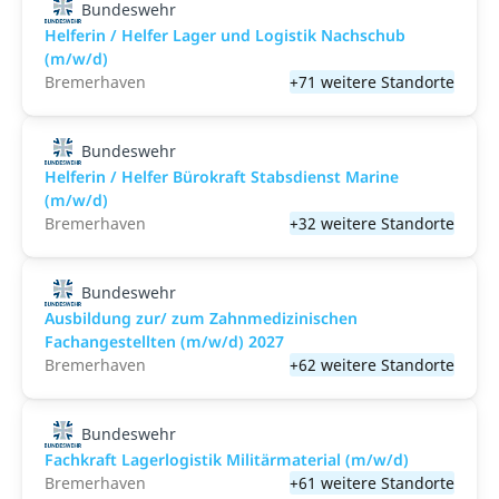
Bundeswehr
Helferin / Helfer Lager und Logistik Nachschub
(m/w/d)
Bremerhaven
+71 weitere Standorte
Bundeswehr
Helferin / Helfer Bürokraft Stabsdienst Marine
(m/w/d)
Bremerhaven
+32 weitere Standorte
Bundeswehr
Ausbildung zur/ zum Zahnmedizinischen
Fachangestellten (m/w/d) 2027
Bremerhaven
+62 weitere Standorte
Bundeswehr
Fachkraft Lagerlogistik Militärmaterial (m/w/d)
Bremerhaven
+61 weitere Standorte