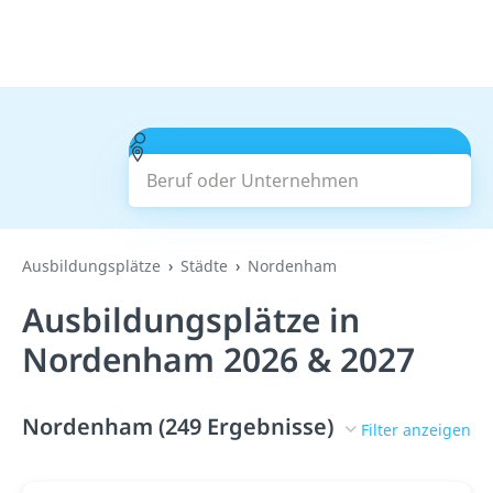
Beruf oder Unternehmen
Suchen
Ausbildungsplätze
Städte
Nordenham
Ausbildungsplätze in
Nordenham 2026 & 2027
Nordenham (249 Ergebnisse)
Filter anzeigen