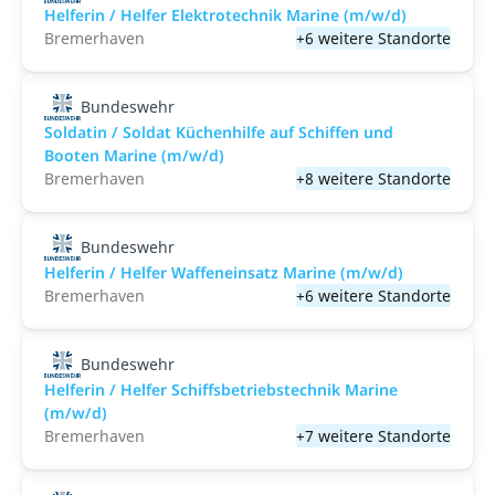
Helferin / Helfer Elektrotechnik Marine (m/w/d)
Bremerhaven
+6 weitere Standorte
Bundeswehr
Soldatin / Soldat Küchenhilfe auf Schiffen und
Booten Marine (m/w/d)
Bremerhaven
+8 weitere Standorte
Bundeswehr
Helferin / Helfer Waffeneinsatz Marine (m/w/d)
Bremerhaven
+6 weitere Standorte
Bundeswehr
Helferin / Helfer Schiffsbetriebstechnik Marine
(m/w/d)
Bremerhaven
+7 weitere Standorte