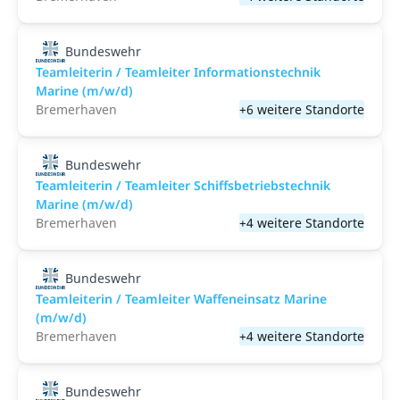
Bundeswehr
Teamleiterin / Teamleiter Informationstechnik
Marine (m/w/d)
Bremerhaven
+6 weitere Standorte
Bundeswehr
Teamleiterin / Teamleiter Schiffsbetriebstechnik
Marine (m/w/d)
Bremerhaven
+4 weitere Standorte
Bundeswehr
Teamleiterin / Teamleiter Waffeneinsatz Marine
(m/w/d)
Bremerhaven
+4 weitere Standorte
Bundeswehr