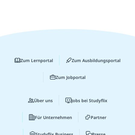
Zum Lernportal
Zum Ausbildungsportal
Zum Jobportal
Über uns
Jobs bei Studyflix
Für Unternehmen
Partner
Studyflix Business
Presse