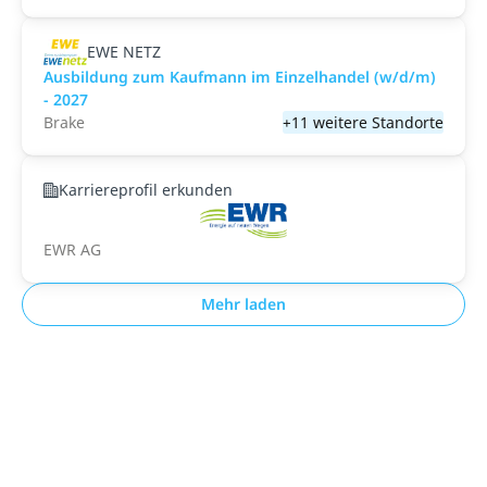
EWE NETZ
Ausbildung zum Kaufmann im Einzelhandel (w/d/m)
- 2027
Brake
+11 weitere Standorte
Karriereprofil erkunden
EWR AG
Mehr laden