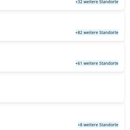
+32 weitere Standorte
+82 weitere Standorte
+61 weitere Standorte
+8 weitere Standorte