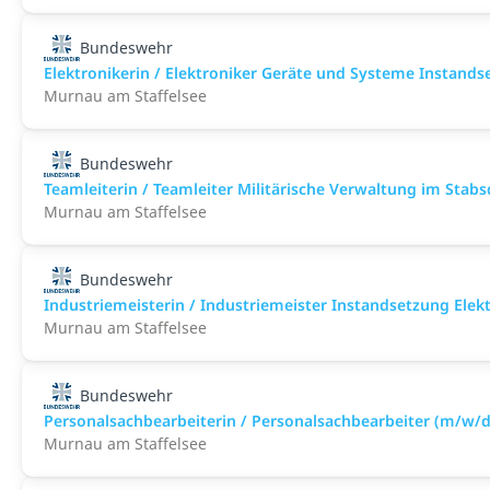
Bundeswehr
Elektronikerin / Elektroniker Geräte und Systeme Instand
Murnau am Staffelsee
Bundeswehr
Teamleiterin / Teamleiter Militärische Verwaltung im Stab
Murnau am Staffelsee
Bundeswehr
Industriemeisterin / Industriemeister Instandsetzung Elek
Murnau am Staffelsee
Bundeswehr
Personalsachbearbeiterin / Personalsachbearbeiter (m/w/d
Murnau am Staffelsee