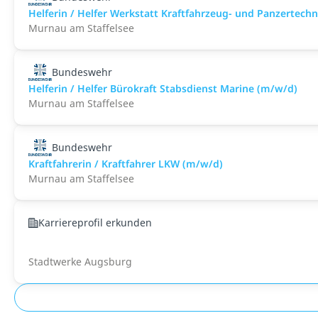
Helferin / Helfer Werkstatt Kraftfahrzeug- und Panzertech
Murnau am Staffelsee
Bundeswehr
Helferin / Helfer Bürokraft Stabsdienst Marine (m/w/d)
Murnau am Staffelsee
Bundeswehr
Kraftfahrerin / Kraftfahrer LKW (m/w/d)
Murnau am Staffelsee
Karriereprofil erkunden
Stadtwerke Augsburg