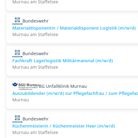
Murnau am Staffelsee
Bundeswehr
Materialdisponentin / Materialdisponent Logistik (m/w/d)
Murnau am Staffelsee
Bundeswehr
Fachkraft Lagerlogistik Militärmaterial (m/w/d)
Murnau am Staffelsee
BG Unfallklinik Murnau
Auszubildender (m/w/d) zur Pflegefachfrau / zum Pflegef
Murnau
Bundeswehr
Küchenmeisterin / Küchenmeister Heer (m/w/d)
Murnau am Staffelsee