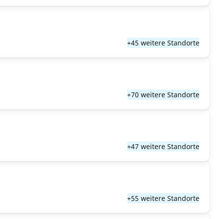
+45 weitere Standorte
+70 weitere Standorte
+47 weitere Standorte
+55 weitere Standorte