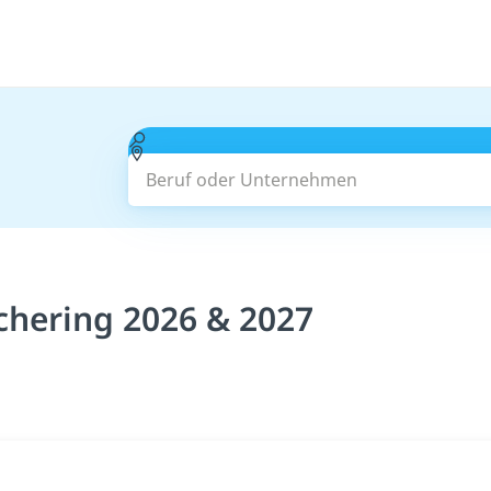
Beruf oder Unternehmen
chering 2026 & 2027