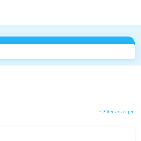
Suchen
Filter anzeigen