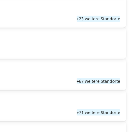
+23 weitere Standorte
+67 weitere Standorte
+71 weitere Standorte