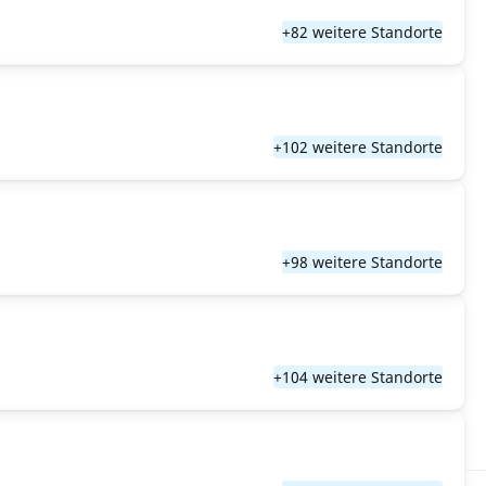
+82 weitere Standorte
+102 weitere Standorte
+98 weitere Standorte
+104 weitere Standorte