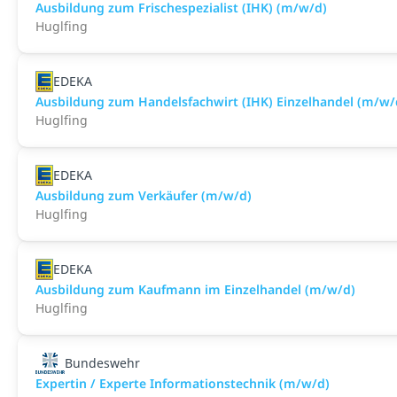
Ausbildung zum Frischespezialist (IHK) (m/w/d)
Huglfing
EDEKA
Ausbildung zum Handelsfachwirt (IHK) Einzelhandel (m/w/
Huglfing
EDEKA
Ausbildung zum Verkäufer (m/w/d)
Huglfing
EDEKA
Ausbildung zum Kaufmann im Einzelhandel (m/w/d)
Huglfing
Bundeswehr
Expertin / Experte Informationstechnik (m/w/d)