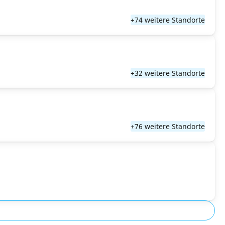
+74 weitere Standorte
+32 weitere Standorte
+76 weitere Standorte