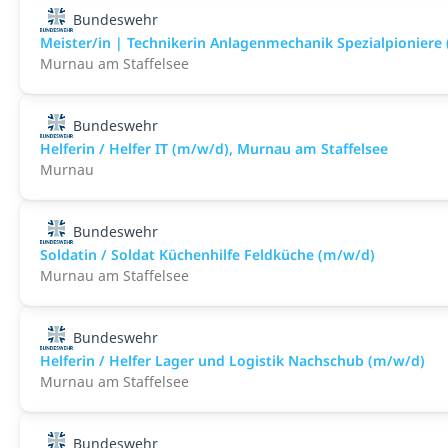
Bundeswehr
Meister/in | Technikerin Anlagenmechanik Spezialpioniere
Murnau am Staffelsee
Bundeswehr
Helferin / Helfer IT (m/w/d), Murnau am Staffelsee
Murnau
Bundeswehr
Soldatin / Soldat Küchenhilfe Feldküche (m/w/d)
Murnau am Staffelsee
Bundeswehr
Helferin / Helfer Lager und Logistik Nachschub (m/w/d)
Murnau am Staffelsee
Bundeswehr