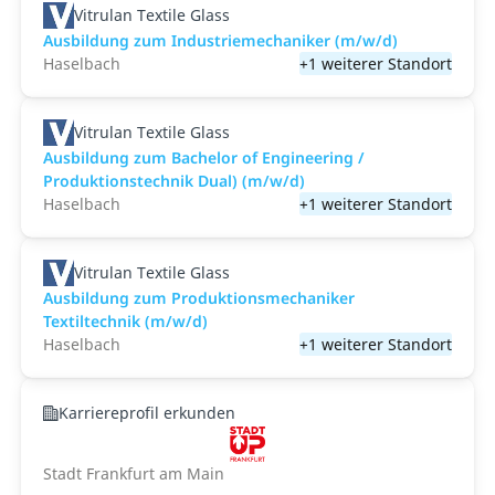
Vitrulan Textile Glass
Ausbildung zum Industriemechaniker (m/w/d)
Haselbach
+1 weiterer Standort
Vitrulan Textile Glass
Ausbildung zum Bachelor of Engineering /
Produktionstechnik Dual) (m/w/d)
Haselbach
+1 weiterer Standort
Vitrulan Textile Glass
Ausbildung zum Produktionsmechaniker
Textiltechnik (m/w/d)
Haselbach
+1 weiterer Standort
Karriereprofil erkunden
Stadt Frankfurt am Main