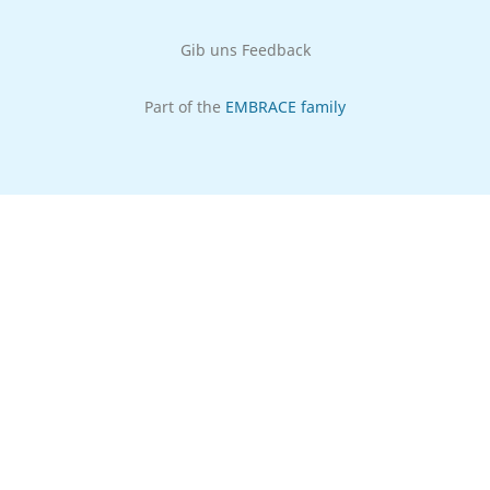
Gib uns Feedback
Part of the
EMBRACE family