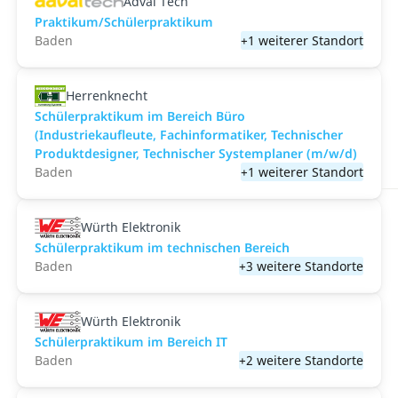
Adval Tech
Praktikum/Schülerpraktikum
Baden
+1 weiterer Standort
Herrenknecht
Schülerpraktikum im Bereich Büro
(Industriekaufleute, Fachinformatiker, Technischer
Produktdesigner, Technischer Systemplaner (m/w/d)
Baden
+1 weiterer Standort
Würth Elektronik
Schülerpraktikum im technischen Bereich
Baden
+3 weitere Standorte
Würth Elektronik
Schülerpraktikum im Bereich IT
Baden
+2 weitere Standorte