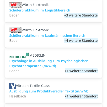
Würth Elektronik
Schülerpraktikum im Logistikbereich
Baden
+3 weitere Standorte
Würth Elektronik
Schülerpraktikum im kaufmännischen Bereich
Baden
+4 weitere Standorte
MEDICLIN
Psychologe in Ausbildung zum Psychologischen
Psychotherapeuten (m/w/d)
Baden
+1 weiterer Standort
Vitrulan Textile Glass
Ausbildung zum Produktveredler Textil (m/w/d)
Haselbach
+1 weiterer Standort