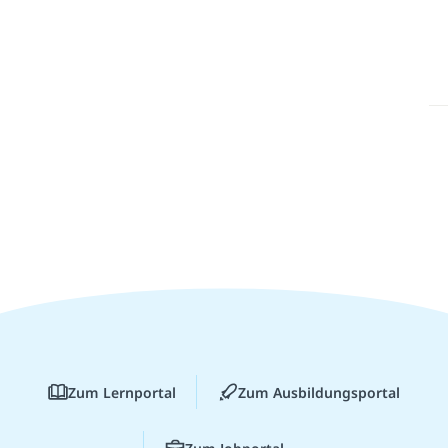
Zum Lernportal
Zum Ausbildungsportal