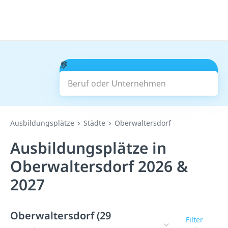
Beruf oder Unternehmen
Suchen
Ausbildungsplätze
Städte
Oberwaltersdorf
Ausbildungsplätze in
Oberwaltersdorf 2026 &
2027
Oberwaltersdorf (29
Filter