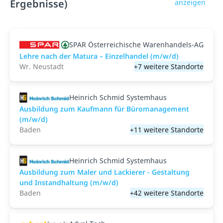
Ergebnisse)
anzeigen
SPAR Österreichische Warenhandels-AG
Lehre nach der Matura – Einzelhandel (m/w/d)
Wr. Neustadt
+7 weitere Standorte
Heinrich Schmid Systemhaus
Ausbildung zum Kaufmann für Büromanagement
(m/w/d)
Baden
+11 weitere Standorte
Heinrich Schmid Systemhaus
Ausbildung zum Maler und Lackierer - Gestaltung
und Instandhaltung (m/w/d)
Baden
+42 weitere Standorte