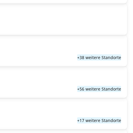
+38 weitere Standorte
+56 weitere Standorte
+17 weitere Standorte