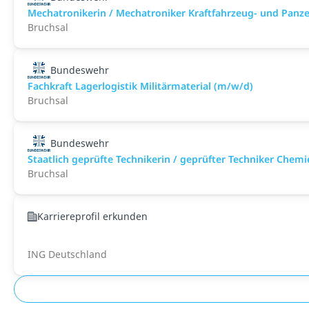
Mechatronikerin / Mechatroniker Kraftfahrzeug- und Panz
Bruchsal
Bundeswehr
Fachkraft Lagerlogistik Militärmaterial (m/w/d)
Bruchsal
Bundeswehr
Staatlich geprüfte Technikerin / geprüfter Techniker Che
Bruchsal
Karriereprofil erkunden
ING Deutschland