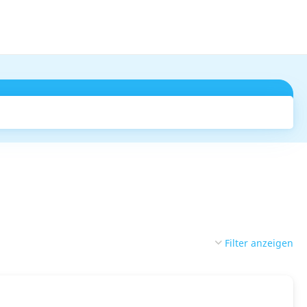
Suchen
Filter anzeigen