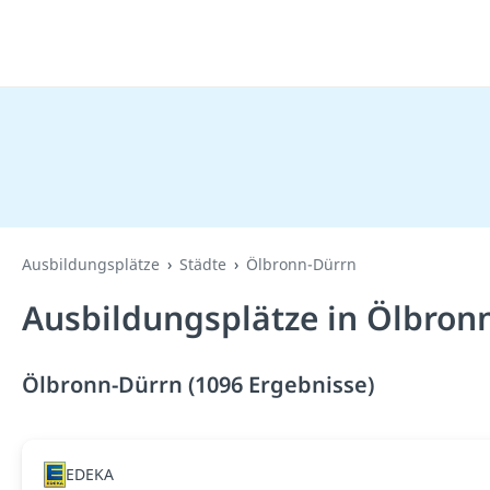
Ausbildungsplätze
Städte
Ölbronn-Dürrn
Ausbildungsplätze in Ölbron
Ölbronn-Dürrn (1096 Ergebnisse)
EDEKA