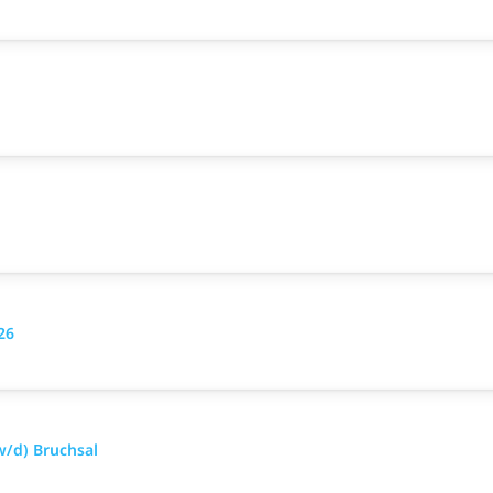
26
/d) Bruchsal