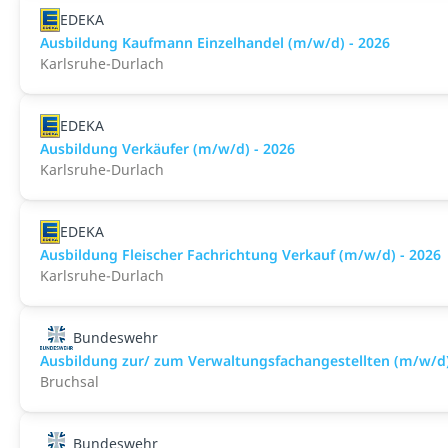
EDEKA
Ausbildung Kaufmann Einzelhandel (m/w/d) - 2026
Karlsruhe-Durlach
EDEKA
Ausbildung Verkäufer (m/w/d) - 2026
Karlsruhe-Durlach
EDEKA
Ausbildung Fleischer Fachrichtung Verkauf (m/w/d) - 2026
Karlsruhe-Durlach
Bundeswehr
Ausbildung zur/ zum Verwaltungsfachangestellten (m/w/d
Bruchsal
Bundeswehr