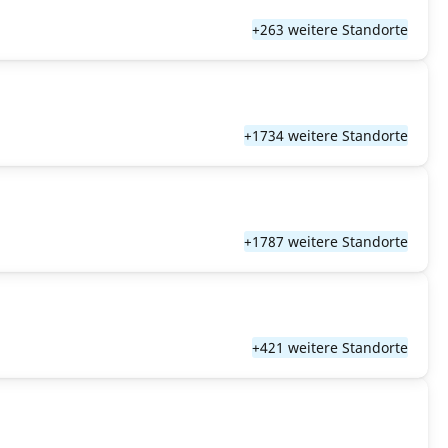
+263 weitere Standorte
+1734 weitere Standorte
+1787 weitere Standorte
+421 weitere Standorte