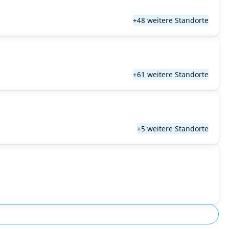
+48 weitere Standorte
+61 weitere Standorte
+5 weitere Standorte