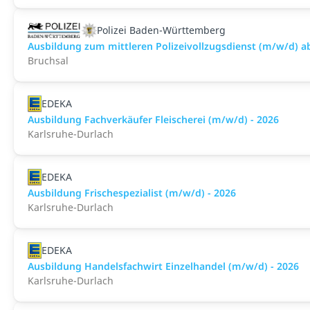
Polizei Baden-Württemberg
Ausbildung zum mittleren Polizeivollzugsdienst (m/w/d) a
Bruchsal
EDEKA
Ausbildung Fachverkäufer Fleischerei (m/w/d) - 2026
Karlsruhe-Durlach
EDEKA
Ausbildung Frischespezialist (m/w/d) - 2026
Karlsruhe-Durlach
EDEKA
Ausbildung Handelsfachwirt Einzelhandel (m/w/d) - 2026
Karlsruhe-Durlach