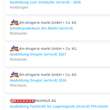
Ausbildung zum Verkäufer (m/w/d) - 2026
Knittlingen
dm-drogerie markt GmbH + Co. KG
Schülerpraktikum dm-Markt (w/m/d)
Mühlacker
dm-drogerie markt GmbH + Co. KG
Ausbildung Drogist (w/m/d) 2027
Mühlacker
dm-drogerie markt GmbH + Co. KG
Ausbildung Drogist (w/m/d) 2026
Pforzheim
BAUHAUS AG
Ausbildung Fachkraft für Lagerlogistik (m/w/d) Pforzheim