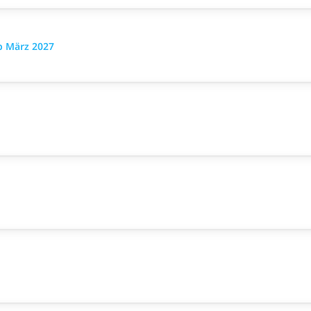
b März 2027