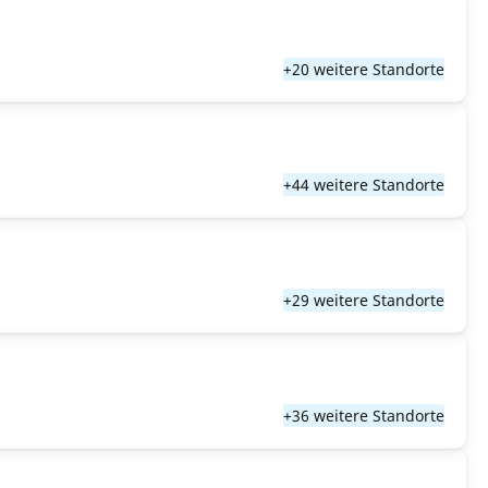
+20 weitere Standorte
+44 weitere Standorte
+29 weitere Standorte
+36 weitere Standorte