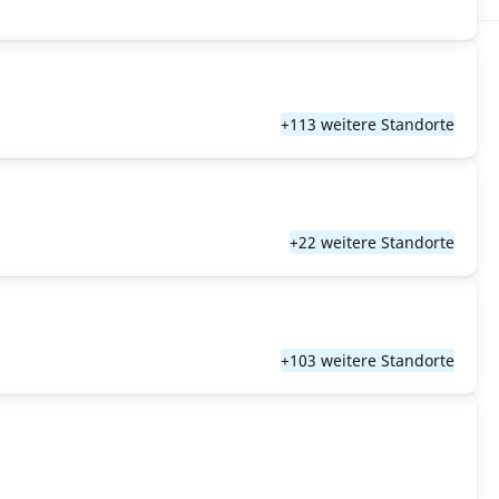
+113 weitere Standorte
+22 weitere Standorte
+103 weitere Standorte