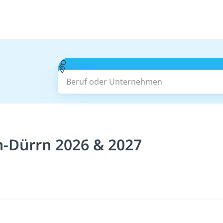
Beruf oder Unternehmen
n-Dürrn 2026 & 2027