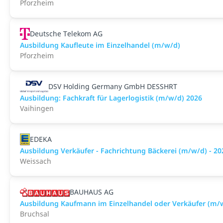
Pforzheim
Deutsche Telekom AG
Ausbildung Kaufleute im Einzelhandel (m/w/d)
Pforzheim
DSV Holding Germany GmbH DESSHRT
Ausbildung: Fachkraft für Lagerlogistik (m/w/d) 2026
Vaihingen
EDEKA
Ausbildung Verkäufer - Fachrichtung Bäckerei (m/w/d) - 20
Weissach
BAUHAUS AG
Ausbildung Kaufmann im Einzelhandel oder Verkäufer (m/w
Bruchsal