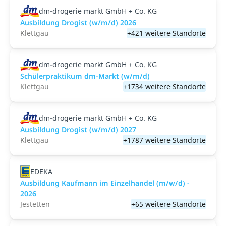
dm-drogerie markt GmbH + Co. KG
Ausbildung Drogist (w/m/d) 2026
Klettgau
+421 weitere Standorte
dm-drogerie markt GmbH + Co. KG
Schülerpraktikum dm-Markt (w/m/d)
Klettgau
+1734 weitere Standorte
dm-drogerie markt GmbH + Co. KG
Ausbildung Drogist (w/m/d) 2027
Klettgau
+1787 weitere Standorte
EDEKA
Ausbildung Kaufmann im Einzelhandel (m/w/d) -
2026
Jestetten
+65 weitere Standorte