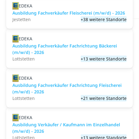
EDEKA
Ausbildung Fachverkäufer Fleischerei (m/w/d) - 2026
Jestetten
+38 weitere Standorte
EDEKA
Ausbildung Fachverkäufer Fachrichtung Bäckerei
(m/w/d) - 2026
Lottstetten
+13 weitere Standorte
EDEKA
Ausbildung Fachverkäufer Fachrichtung Fleischerei
(m/w/d) - 2026
Lottstetten
+21 weitere Standorte
EDEKA
Ausbildung Verkäufer / Kaufmann im Einzelhandel
(m/w/d) - 2026
Lottstetten
+13 weitere Standorte