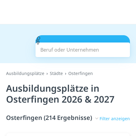
Beruf oder Unternehmen
Suchen
Ausbildungsplätze
Städte
Osterfingen
Ausbildungsplätze in
Osterfingen 2026 & 2027
Osterfingen (214 Ergebnisse)
Filter anzeigen