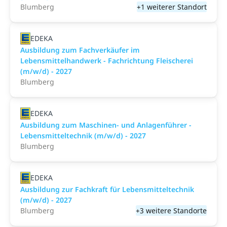
Blumberg
+1 weiterer Standort
EDEKA
Ausbildung zum Fachverkäufer im
Lebensmittelhandwerk - Fachrichtung Fleischerei
(m/w/d) - 2027
Blumberg
EDEKA
Ausbildung zum Maschinen- und Anlagenführer -
Lebensmitteltechnik (m/w/d) - 2027
Blumberg
EDEKA
Ausbildung zur Fachkraft für Lebensmitteltechnik
(m/w/d) - 2027
Blumberg
+3 weitere Standorte