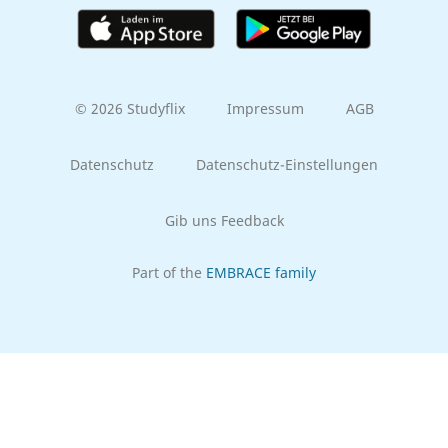
© 2026 Studyflix
Impressum
AGB
Datenschutz
Datenschutz-Einstellungen
Gib uns Feedback
Part of the
EMBRACE family