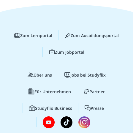
Zum Lernportal
Zum Ausbildungsportal
Zum Jobportal
Über uns
Jobs bei Studyflix
Für Unternehmen
Partner
Studyflix Business
Presse