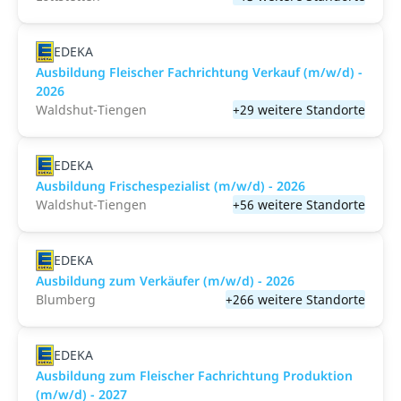
EDEKA
Ausbildung Fleischer Fachrichtung Verkauf (m/w/d) -
2026
Waldshut-Tiengen
+29 weitere Standorte
EDEKA
Ausbildung Frischespezialist (m/w/d) - 2026
Waldshut-Tiengen
+56 weitere Standorte
EDEKA
Ausbildung zum Verkäufer (m/w/d) - 2026
Blumberg
+266 weitere Standorte
EDEKA
Ausbildung zum Fleischer Fachrichtung Produktion
(m/w/d) - 2027