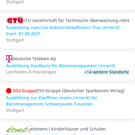
Stuttgart
GTÜ Gesellschaft für Technische Überwachung mbH
Ausbildung zum/zur Industriekaufmann/-frau (m/w/d)
Start: 01.09.2027
Stuttgart
Deutsche Telekom AG
Ausbildung Kaufleute für Büromanagement (m/w/d)
Leinfelden-Echterdingen
+14 weitere Standorte
DSV-Gruppe (Deutscher Sparkassen Verlag)
Ausbildung zur Kauffrau/-mann (m/w/d) für
Büromanagement Schwerpunkt Finanzen
Stuttgart
element-i Kinderhäuser und Schulen