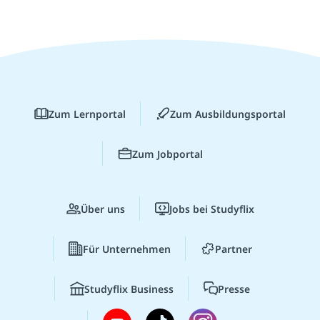
Zum Lernportal
Zum Ausbildungsportal
Zum Jobportal
Über uns
Jobs bei Studyflix
Für Unternehmen
Partner
Studyflix Business
Presse