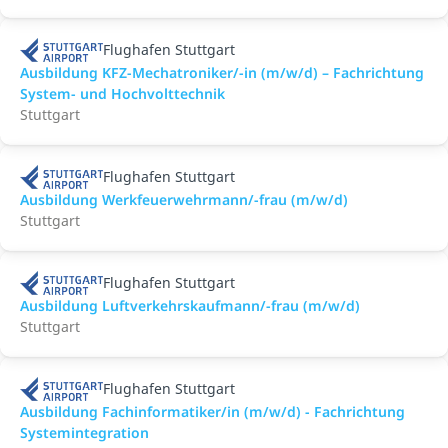
Flughafen Stuttgart
Ausbildung KFZ-Mechatroniker/-in (m/w/d) – Fachrichtung
System- und Hochvolttechnik
Stuttgart
Flughafen Stuttgart
Ausbildung Werkfeuerwehrmann/-frau (m/w/d)
Stuttgart
Flughafen Stuttgart
Ausbildung Luftverkehrskaufmann/-frau (m/w/d)
Stuttgart
Flughafen Stuttgart
Ausbildung Fachinformatiker/in (m/w/d) - Fachrichtung
Systemintegration