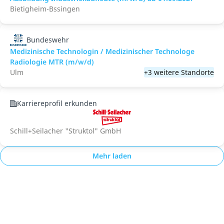
Bietigheim-Bssingen
Bundeswehr
Medizinische Technologin / Medizinischer Technologe
Radiologie MTR (m/w/d)
Ulm
+3 weitere Standorte
Karriereprofil erkunden
Schill+Seilacher "Struktol" GmbH
Mehr laden