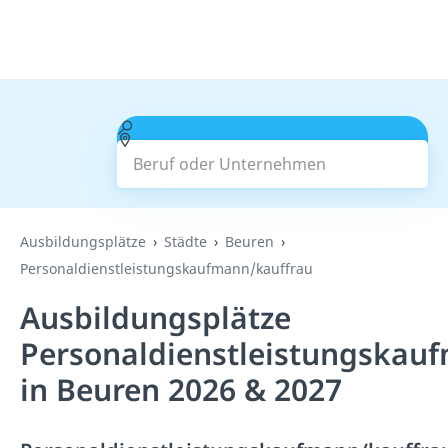
Beruf oder Unternehmen
Suchen
Ausbildungsplätze
Städte
Beuren
Personaldienstleistungskaufmann/kauffrau
Ausbildungsplätze
Personaldienstleistungskau
in Beuren 2026 & 2027