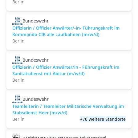
Berlin
Bundeswehr
Offizierin / Offizier Anwärter/-in- Führungskraft im
Kommando CIR alle Laufbahnen (m/w/d)
Berlin
Bundeswehr
Offizierin / Offizier Anwärter/in - Führungskraft im
Sanitätsdienst mit Abitur (m/w/d)
Berlin
Bundeswehr
Teamleiterin / Teamleiter Militärische Verwaltung im
Stabsdienst Heer (m/w/d)
Berlin
+70 weitere Standorte