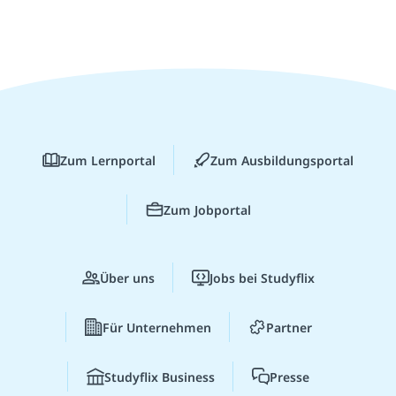
Zum Lernportal
Zum Ausbildungsportal
Zum Jobportal
Über uns
Jobs bei Studyflix
Für Unternehmen
Partner
Studyflix Business
Presse