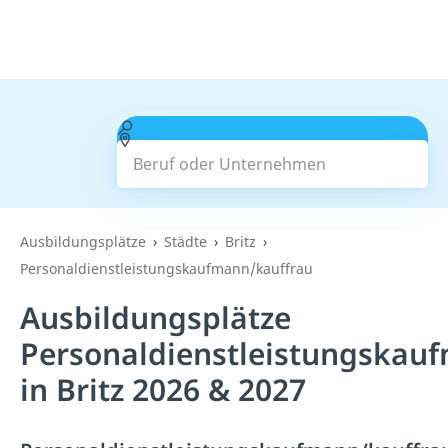
Beruf oder Unternehmen
Suchen
Ausbildungsplätze
Städte
Britz
Personaldienstleistungskaufmann/kauffrau
Ausbildungsplätze
Personaldienstleistungskau
in Britz 2026 & 2027