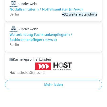
Bundeswehr
Notfallsanitäterin / Notfallsanitäter (m/w/d)
Berlin
+32 weitere Standorte
Bundeswehr
Weiterbildung Fachkrankenpflegerin /
Fachkrankenpfleger (m/w/d)
Berlin
Karriereprofil erkunden
Hochschule Stralsund
Mehr laden