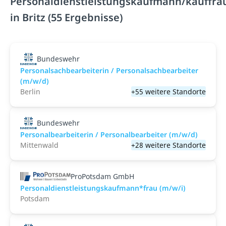
Personaldienstleistungskaufmann/kauffra
in Britz (55 Ergebnisse)
Bundeswehr
Personalsachbearbeiterin / Personalsachbearbeiter
(m/w/d)
Berlin
+55 weitere Standorte
Bundeswehr
Personalbearbeiterin / Personalbearbeiter (m/w/d)
Mittenwald
+28 weitere Standorte
ProPotsdam GmbH
Personaldienstleistungskaufmann*frau (m/w/i)
Potsdam