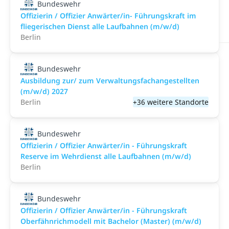
Bundeswehr
Offizierin / Offizier Anwärter/in- Führungskraft im
fliegerischen Dienst alle Laufbahnen (m/w/d)
Berlin
Bundeswehr
Ausbildung zur/ zum Verwaltungsfachangestellten
(m/w/d) 2027
Berlin
+36 weitere Standorte
Bundeswehr
Offizierin / Offizier Anwärter/in - Führungskraft
Reserve im Wehrdienst alle Laufbahnen (m/w/d)
Berlin
Bundeswehr
Offizierin / Offizier Anwärter/in - Führungskraft
Oberfähnrichmodell mit Bachelor (Master) (m/w/d)