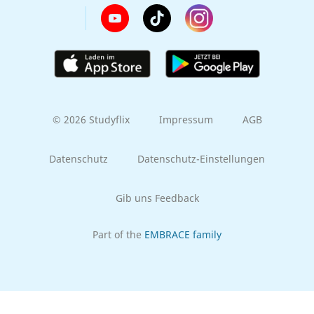
© 2026 Studyflix
Impressum
AGB
Datenschutz
Datenschutz-Einstellungen
Gib uns Feedback
Part of the
EMBRACE family