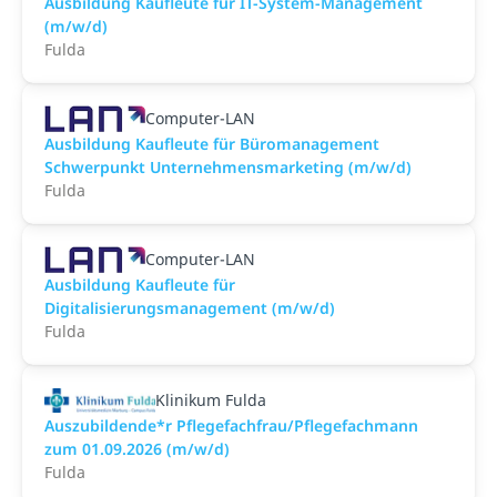
Ausbildung Kaufleute für IT-System-Management
(m/w/d)
Fulda
Computer-LAN
Ausbildung Kaufleute für Büromanagement
Schwerpunkt Unternehmensmarketing (m/w/d)
Fulda
Computer-LAN
Ausbildung Kaufleute für
Digitalisierungsmanagement (m/w/d)
Fulda
Klinikum Fulda
Auszubildende*r Pflegefachfrau/Pflegefachmann
zum 01.09.2026 (m/w/d)
Fulda