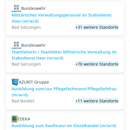
Bundeswehr
Militärisches Verwaltungspersonal im Stabsdienst
Heer (m/w/d)
Bad Salzungen
+31 weitere Standorte
Bundeswehr
Teamleiterin / Teamleiter Militärische Verwaltung im
Stabsdienst Heer (m/w/d)
Bad Salzungen
+70 weitere Standorte
AZURIT Gruppe
Ausbildung zum/zur Pflegefachmann/Pflegefachfrau
(m/w/d)
Bad Bocklet
+11 weitere Standorte
EDEKA
Ausbildung zum Kaufmann im Einzelhandel (m/w/d)