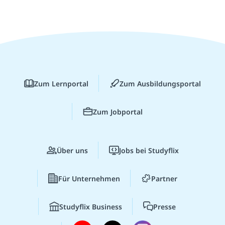
Zum Lernportal
Zum Ausbildungsportal
Zum Jobportal
Über uns
Jobs bei Studyflix
Für Unternehmen
Partner
Studyflix Business
Presse