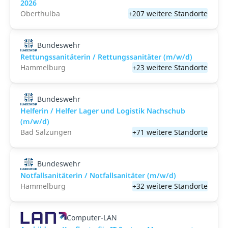
2026
Oberthulba
+207 weitere Standorte
Bundeswehr
Rettungssanitäterin / Rettungssanitäter (m/w/d)
Hammelburg
+23 weitere Standorte
Bundeswehr
Helferin / Helfer Lager und Logistik Nachschub
(m/w/d)
Bad Salzungen
+71 weitere Standorte
Bundeswehr
Notfallsanitäterin / Notfallsanitäter (m/w/d)
Hammelburg
+32 weitere Standorte
Computer-LAN