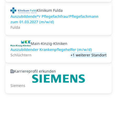
Klinikum Fulda
Auszubildende*r Pflegefachfrau/Pflegefachmann
zum 01.03.2027 (m/w/d)
Fulda
Main-Kinzig-Kliniken
Auszubildender Krankenpflegehelfer (m/w/d)
Schlüchtern
+1 weiterer Standort
Karriereprofil erkunden
Siemens