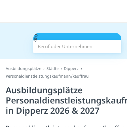
Beruf oder Unternehmen
Suchen
Ausbildungsplätze
Städte
Dipperz
Personaldienstleistungskaufmann/kauffrau
Ausbildungsplätze
Personaldienstleistungskau
in Dipperz 2026 & 2027