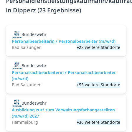
Personaldienstleistungskaufmann/kauffra
in Dipperz (23 Ergebnisse)
Bundeswehr
Personalbearbeiterin / Personalbearbeiter (m/w/d)
Bad Salzungen
+28 weitere Standorte
Bundeswehr
Personalsachbearbeiterin / Personalsachbearbeiter
(m/w/d)
Bad Salzungen
+55 weitere Standorte
Bundeswehr
Ausbildung zur/ zum Verwaltungsfachangestellten
(m/w/d) 2027
Hammelburg
+36 weitere Standorte