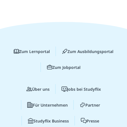
Zum Lernportal
Zum Ausbildungsportal
Zum Jobportal
Über uns
Jobs bei Studyflix
Für Unternehmen
Partner
Studyflix Business
Presse