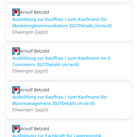
Arnulf Betzold
Ausbildung zur Kauffrau / zum Kaufmann für
Marketingkommunikation 2027Details (m/w/d)
Ellwangen (Jagst)
Arnulf Betzold
Ausbildung zur Kauffrau / zum Kaufmann im E-
Commerce 2027Details (m/w/d)
Ellwangen (Jagst)
Arnulf Betzold
Ausbildung zur Kauffrau / zum Kaufmann für
Büromanagement 2027Details (m/w/d)
Ellwangen (Jagst)
Arnulf Betzold
Ausbildung zur Fachkraft für Lagerlogistik