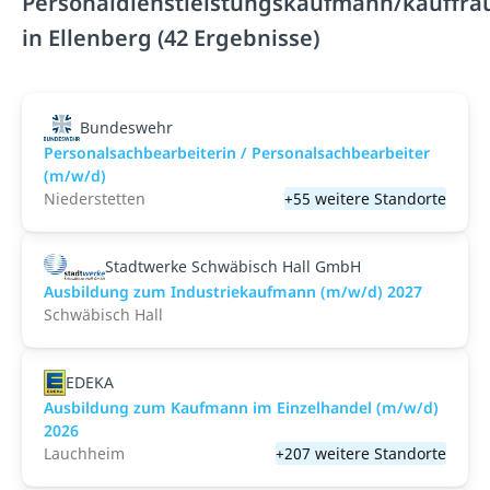
Personaldienstleistungskaufmann/kauffra
in Ellenberg (42 Ergebnisse)
Bundeswehr
Personalsachbearbeiterin / Personalsachbearbeiter
(m/w/d)
Niederstetten
+55 weitere Standorte
Stadtwerke Schwäbisch Hall GmbH
Ausbildung zum Industriekaufmann (m/w/d) 2027
Schwäbisch Hall
EDEKA
Ausbildung zum Kaufmann im Einzelhandel (m/w/d)
2026
Lauchheim
+207 weitere Standorte