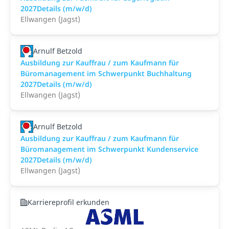
2027Details (m/w/d)
Ellwangen (Jagst)
Arnulf Betzold
Ausbildung zur Kauffrau / zum Kaufmann für
Büromanagement im Schwerpunkt Buchhaltung
2027Details (m/w/d)
Ellwangen (Jagst)
Arnulf Betzold
Ausbildung zur Kauffrau / zum Kaufmann für
Büromanagement im Schwerpunkt Kundenservice
2027Details (m/w/d)
Ellwangen (Jagst)
Karriereprofil erkunden