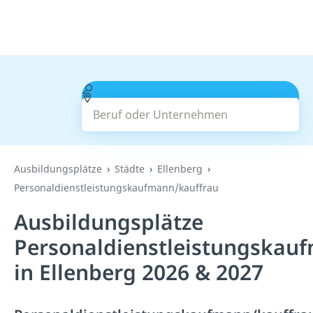
Beruf oder Unternehmen
Suchen
Ausbildungsplätze
Städte
Ellenberg
Personaldienstleistungskaufmann/kauffrau
Ausbildungsplätze
Personaldienstleistungskau
in Ellenberg 2026 & 2027