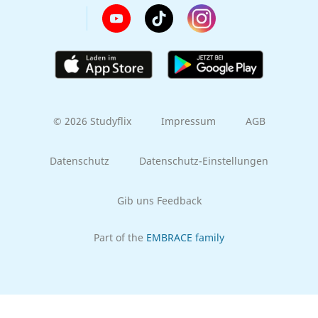
© 2026 Studyflix
Impressum
AGB
Datenschutz
Datenschutz-Einstellungen
Gib uns Feedback
Part of the
EMBRACE family