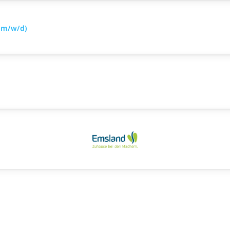
(m/w/d)