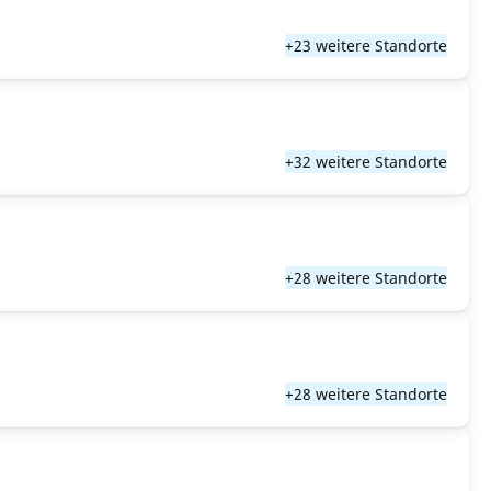
+23 weitere Standorte
+32 weitere Standorte
+28 weitere Standorte
+28 weitere Standorte