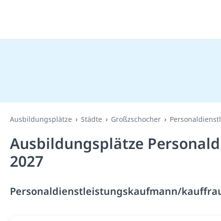
Ausbildungsplätze
Städte
Großzschocher
Personaldienst
Ausbildungsplätze Personald
2027
Personaldienstleistungskaufmann/kauffrau