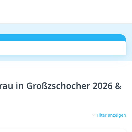
Suchen
rau in Großzschocher 2026 &
Filter anzeigen