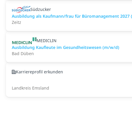
Südzucker
Ausbildung als Kaufmann/frau für Büromanagement 2027 
Zeitz
MEDICLIN
Ausbildung Kaufleute im Gesundheitswesen (m/w/d)
Bad Düben
Karriereprofil erkunden
Landkreis Emsland