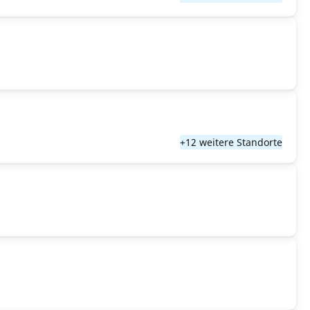
+12 weitere Standorte