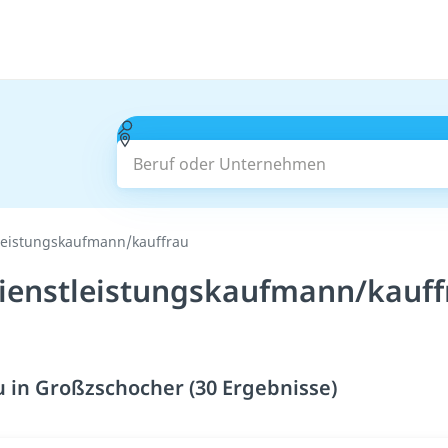
Beruf oder Unternehmen
leistungskaufmann/kauffrau
ienstleistungskaufmann/kauff
 in Großzschocher (30 Ergebnisse)