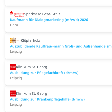
Sparkasse Gera-Greiz
Kaufmann für Dialogmarketing (m/w/d) 2026
Gera
Klöpferholz
Auszubildende Kauffrau/-mann Groß- und Außenhandels
Leipzig
Klinikum St. Georg
Ausbildung zur Pflegefachkraft (d/m/w)
Leipzig
Klinikum St. Georg
Ausbildung zur Krankenpflegehilfe (d/m/w)
Leipzig