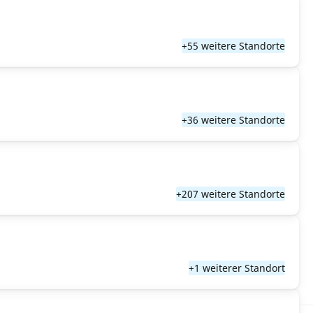
+55 weitere Standorte
+36 weitere Standorte
+207 weitere Standorte
+1 weiterer Standort