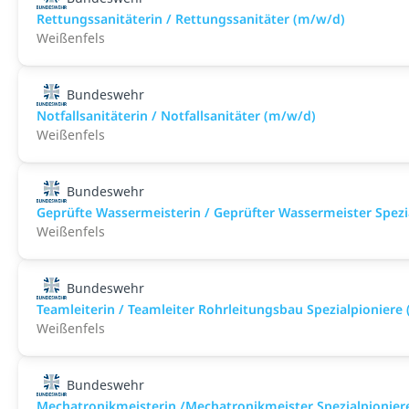
Rettungssanitäterin / Rettungssanitäter (m/w/d)
Weißenfels
Bundeswehr
Notfallsanitäterin / Notfallsanitäter (m/w/d)
Weißenfels
Bundeswehr
Geprüfte Wassermeisterin / Geprüfter Wassermeister Spezi
Weißenfels
Bundeswehr
Teamleiterin / Teamleiter Rohrleitungsbau Spezialpioniere
Weißenfels
Bundeswehr
Mechatronikmeisterin /Mechatronikmeister Spezialpionier