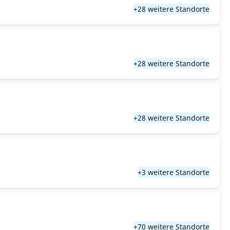
+28 weitere Standorte
+28 weitere Standorte
+28 weitere Standorte
+3 weitere Standorte
+70 weitere Standorte