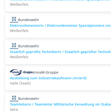
Weißenfels
Bundeswehr
Elektronikmeisterin / Elektronikmeister Spezialpioniere (m
Weißenfels
Bundeswehr
Staatlich geprüfte Technikerin / Staatlich geprüfter Techn
Weißenfels
enviaM-Gruppe
Ausbildung zum Industriekaufmann (m/w/d)
Halle (Saale)
Bundeswehr
Teamleiterin / Teamleiter Militärische Verwaltung im Stab
Gera