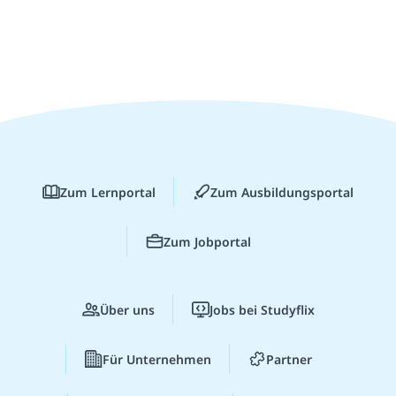
Zum Lernportal
Zum Ausbildungsportal
Zum Jobportal
Über uns
Jobs bei Studyflix
Für Unternehmen
Partner