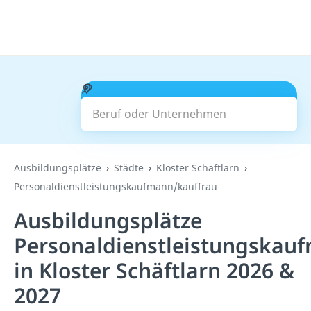
Beruf oder Unternehmen
Suchen
Ausbildungsplätze
Städte
Kloster Schäftlarn
Personaldienstleistungskaufmann/kauffrau
Ausbildungsplätze
Personaldienstleistungskau
in Kloster Schäftlarn 2026 &
2027