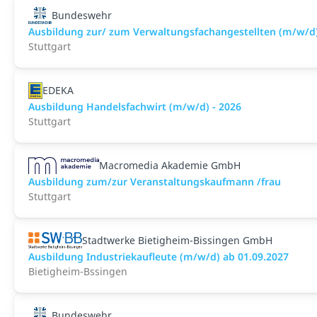
Bundeswehr
Ausbildung zur/ zum Verwaltungsfachangestellten (m/w/d
Stuttgart
EDEKA
Ausbildung Handelsfachwirt (m/w/d) - 2026
Stuttgart
Macromedia Akademie GmbH
Ausbildung zum/zur Veranstaltungs­kaufmann /frau
Stuttgart
Stadtwerke Bietigheim-Bissingen GmbH
Ausbildung Industriekaufleute (m/w/d) ab 01.09.2027
Bietigheim-Bssingen
Bundeswehr