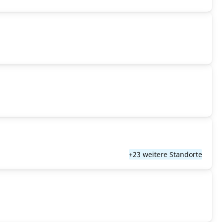
+23 weitere Standorte