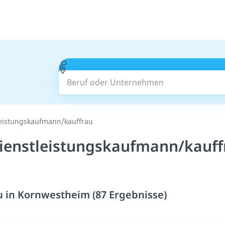
Beruf oder Unternehmen
leistungskaufmann/kauffrau
ienstleistungskaufmann/kauff
 in Kornwestheim (87 Ergebnisse)