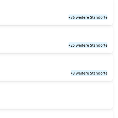
+36 weitere Standorte
+25 weitere Standorte
+3 weitere Standorte