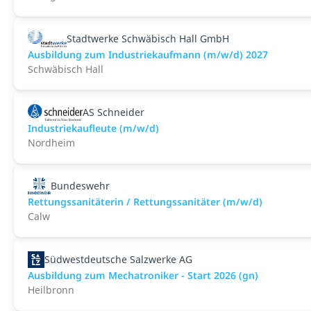
Stadtwerke Schwäbisch Hall GmbH
Ausbildung zum Industriekaufmann (m/w/d) 2027
Schwäbisch Hall
AS Schneider
Industriekaufleute (m/w/d)
Nordheim
Bundeswehr
Rettungssanitäterin / Rettungssanitäter (m/w/d)
Calw
Südwestdeutsche Salzwerke AG
Ausbildung zum Mechatroniker - Start 2026 (gn)
Heilbronn