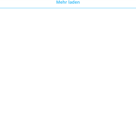
Mehr laden