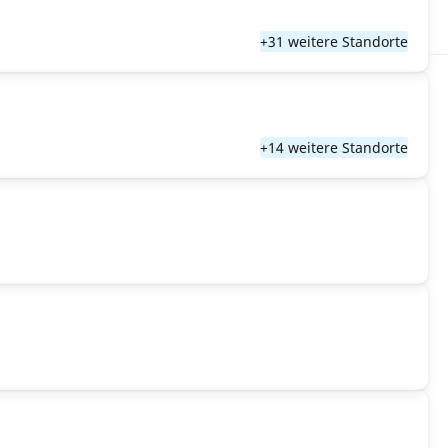
+31 weitere Standorte
+14 weitere Standorte