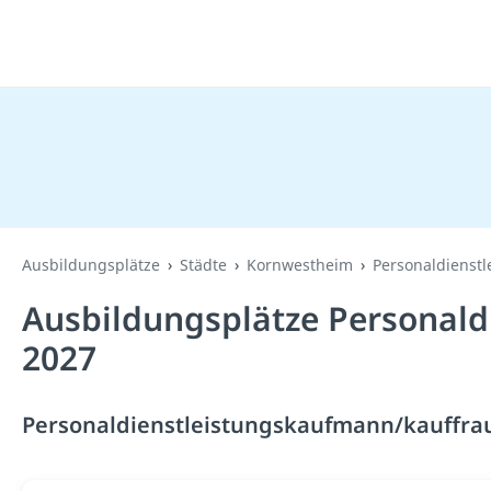
Ausbildungsplätze
Städte
Kornwestheim
Personaldienst
Ausbildungsplätze Personald
2027
Personaldienstleistungskaufmann/kauffrau