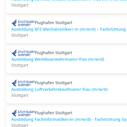
Stuttgart
Flughafen Stuttgart
Ausbildung KFZ-Mechatroniker/-in (m/w/d) – Fachrichtung
Stuttgart
Flughafen Stuttgart
Ausbildung Werkfeuerwehrmann/-frau (m/w/d)
Stuttgart
Flughafen Stuttgart
Ausbildung Luftverkehrskaufmann/-frau (m/w/d)
Stuttgart
Flughafen Stuttgart
Ausbildung Fachinformatiker/in (m/w/d) - Fachrichtung S
Stuttgart