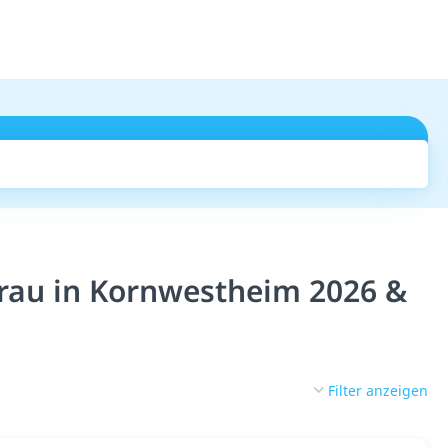
Suchen
rau in Kornwestheim 2026 &
Filter anzeigen