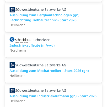
Südwestdeutsche Salzwerke AG
Ausbildung zum Bergbautechnologen (gn)
Fachrichtung Tiefbautechnik - Start 2026
Heilbronn
AS Schneider
Industriekaufleute (m/w/d)
Nordheim
Südwestdeutsche Salzwerke AG
Ausbildung zum Mechatroniker - Start 2026 (gn)
Heilbronn
Südwestdeutsche Salzwerke AG
Ausbildung zum Industriekaufmann (gn) - Start 2026
Heilbronn