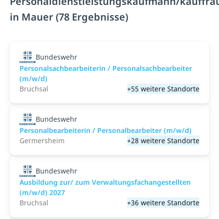
Personaldienstleistungskaufmann/kauffra
in Mauer (78 Ergebnisse)
Bundeswehr
Personalsachbearbeiterin / Personalsachbearbeiter
(m/w/d)
Bruchsal
+55 weitere Standorte
Bundeswehr
Personalbearbeiterin / Personalbearbeiter (m/w/d)
Germersheim
+28 weitere Standorte
Bundeswehr
Ausbildung zur/ zum Verwaltungsfachangestellten
(m/w/d) 2027
Bruchsal
+36 weitere Standorte