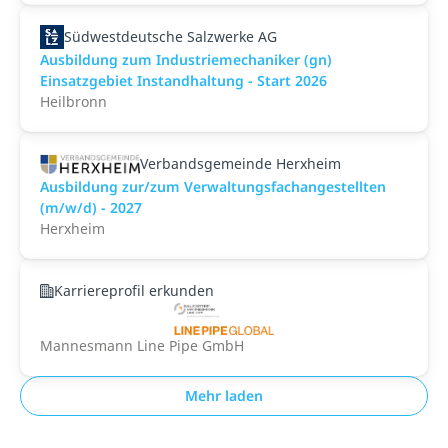
Südwestdeutsche Salzwerke AG
Ausbildung zum Industriemechaniker (gn)
Einsatzgebiet Instandhaltung - Start 2026
Heilbronn
Verbandsgemeinde Herxheim
Ausbildung zur/zum Verwaltungsfachangestellten
(m/w/d) - 2027
Herxheim
Karriereprofil erkunden
Mannesmann Line Pipe GmbH
Mehr laden