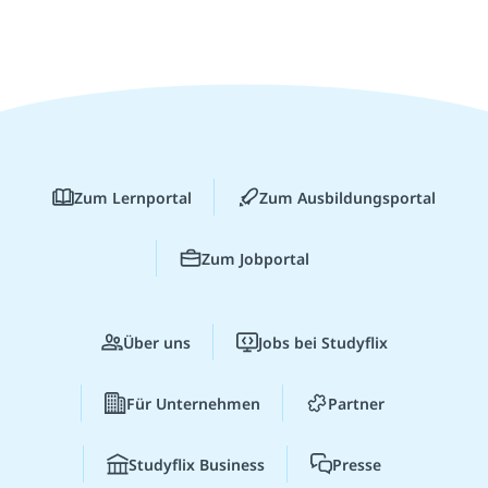
Zum Lernportal
Zum Ausbildungsportal
Zum Jobportal
Über uns
Jobs bei Studyflix
Für Unternehmen
Partner
Studyflix Business
Presse