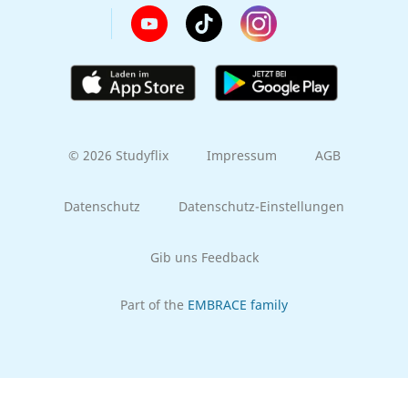
© 2026 Studyflix
Impressum
AGB
Datenschutz
Datenschutz-Einstellungen
Gib uns Feedback
Part of the
EMBRACE family