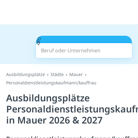
Beruf oder Unternehmen
Suchen
Ausbildungsplätze
Städte
Mauer
Personaldienstleistungskaufmann/kauffrau
Ausbildungsplätze
Personaldienstleistungskau
in Mauer 2026 & 2027