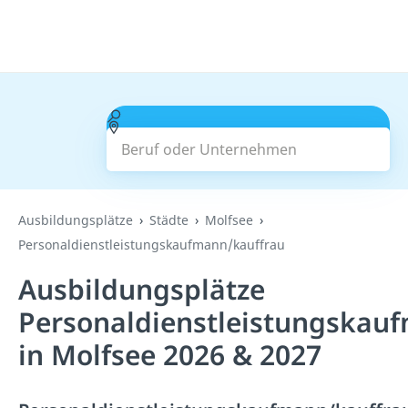
Beruf oder Unternehmen
Suchen
Ausbildungsplätze
Städte
Molfsee
Personaldienstleistungskaufmann/kauffrau
Ausbildungsplätze
Personaldienstleistungskau
in Molfsee 2026 & 2027