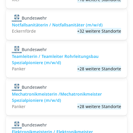
Bundeswehr
Notfallsanitäterin / Notfallsanitäter (m/w/d)
Eckernförde
+32 weitere Standorte
Bundeswehr
Teamleiterin / Teamleiter Rohrleitungsbau
Spezialpioniere (m/w/d)
Panker
+28 weitere Standorte
Bundeswehr
Mechatronikmeisterin /Mechatronikmeister
Spezialpioniere (m/w/d)
Panker
+28 weitere Standorte
Bundeswehr
Elektronikmeisterin / Elektronikmeister