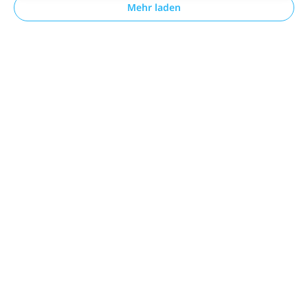
Mehr laden