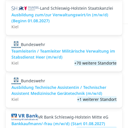
Land Schleswig-Holstein Staatskanzlei
Ausbildung zum/zur Verwaltungswirt/in (m/w/d)
(Beginn 01.08.2027)
Kiel
Bundeswehr
Teamleiterin / Teamleiter Militärische Verwaltung im
Stabsdienst Heer (m/w/d)
Kiel
+70 weitere Standorte
Bundeswehr
Ausbildung Technische Assistentin / Technischer
Assistent Medizinische Gerätetechnik (m/w/d)
Kiel
+1 weiterer Standort
VR Bank Schleswig-Holstein Mitte eG
Bankkaufmann/-frau (m/w/d) (Start 01.08.2027)