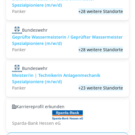
Spezialpioniere (m/w/d)
Panker
+28 weitere Standorte
Bundeswehr
Geprüfte Wassermeisterin / Geprüfter Wassermeister
Spezialpioniere (m/w/d)
Panker
+28 weitere Standorte
Bundeswehr
Meister/in | Technikerin Anlagenmechanik
Spezialpioniere (m/w/d)
Panker
+23 weitere Standorte
Karriereprofil erkunden
Sparda-Bank Hessen eG