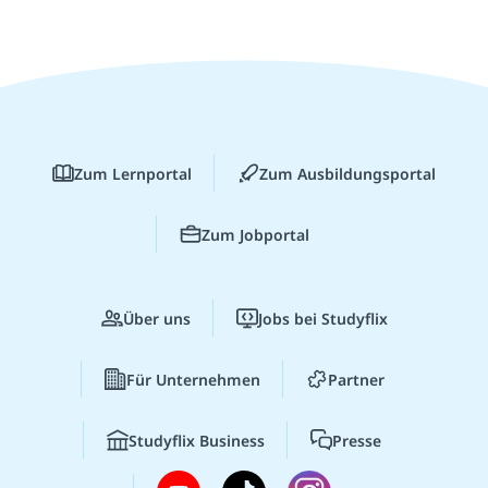
Zum Lernportal
Zum Ausbildungsportal
Zum Jobportal
Über uns
Jobs bei Studyflix
Für Unternehmen
Partner
Studyflix Business
Presse