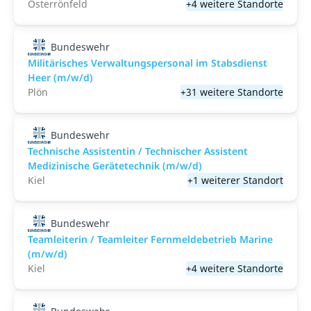
Osterrönfeld
+4 weitere Standorte
Bundeswehr
Militärisches Verwaltungspersonal im Stabsdienst
Heer (m/w/d)
Plön
+31 weitere Standorte
Bundeswehr
Technische Assistentin / Technischer Assistent
Medizinische Gerätetechnik (m/w/d)
Kiel
+1 weiterer Standort
Bundeswehr
Teamleiterin / Teamleiter Fernmeldebetrieb Marine
(m/w/d)
Kiel
+4 weitere Standorte