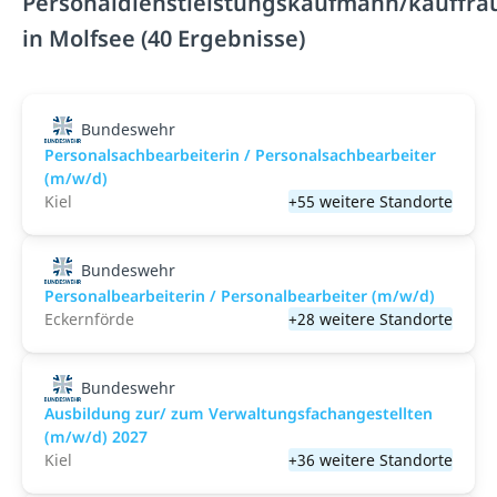
Personaldienstleistungskaufmann/kauffra
in Molfsee (40 Ergebnisse)
Bundeswehr
Personalsachbearbeiterin / Personalsachbearbeiter
(m/w/d)
Kiel
+55 weitere Standorte
Bundeswehr
Personalbearbeiterin / Personalbearbeiter (m/w/d)
Eckernförde
+28 weitere Standorte
Bundeswehr
Ausbildung zur/ zum Verwaltungsfachangestellten
(m/w/d) 2027
Kiel
+36 weitere Standorte