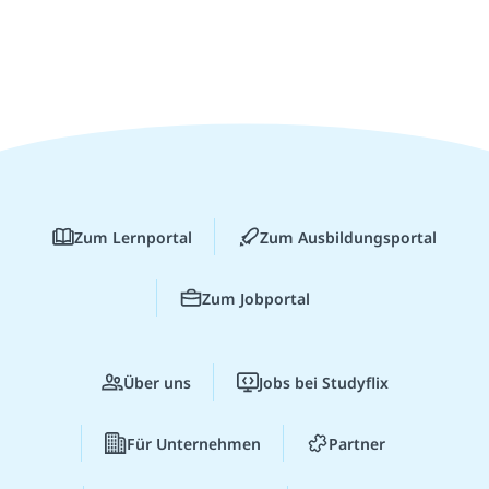
Zum Lernportal
Zum Ausbildungsportal
Zum Jobportal
Über uns
Jobs bei Studyflix
Für Unternehmen
Partner