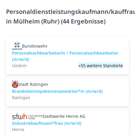
Personaldienstleistungskaufmann/kauffra
in Mülheim (Ruhr) (44 Ergebnisse)
Bundeswehr
Personalsachbearbeiterin / Personalsachbearbeiter
(m/w/d)
Uedem
+55 weitere Standorte
Stadt Ratingen
Brandoberinspektorenanwärter*in (m/w/d)
Ratingen
Stadtwerke Herne AG
Industriekaufmann*frau (m/w/d)
Herne