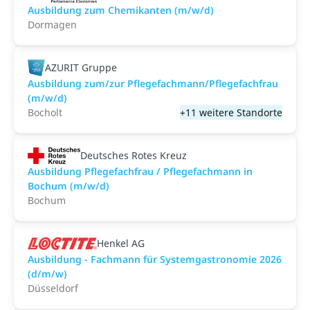
Ausbildung zum Chemikanten (m/w/d)
Dormagen
AZURIT Gruppe
Ausbildung zum/zur Pflegefachmann/Pflegefachfrau
(m/w/d)
Bocholt
+11 weitere Standorte
Deutsches Rotes Kreuz
Ausbildung Pflegefachfrau / Pflegefachmann in
Bochum (m/w/d)
Bochum
Henkel AG
Ausbildung - Fachmann für Systemgastronomie 2026
(d/m/w)
Düsseldorf