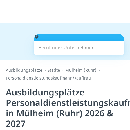
Beruf oder Unternehmen
Suchen
Ausbildungsplätze
Städte
Mülheim (Ruhr)
Personaldienstleistungskaufmann/kauffrau
Ausbildungsplätze
Personaldienstleistungskau
in Mülheim (Ruhr) 2026 &
2027