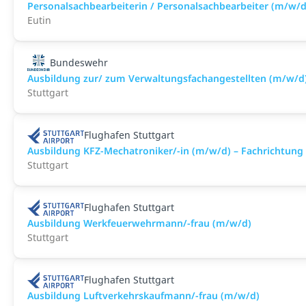
Personalsachbearbeiterin / Personalsachbearbeiter (m/w/d
Eutin
Bundeswehr
Ausbildung zur/ zum Verwaltungsfachangestellten (m/w/d
Stuttgart
Flughafen Stuttgart
Ausbildung KFZ-Mechatroniker/-in (m/w/d) – Fachrichtung
Stuttgart
Flughafen Stuttgart
Ausbildung Werkfeuerwehrmann/-frau (m/w/d)
Stuttgart
Flughafen Stuttgart
Ausbildung Luftverkehrskaufmann/-frau (m/w/d)