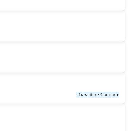
+14 weitere Standorte