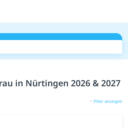
Suchen
au in Nürtingen 2026 & 2027
Filter anzeigen