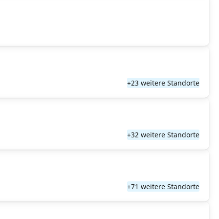
+23 weitere Standorte
+32 weitere Standorte
+71 weitere Standorte