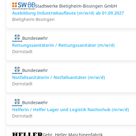
Stadtwerke Bietigheim-Bissingen GmbH
Ausbildung Industriekaufleute (m/w/d) ab 01.09.2027
Bietigheim-Bssingen
Bundeswehr
Rettungssanitäterin / Rettungssanitäter (m/w/d)
Dornstadt
Bundeswehr
Notfallsanitäterin / Notfallsanitäter (m/w/d)
Dornstadt
Bundeswehr
Helferin / Helfer Lager und Logistik Nachschub (m/w/d)
Dornstadt
Gebr. Heller Maschinenfabrik