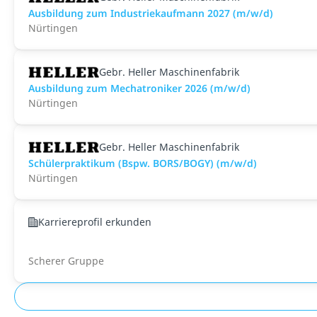
Ausbildung zum Industriekaufmann 2027 (m/w/d)
Nürtingen
Gebr. Heller Maschinenfabrik
Ausbildung zum Mechatroniker 2026 (m/w/d)
Nürtingen
Gebr. Heller Maschinenfabrik
Schülerpraktikum (Bspw. BORS/BOGY) (m/w/d)
Nürtingen
Karriereprofil erkunden
Scherer Gruppe