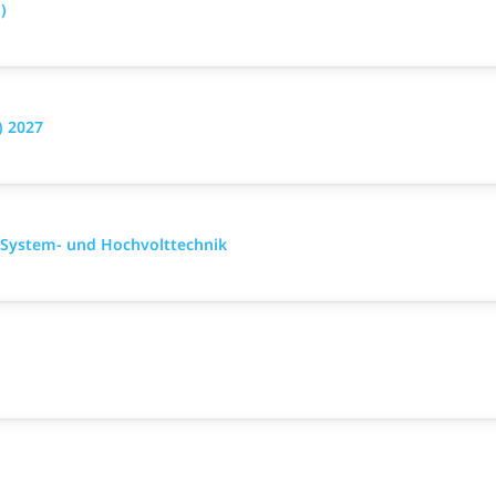
)
) 2027
 System- und Hochvolttechnik