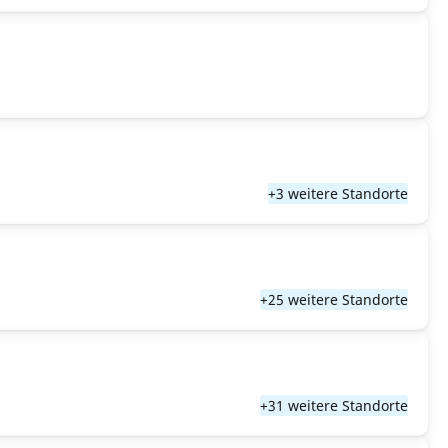
+3 weitere Standorte
+25 weitere Standorte
+31 weitere Standorte