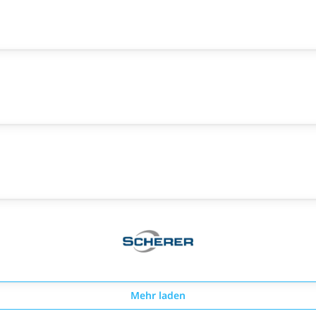
Mehr laden