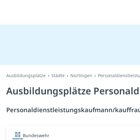
Ausbildungsplätze
Städte
Nürtingen
Personaldienstleis
Ausbildungsplätze Personald
Personaldienstleistungskaufmann/kauffrau 
Bundeswehr