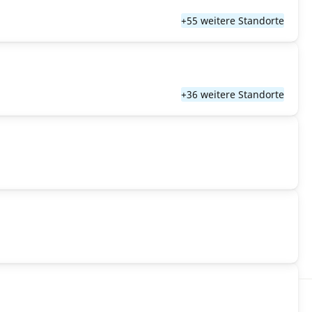
+55 weitere Standorte
+36 weitere Standorte